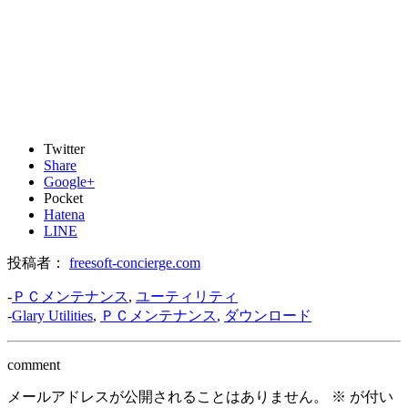
Twitter
Share
Google+
Pocket
Hatena
LINE
投稿者：
freesoft-concierge.com
-
ＰＣメンテナンス
,
ユーティリティ
-
Glary Utilities
,
ＰＣメンテナンス
,
ダウンロード
comment
メールアドレスが公開されることはありません。
※
が付い