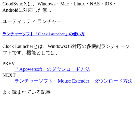
GoodSyncとは、Windows・Mac・Linux・NAS・iOS・
Androidに対応した無...
ユーティリティ
ランチャー
ランチャーソフト「Clock Launcher」の使い方
Clock Launcherとは、WindowsOS対応の多機能ランチャーソ
フトです。機能としては、...
PREV
「Apowersoft」のダウンロード方法
NEXT
ランチャーソフト「Mouse Extender」ダウンロード方法
よく読まれている記事