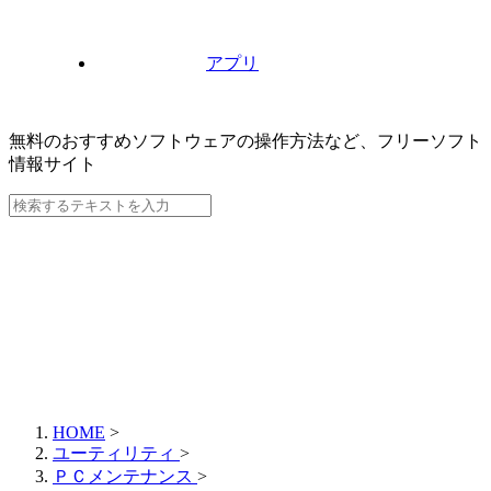
アプリ
無料のおすすめソフトウェアの操作方法など、
フリーソフト
情報サイト
HOME
>
ユーティリティ
>
ＰＣメンテナンス
>