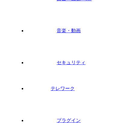
音楽・動画
セキュリティ
テレワーク
プラグイン