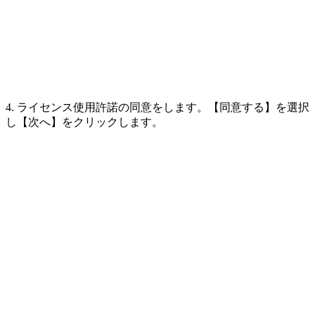
4. ライセンス使用許諾の同意をします。【同意する】を選択
し【次へ】をクリックします。