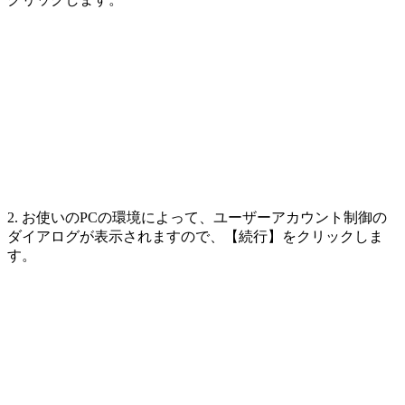
2. お使いのPCの環境によって、ユーザーアカウント制御の
ダイアログが表示されますので、【続行】をクリックしま
す。