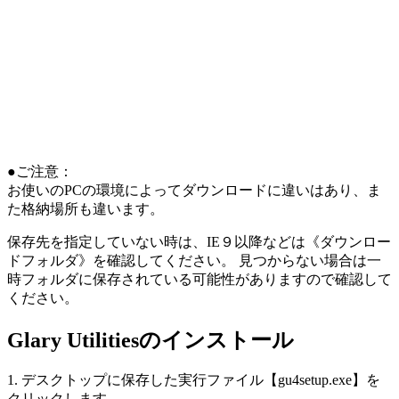
●ご注意：
お使いのPCの環境によってダウンロードに違いはあり、ま
た格納場所も違います。
保存先を指定していない時は、IE９以降などは《ダウンロー
ドフォルダ》を確認してください。 見つからない場合は一
時フォルダに保存されている可能性がありますので確認して
ください。
Glary Utilitiesのインストール
1. デスクトップに保存した実行ファイル【gu4setup.exe】を
クリックします。