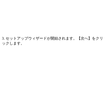
3. セットアップウィザードが開始されます。【次へ】をクリ
ックします。