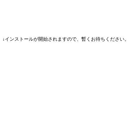
↓インストールが開始されますので、暫くお待ちください。