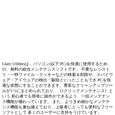
Glary Utilitiesは、パソコン(以下:PC)を快適に使用するため
の、無料の総合メンテナンスソフトです。 不要なレジスト
リ・一時ファイル・クッキーなどの検索＆削除や、スパイウ
ェア・アドウェアの検出・駆除といったこともでき PCを快
適な状態にすることができます。豊富なクリーンアップツー
ルが1つにまとめられており、《1クリックメンテナンス》と
いう 初心者でも簡単に操作ができるよう、一括メンテナン
ス機能が備わっています。 また、よりきめ細かなメンテナ
ンス機能も兼ね備えており、上級者にとっても便利なフリー
ソフトとして 多くのユーザーに支持をうけています。