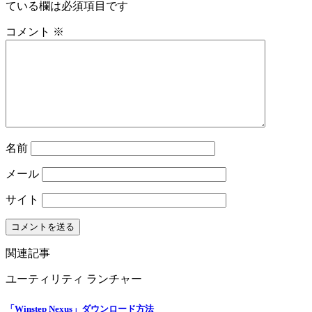
ている欄は必須項目です
コメント
※
名前
メール
サイト
関連記事
ユーティリティ
ランチャー
「Winstep Nexus」ダウンロード方法