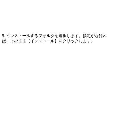
5. インストールするフォルダを選択します。指定がなけれ
ば、そのまま【インストール】をクリックします。