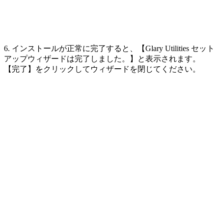
6. インストールが正常に完了すると、【Glary Utilities セット
アップウィザードは完了しました。】と表示されます。
【完了】をクリックしてウィザードを閉じてください。