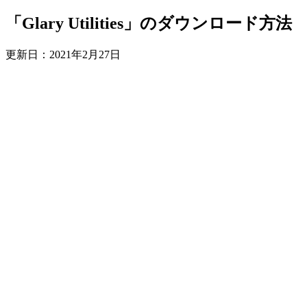
「Glary Utilities」のダウンロード方法
更新日：
2021年2月27日