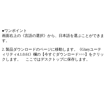
●ワンポイント
画面右上の《言語の選択》から、日本語を選ぶことができま
す。
2. 製品ダウンロードのページに移動します。《Glaryユーテ
ィリティ4.1.0.61》欄の【今すぐダウンロード>>>】をクリッ
クします。 ここではデスクトップに保存します。