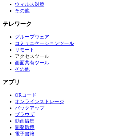
ウィルス対策
その他
テレワーク
グループウェア
コミュニケーションツール
リモート
アクセスツール
画面共有ツール
その他
アプリ
QRコード
オンラインストレージ
バックアップ
ブラウザ
動画編集
開発環境
電子書籍