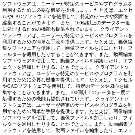
ソフトウェアは、ユーザーが特定のサービスやプログラムを
利用するために必要な機能を提供します。たとえば、エクセ
ルやCADソフトウェアを使用して、特定のデータや図面を
編集することができます。また、100個以上のデータを一度
に処理するための機能も提供されています。 クライアント
ソフトウェアは、ユーザーが特定のサービスやプログラムを
利用するための簡単な手段を提供します。たとえば、画像編
集ソフトウェアを使用して、画像ファイルを加工したり、フ
ィルターを適用したりすることができます。また、動画編集
ソフトウェアを使用して、動画ファイルを編集したり、エフ
ェクトを追加したりすることもできます。 クライアントソ
フトウェアは、ユーザーが特定のサービスやプログラムを利
用するために必要な機能を提供します。たとえば、エクセル
やCADソフトウェアを使用して、特定のデータや図面を編
集することができます。また、100個以上のデータを一度に
処理するための機能も提供されています。 クライアントソ
フトウェアは、ユーザーが特定のサービスやプログラムを利
用するための簡単な手段を提供します。たとえば、画像編集
ソフトウェアを使用して、画像ファイルを加工したり、フィ
ルターを適用したりすることができます。また、動画編集ソ
フトウェアを使用して、動画ファイルを編集したり、エフェ