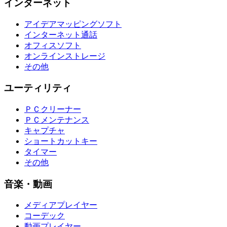
インターネット
アイデアマッピングソフト
インターネット通話
オフィスソフト
オンラインストレージ
その他
ユーティリティ
ＰＣクリーナー
ＰＣメンテナンス
キャプチャ
ショートカットキー
タイマー
その他
音楽・動画
メディアプレイヤー
コーデック
動画プレイヤー