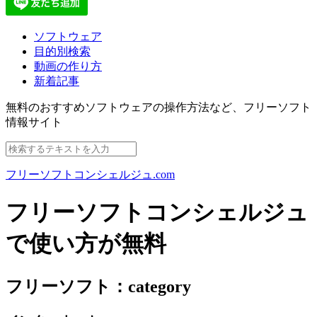
ソフトウェア
目的別検索
動画の作り方
新着記事
無料のおすすめソフトウェアの操作方法など、
フリーソフト
情報サイト
フリーソフトコンシェルジュ.com
フリーソフトコンシェルジュ
で使い方が無料
フリーソフト：category