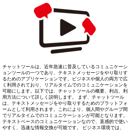
チャットツールは、近年急速に普及しているコミュニケーシ
ョンツールの一つであり、テキストメッセージをやり取りす
るためのアプリケーションです。ビジネスや個人の両方で広
く利用されており、リアルタイムでのコミュニケーションを
可能にします。以下では、チャットツールの概要、利点、利
用方法について詳しく説明します。 まず、チャットツール
は、テキストメッセージをやり取りするためのプラットフォ
ームとして利用されます。これにより、個人間やグループ間
でリアルタイムでのコミュニケーションが可能となります。
テキストベースのコミュニケーションなので、直感的で使い
やすく、迅速な情報交換が可能です。 ビジネス環境では、