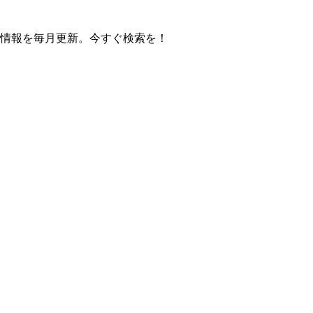
の操作方法情報を毎月更新。今すぐ検索を！