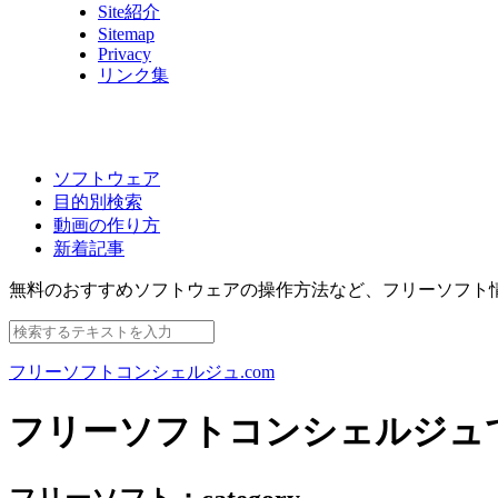
Site紹介
Sitemap
Privacy
リンク集
ソフトウェア
目的別検索
動画の作り方
新着記事
無料のおすすめソフトウェアの操作方法など、
フリーソフト
フリーソフトコンシェルジュ.com
フリーソフトコンシェルジュ