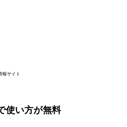
情報サイト
で使い方が無料