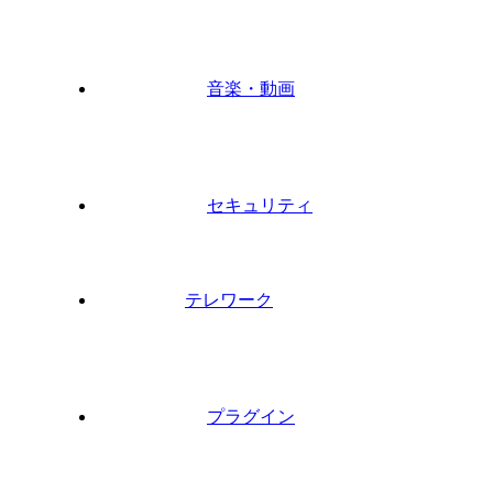
音楽・動画
セキュリティ
テレワーク
プラグイン