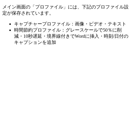
メイン画面の「プロファイル」には、下記のプロファイル設
定が保存されています。
キャプチャープロファイル：画像・ビデオ・テキスト
時間節約プロファイル：グレースケールで50％に削
減・10秒遅延・境界線付きでWordに挿入・時刻/日付の
キャプションを追加