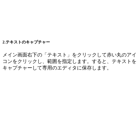
2.テキストのキャプチャー
メイン画面右下の「テキスト」をクリックして赤い丸のアイ
コンをクリックし、範囲を指定します。すると、テキストを
キャプチャーして専用のエディタに保存します。