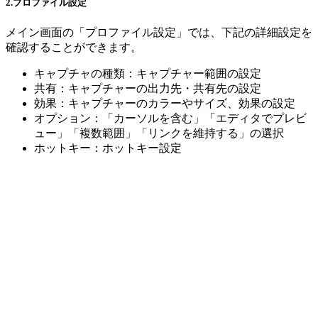
2.プロファイル設定
メイン画面の「プロファイル設定」では、下記の詳細設定を
確認することができます。
キャプチャの種類：キャプチャー範囲の設定
共有：キャプチャーの出力先・共有先の設定
効果：キャプチャーのカラーやサイズ、効果の設定
オプション：「カーソルを含む」「エディタでプレビ
ュー」「複数範囲」「リンクを維持する」の選択
ホットキー：ホットキー設定