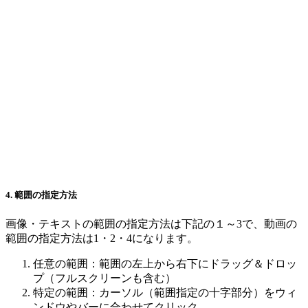
4. 範囲の指定方法
画像・テキストの範囲の指定方法は下記の１～3で、動画の
範囲の指定方法は1・2・4になります。
任意の範囲：範囲の左上から右下にドラッグ＆ドロッ
プ（フルスクリーンも含む）
特定の範囲：カーソル（範囲指定の十字部分）をウィ
ンドウやバーに合わせてクリック