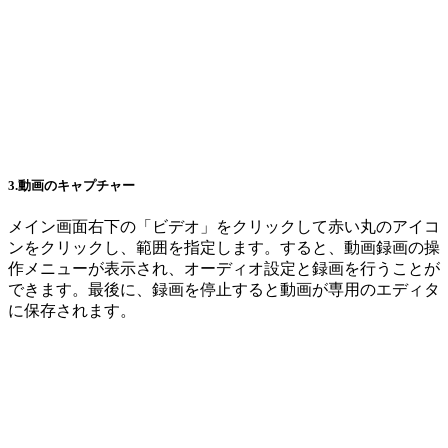
3.動画のキャプチャー
メイン画面右下の「ビデオ」をクリックして赤い丸のアイコ
ンをクリックし、範囲を指定します。すると、動画録画の操
作メニューが表示され、オーディオ設定と録画を行うことが
できます。最後に、録画を停止すると動画が専用のエディタ
に保存されます。