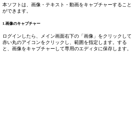
本ソフトは、画像・テキスト・動画をキャプチャーすること
ができます。
1.画像のキャプチャー
ログインしたら、メイン画面右下の「画像」をクリックして
赤い丸のアイコンをクリックし、範囲を指定します。する
と、画像をキャプチャーして専用のエディタに保存します。