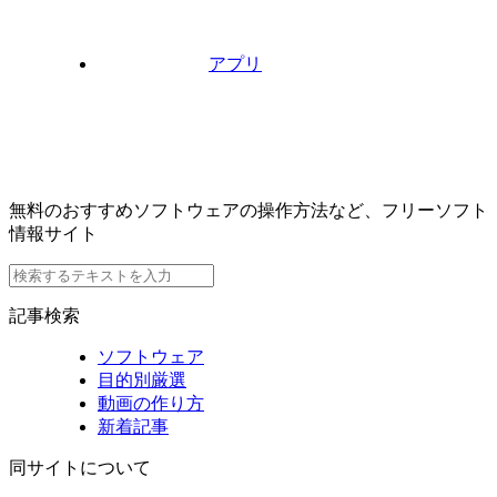
アプリ
無料のおすすめソフトウェアの操作方法など、フリーソフト
情報サイト
記事検索
ソフトウェア
目的別厳選
動画の作り方
新着記事
同サイトについて