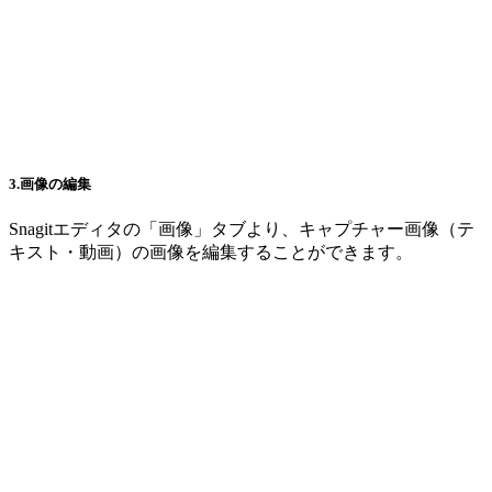
3.画像の編集
Snagitエディタの「画像」タブより、キャプチャー画像（テ
キスト・動画）の画像を編集することができます。