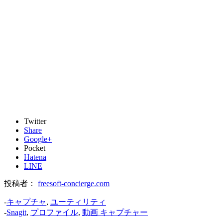
Twitter
Share
Google+
Pocket
Hatena
LINE
投稿者：
freesoft-concierge.com
-
キャプチャ
,
ユーティリティ
-
Snagit
,
プロファイル
,
動画 キャプチャー