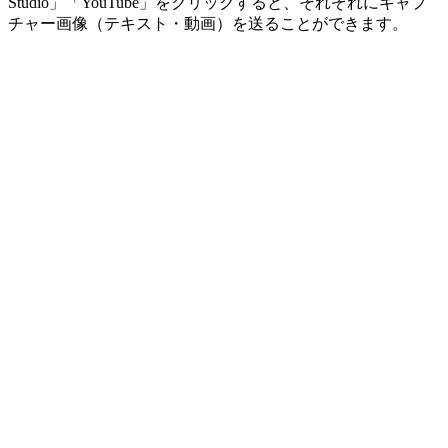
Studio」「YouTube」をクリックすると、それぞれにキャプ
チャー画像（テキスト・動画）を送ることができます。