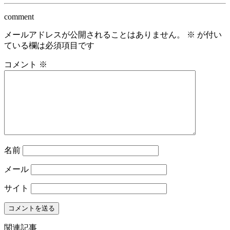
comment
メールアドレスが公開されることはありません。
※
が付い
ている欄は必須項目です
コメント
※
名前
メール
サイト
関連記事