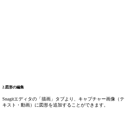
2.図形の編集
Snagitエディタの「描画」タブより、キャプチャー画像（テ
キスト・動画）に図形を追加することができます。