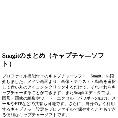
Snagitのまとめ（キャプチャ―ソフ
ト）
プロファイル機能付きのキャプチャーソフト「Snagit」を紹
介しました。メイン画面より、画像・テキスト・動画を選択
して赤い丸のアイコンをクリックするだけで、それぞれをキ
ャプチャーすることができます。またSnagitエディタでは、
図形・画像の編集やワード・エクセル・パワポへの出力、メ
ールやFTPなどの共有も可能です。さらに、自分のよく利用
するキャプチャー設定をプロファイルで保存することもでき
る便利なキャプチャーソフトです。