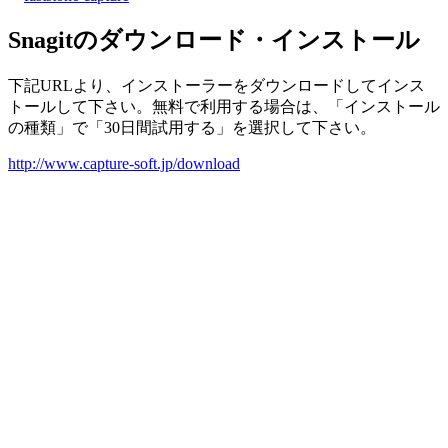
Snagitのダウンロード・インストール
下記URLより、インストーラーをダウンロードしてインス
トールして下さい。無料で利用する場合は、「インストール
の種類」で「30日間試用する」を選択して下さい。
http://www.capture-soft.jp/download