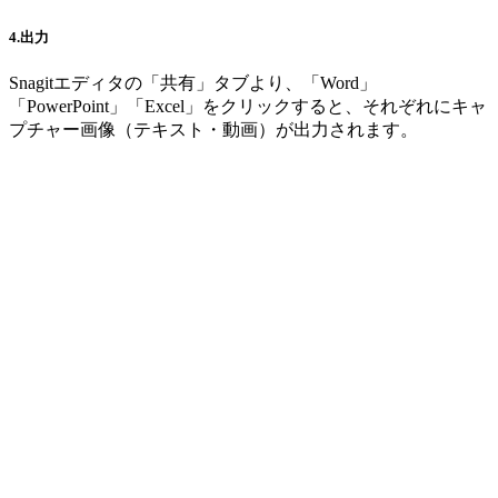
4.出力
Snagitエディタの「共有」タブより、「Word」
「PowerPoint」「Excel」をクリックすると、それぞれにキャ
プチャー画像（テキスト・動画）が出力されます。