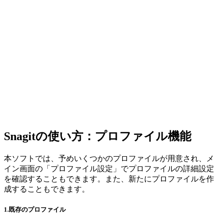
Snagitの使い方：プロファイル機能
本ソフトでは、予めいくつかのプロファイルが用意され、メ
イン画面の「プロファイル設定」でプロファイルの詳細設定
を確認することもできます。また、新たにプロファイルを作
成することもできます。
1.既存のプロファイル