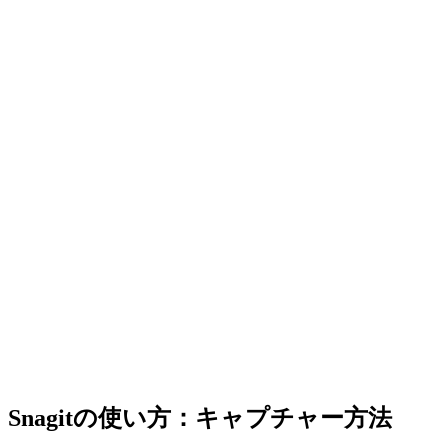
Snagitの使い方：キャプチャー方法