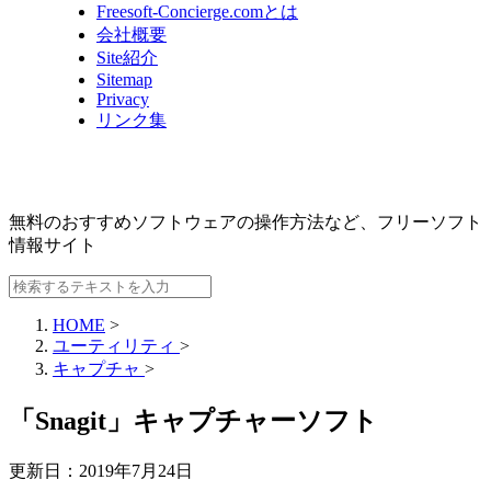
Freesoft-Concierge.comとは
会社概要
Site紹介
Sitemap
Privacy
リンク集
無料のおすすめソフトウェアの操作方法など、
フリーソフト
情報サイト
HOME
>
ユーティリティ
>
キャプチャ
>
「Snagit」キャプチャーソフト
更新日：
2019年7月24日