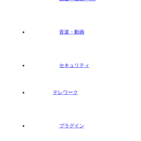
音楽・動画
セキュリティ
テレワーク
プラグイン