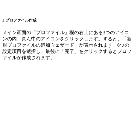
3.プロファイル作成
メイン画面の「プロファイル」欄の右上にある3つのアイコ
ンの内、真ん中のアイコンをクリックします。すると、「新
規プロファイルの追加ウェザード」が表示されます。6つの
設定項目を選択し、最後に「完了」をクリックするとプロフ
ァイルが作成されます。