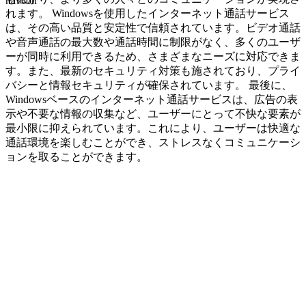
navcon
れます。 Windowsを使用したインターネット通話サービス
は、その高い品質と安定性で信頼されています。ビデオ通話
や音声通話の最大数や通話時間に制限がなく、多くのユーザ
ーが同時に利用できるため、さまざまなニーズに対応できま
す。また、最新のセキュリティ対策も施されており、プライ
バシーと情報セキュリティが確保されています。 最後に、
Windowsベースのインターネット通話サービスは、広告の表
示や不要な情報の収集など、ユーザーにとって不快な要素が
最小限に抑えられています。これにより、ユーザーは快適な
通話環境を楽しむことができ、ストレスなくコミュニケーシ
ョンを取ることができます。