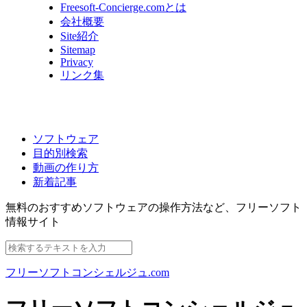
Freesoft-Concierge.comとは
会社概要
Site紹介
Sitemap
Privacy
リンク集
ソフトウェア
目的別検索
動画の作り方
新着記事
無料のおすすめソフトウェアの操作方法など、
フリーソフト
情報サイト
フリーソフトコンシェルジュ.com