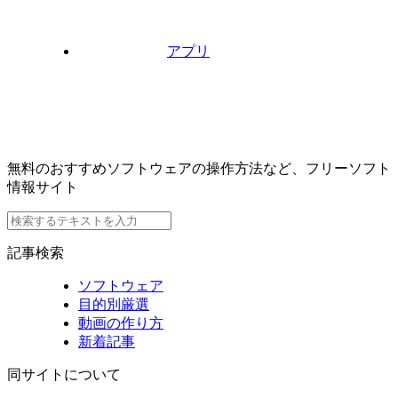
アプリ
無料のおすすめソフトウェアの操作方法など、フリーソフト
情報サイト
記事検索
ソフトウェア
目的別厳選
動画の作り方
新着記事
同サイトについて