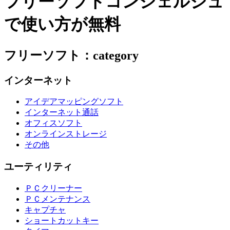
フリーソフトコンシェルジュ
で使い方が無料
フリーソフト：category
インターネット
アイデアマッピングソフト
インターネット通話
オフィスソフト
オンラインストレージ
その他
ユーティリティ
ＰＣクリーナー
ＰＣメンテナンス
キャプチャ
ショートカットキー