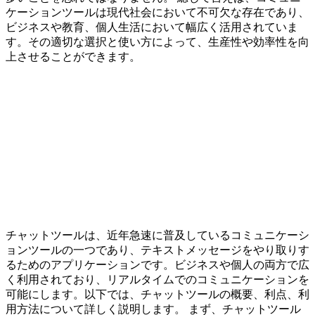
ケーションツールは現代社会において不可欠な存在であり、
ビジネスや教育、個人生活において幅広く活用されていま
す。その適切な選択と使い方によって、生産性や効率性を向
上させることができます。
チャットツールは、近年急速に普及しているコミュニケーシ
ョンツールの一つであり、テキストメッセージをやり取りす
るためのアプリケーションです。ビジネスや個人の両方で広
く利用されており、リアルタイムでのコミュニケーションを
可能にします。以下では、チャットツールの概要、利点、利
用方法について詳しく説明します。 まず、チャットツール