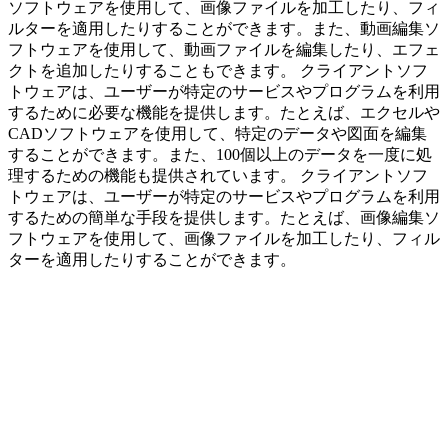
ソフトウェアを使用して、画像ファイルを加工したり、フィ
ルターを適用したりすることができます。また、動画編集ソ
フトウェアを使用して、動画ファイルを編集したり、エフェ
クトを追加したりすることもできます。 クライアントソフ
トウェアは、ユーザーが特定のサービスやプログラムを利用
するために必要な機能を提供します。たとえば、エクセルや
CADソフトウェアを使用して、特定のデータや図面を編集
することができます。また、100個以上のデータを一度に処
理するための機能も提供されています。 クライアントソフ
トウェアは、ユーザーが特定のサービスやプログラムを利用
するための簡単な手段を提供します。たとえば、画像編集ソ
フトウェアを使用して、画像ファイルを加工したり、フィル
ターを適用したりすることができます。