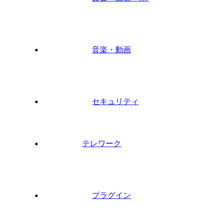
音楽・動画
セキュリティ
テレワーク
プラグイン