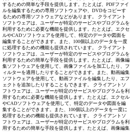
するための簡単な手段を提供します。たとえば、PDFファイ
ルを編集するための専用ソフトウェアや、DVDをコピーす
るための専用ソフトウェアなどがあります。 クライアント
ソフトウェアは、ユーザーが特定のサービスやプログラムを
利用するために必要な機能を提供します。たとえば、エクセ
ルやCADソフトウェアを使用して、特定のデータや図面を
編集することができます。また、100個以上のデータを一度
に処理するための機能も提供されています。 クライアント
ソフトウェアは、ユーザーが特定のサービスやプログラムを
利用するための簡単な手段を提供します。たとえば、画像編
集ソフトウェアを使用して、画像ファイルを加工したり、フ
ィルターを適用したりすることができます。また、動画編集
ソフトウェアを使用して、動画ファイルを編集したり、エフ
ェクトを追加したりすることもできます。 クライアントソ
フトウェアは、ユーザーが特定のサービスやプログラムを利
用するために必要な機能を提供します。たとえば、エクセル
やCADソフトウェアを使用して、特定のデータや図面を編
集することができます。また、100個以上のデータを一度に
処理するための機能も提供されています。 クライアントソ
フトウェアは、ユーザーが特定のサービスやプログラムを利
用するための簡単な手段を提供します。たとえば、画像編集