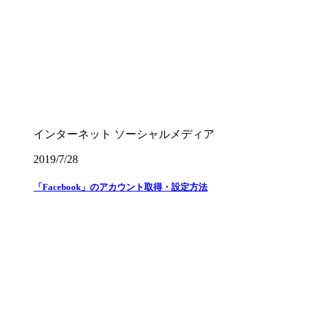
インターネット
ソーシャルメディア
2019/7/28
「Facebook」のアカウント取得・設定方法