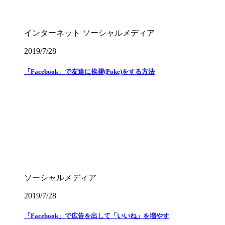
インターネット
ソーシャルメディア
2019/7/28
「Facebook」で友達に挨拶(Poke)をする方法
ソーシャルメディア
2019/7/28
「Facebook」で広告を出して「いいね」を増やす