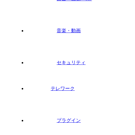
音楽・動画
セキュリティ
テレワーク
プラグイン