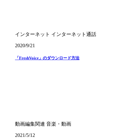
インターネット
インターネット通話
2020/9/21
「FreshVoice」のダウンロード方法
動画編集関連
音楽・動画
2021/5/12