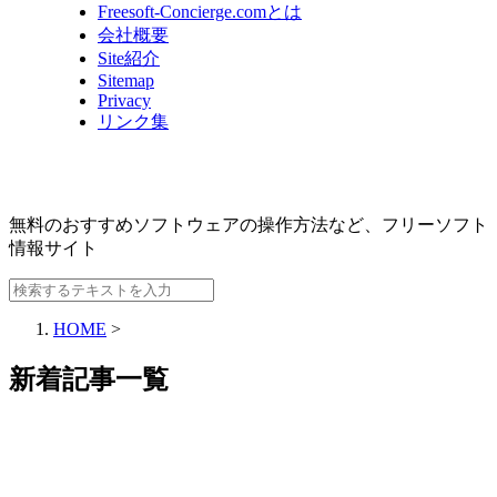
Freesoft-Concierge.comとは
会社概要
Site紹介
Sitemap
Privacy
リンク集
無料のおすすめソフトウェアの操作方法など、
フリーソフト
情報サイト
HOME
>
新着記事一覧