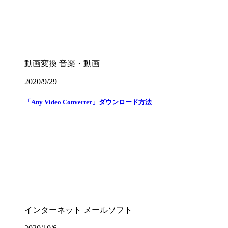
動画変換
音楽・動画
2020/9/29
「Any Video Converter」ダウンロード方法
インターネット
メールソフト