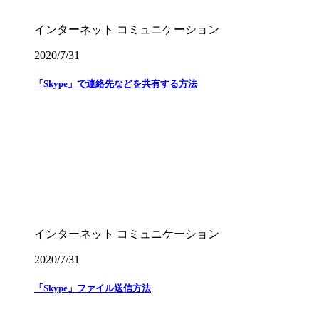
インターネット
コミュニケーション
2020/7/31
「Skype」で連絡先などを共有する方法
インターネット
コミュニケーション
2020/7/31
「Skype」ファイル送信方法