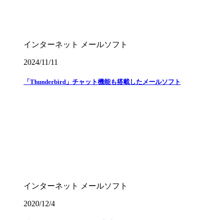
インターネット
メールソフト
2024/11/11
「Thunderbird」チャット機能も搭載したメールソフト
インターネット
メールソフト
2020/12/4