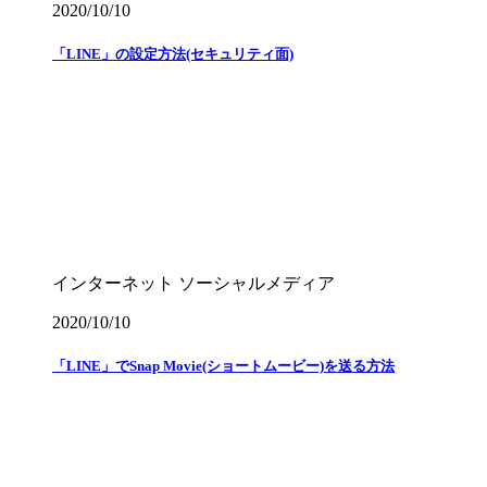
2020/10/10
「LINE」の設定方法(セキュリティ面)
インターネット
ソーシャルメディア
2020/10/10
「LINE」でSnap Movie(ショートムービー)を送る方法