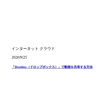
インターネット
クラウド
2020/9/25
「Dropbox（ドロップボックス）」で動画を共有する方法