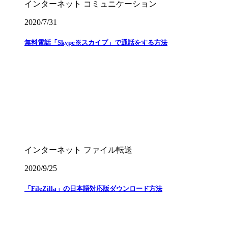
インターネット
コミュニケーション
2020/7/31
無料電話「Skype※スカイプ」で通話をする方法
インターネット
ファイル転送
2020/9/25
「FileZilla」の日本語対応版ダウンロード方法