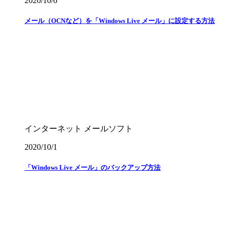
2020/10/6
メール（OCNなど）を「Windows Live メール」に設定する方法
インターネット
メールソフト
2020/10/1
「Windows Live メール」のバックアップ方法