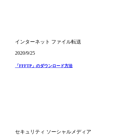
インターネット
ファイル転送
2020/9/25
「FFFTP」のダウンロード方法
セキュリティ
ソーシャルメディア