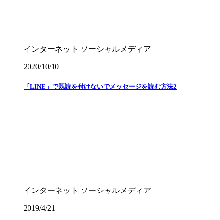
インターネット
ソーシャルメディア
2020/10/10
「LINE」で既読を付けないでメッセージを読む方法2
インターネット
ソーシャルメディア
2019/4/21