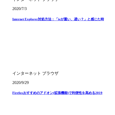
2020/7/3
Internet Explorer対処方法：「ieが重い、遅い？」と感じた時
インターネット
ブラウザ
2020/9/29
Firefoxおすすめのアドオン(拡張機能)で利便性を高める2019