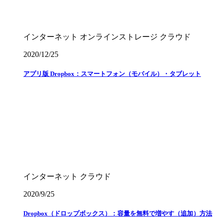
インターネット
オンラインストレージ
クラウド
2020/12/25
アプリ版 Dropbox：スマートフォン（モバイル）・タブレット
インターネット
クラウド
2020/9/25
Dropbox（ドロップボックス）：容量を無料で増やす（追加）方法