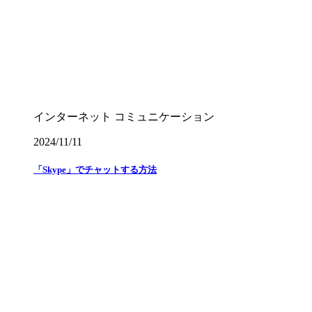
インターネット
コミュニケーション
2024/11/11
「Skype」でチャットする方法