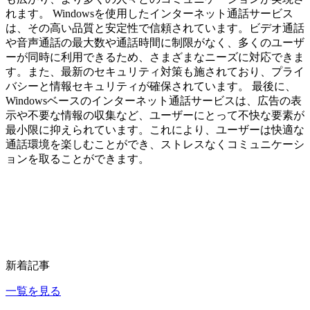
れます。 Windowsを使用したインターネット通話サービス
は、その高い品質と安定性で信頼されています。ビデオ通話
や音声通話の最大数や通話時間に制限がなく、多くのユーザ
ーが同時に利用できるため、さまざまなニーズに対応できま
す。また、最新のセキュリティ対策も施されており、プライ
バシーと情報セキュリティが確保されています。 最後に、
Windowsベースのインターネット通話サービスは、広告の表
示や不要な情報の収集など、ユーザーにとって不快な要素が
最小限に抑えられています。これにより、ユーザーは快適な
通話環境を楽しむことができ、ストレスなくコミュニケーシ
ョンを取ることができます。
新着記事
一覧を見る