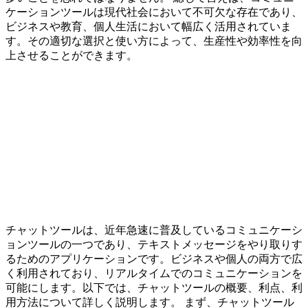
ケーションツールは現代社会において不可欠な存在であり、
ビジネスや教育、個人生活において幅広く活用されていま
す。その適切な選択と使い方によって、生産性や効率性を向
上させることができます。
チャットツールは、近年急速に普及しているコミュニケーシ
ョンツールの一つであり、テキストメッセージをやり取りす
るためのアプリケーションです。ビジネスや個人の両方で広
く利用されており、リアルタイムでのコミュニケーションを
可能にします。以下では、チャットツールの概要、利点、利
用方法について詳しく説明します。 まず、チャットツール