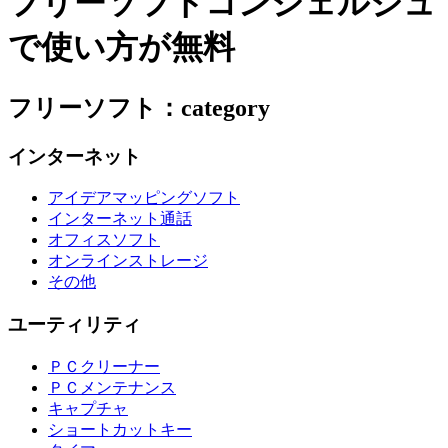
フリーソフトコンシェルジュ
で使い方が無料
フリーソフト：category
インターネット
アイデアマッピングソフト
インターネット通話
オフィスソフト
オンラインストレージ
その他
ユーティリティ
ＰＣクリーナー
ＰＣメンテナンス
キャプチャ
ショートカットキー