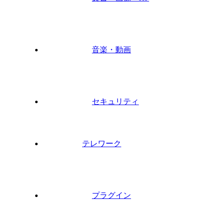
音楽・動画
セキュリティ
テレワーク
プラグイン