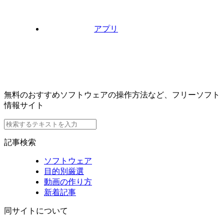
アプリ
無料のおすすめソフトウェアの操作方法など、フリーソフト
情報サイト
記事検索
ソフトウェア
目的別厳選
動画の作り方
新着記事
同サイトについて