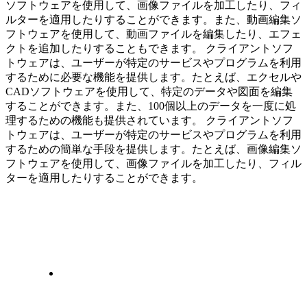
ソフトウェアを使用して、画像ファイルを加工したり、フィ
ルターを適用したりすることができます。また、動画編集ソ
フトウェアを使用して、動画ファイルを編集したり、エフェ
クトを追加したりすることもできます。 クライアントソフ
トウェアは、ユーザーが特定のサービスやプログラムを利用
するために必要な機能を提供します。たとえば、エクセルや
CADソフトウェアを使用して、特定のデータや図面を編集
することができます。また、100個以上のデータを一度に処
理するための機能も提供されています。 クライアントソフ
トウェアは、ユーザーが特定のサービスやプログラムを利用
するための簡単な手段を提供します。たとえば、画像編集ソ
フトウェアを使用して、画像ファイルを加工したり、フィル
ターを適用したりすることができます。