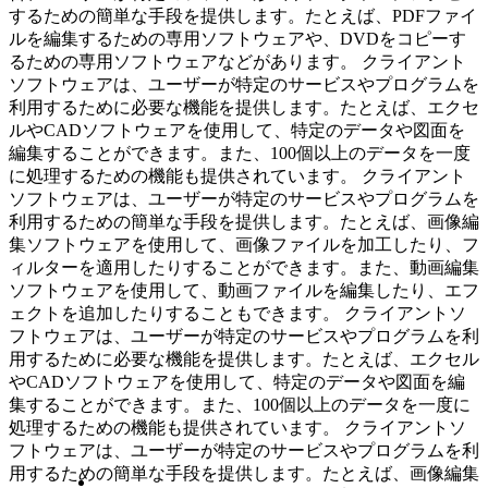
するための簡単な手段を提供します。たとえば、PDFファイ
ルを編集するための専用ソフトウェアや、DVDをコピーす
るための専用ソフトウェアなどがあります。 クライアント
ソフトウェアは、ユーザーが特定のサービスやプログラムを
利用するために必要な機能を提供します。たとえば、エクセ
ルやCADソフトウェアを使用して、特定のデータや図面を
編集することができます。また、100個以上のデータを一度
に処理するための機能も提供されています。 クライアント
ソフトウェアは、ユーザーが特定のサービスやプログラムを
利用するための簡単な手段を提供します。たとえば、画像編
集ソフトウェアを使用して、画像ファイルを加工したり、フ
ィルターを適用したりすることができます。また、動画編集
ソフトウェアを使用して、動画ファイルを編集したり、エフ
ェクトを追加したりすることもできます。 クライアントソ
フトウェアは、ユーザーが特定のサービスやプログラムを利
用するために必要な機能を提供します。たとえば、エクセル
やCADソフトウェアを使用して、特定のデータや図面を編
集することができます。また、100個以上のデータを一度に
処理するための機能も提供されています。 クライアントソ
フトウェアは、ユーザーが特定のサービスやプログラムを利
用するための簡単な手段を提供します。たとえば、画像編集