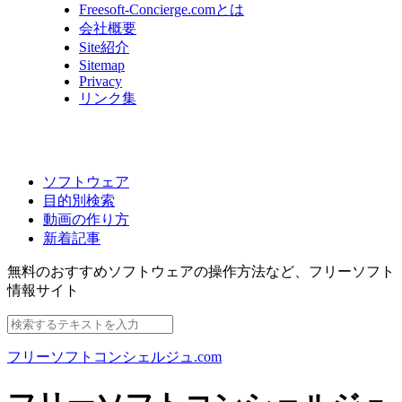
Freesoft-Concierge.comとは
会社概要
Site紹介
Sitemap
Privacy
リンク集
ソフトウェア
目的別検索
動画の作り方
新着記事
無料のおすすめソフトウェアの操作方法など、
フリーソフト
情報サイト
フリーソフトコンシェルジュ.com