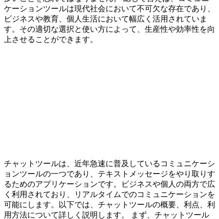
ケーションツールは現代社会において不可欠な存在であり、
ビジネスや教育、個人生活において幅広く活用されていま
す。その適切な選択と使い方によって、生産性や効率性を向
上させることができます。
チャットツールは、近年急速に普及しているコミュニケーシ
ョンツールの一つであり、テキストメッセージをやり取りす
るためのアプリケーションです。ビジネスや個人の両方で広
く利用されており、リアルタイムでのコミュニケーションを
可能にします。以下では、チャットツールの概要、利点、利
用方法について詳しく説明します。 まず、チャットツール