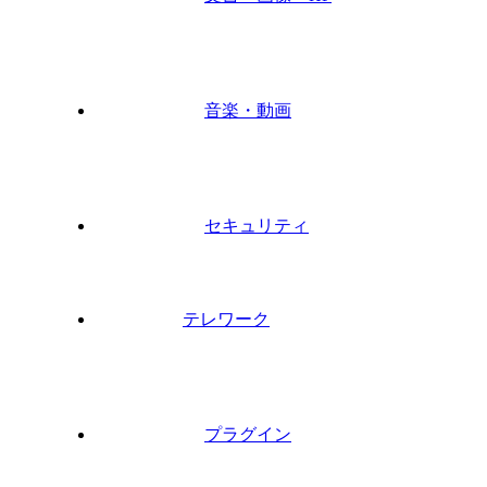
音楽・動画
セキュリティ
テレワーク
プラグイン