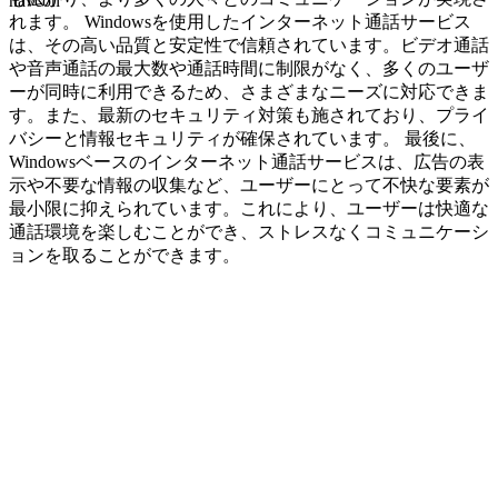
navcon
れます。 Windowsを使用したインターネット通話サービス
は、その高い品質と安定性で信頼されています。ビデオ通話
や音声通話の最大数や通話時間に制限がなく、多くのユーザ
ーが同時に利用できるため、さまざまなニーズに対応できま
す。また、最新のセキュリティ対策も施されており、プライ
バシーと情報セキュリティが確保されています。 最後に、
Windowsベースのインターネット通話サービスは、広告の表
示や不要な情報の収集など、ユーザーにとって不快な要素が
最小限に抑えられています。これにより、ユーザーは快適な
通話環境を楽しむことができ、ストレスなくコミュニケーシ
ョンを取ることができます。