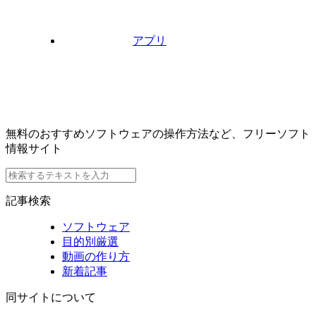
アプリ
無料のおすすめソフトウェアの操作方法など、フリーソフト
情報サイト
記事検索
ソフトウェア
目的別厳選
動画の作り方
新着記事
同サイトについて