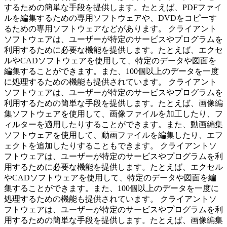
するための簡単な手段を提供します。たとえば、PDFファイ
ルを編集するための専用ソフトウェアや、DVDをコピーす
るための専用ソフトウェアなどがあります。 クライアント
ソフトウェアは、ユーザーが特定のサービスやプログラムを
利用するために必要な機能を提供します。たとえば、エクセ
ルやCADソフトウェアを使用して、特定のデータや図面を
編集することができます。また、100個以上のデータを一度
に処理するための機能も提供されています。 クライアント
ソフトウェアは、ユーザーが特定のサービスやプログラムを
利用するための簡単な手段を提供します。たとえば、画像編
集ソフトウェアを使用して、画像ファイルを加工したり、フ
ィルターを適用したりすることができます。また、動画編集
ソフトウェアを使用して、動画ファイルを編集したり、エフ
ェクトを追加したりすることもできます。 クライアントソ
フトウェアは、ユーザーが特定のサービスやプログラムを利
用するために必要な機能を提供します。たとえば、エクセル
やCADソフトウェアを使用して、特定のデータや図面を編
集することができます。また、100個以上のデータを一度に
処理するための機能も提供されています。 クライアントソ
フトウェアは、ユーザーが特定のサービスやプログラムを利
用するための簡単な手段を提供します。たとえば、画像編集