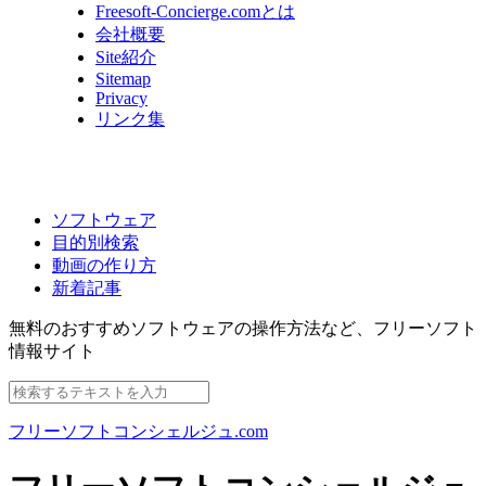
Freesoft-Concierge.comとは
会社概要
Site紹介
Sitemap
Privacy
リンク集
ソフトウェア
目的別検索
動画の作り方
新着記事
無料のおすすめソフトウェアの操作方法など、
フリーソフト
情報サイト
フリーソフトコンシェルジュ.com