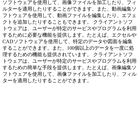
ソフトウェアを使用して、画像ファイルを加工したり、フィ
ルターを適用したりすることができます。また、動画編集ソ
フトウェアを使用して、動画ファイルを編集したり、エフェ
クトを追加したりすることもできます。 クライアントソフ
トウェアは、ユーザーが特定のサービスやプログラムを利用
するために必要な機能を提供します。たとえば、エクセルや
CADソフトウェアを使用して、特定のデータや図面を編集
することができます。また、100個以上のデータを一度に処
理するための機能も提供されています。 クライアントソフ
トウェアは、ユーザーが特定のサービスやプログラムを利用
するための簡単な手段を提供します。たとえば、画像編集ソ
フトウェアを使用して、画像ファイルを加工したり、フィル
ターを適用したりすることができます。