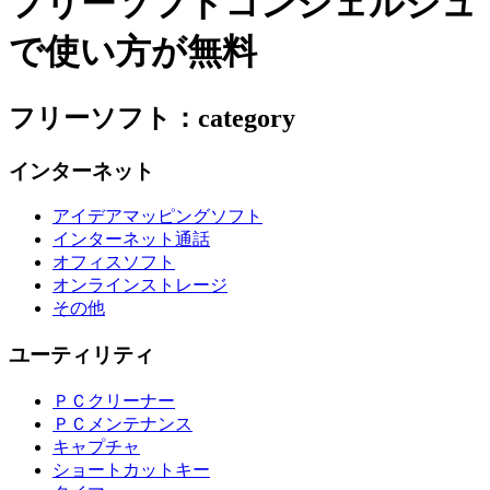
フリーソフトコンシェルジュ
で使い方が無料
フリーソフト：category
インターネット
アイデアマッピングソフト
インターネット通話
オフィスソフト
オンラインストレージ
その他
ユーティリティ
ＰＣクリーナー
ＰＣメンテナンス
キャプチャ
ショートカットキー