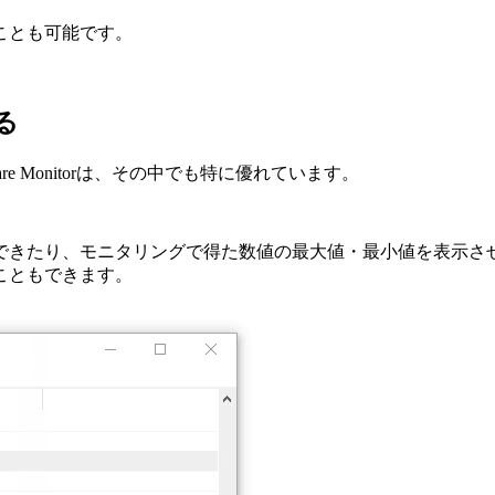
ことも可能です。
いる
re Monitorは、その中でも特に優れています。
できたり、モニタリングで得た数値の最大値・最小値を表示さ
こともできます。