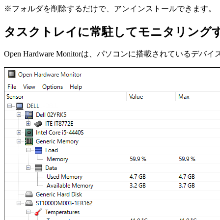
※フォルダを削除するだけで、アンインストールできます。
タスクトレイに常駐してモニタリング
Open Hardware Monitorは、パソコンに搭載されて