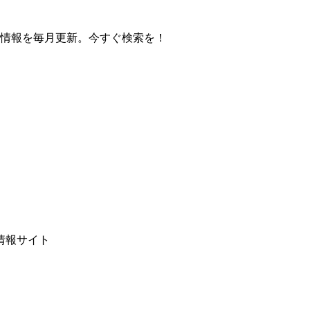
の操作方法情報を毎月更新。今すぐ検索を！
情報サイト