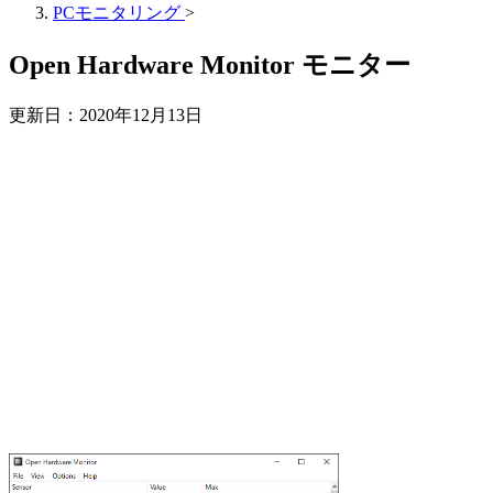
PCモニタリング
>
Open Hardware Monitor モニター
更新日：
2020年12月13日