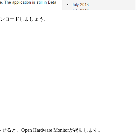
ウンロードしましょう。
せると、Open Hardware Monitorが起動します。