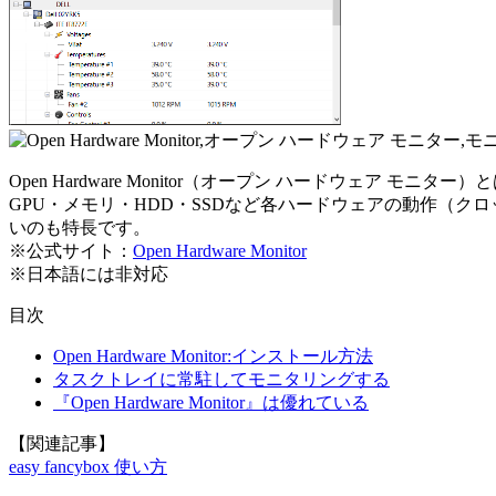
Open Hardware Monitor（オープン ハードウェ
GPU・メモリ・HDD・SSDなど各ハードウェアの動作（
いのも特長です。
※公式サイト：
Open Hardware Monitor
※日本語には非対応
目次
Open Hardware Monitor:インストール方法
タスクトレイに常駐してモニタリングする
『Open Hardware Monitor』は優れている
【関連記事】
easy fancybox 使い方