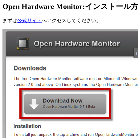
Open Hardware Monitor:インストール
まずは
公式サイト
へアクセスしてください。