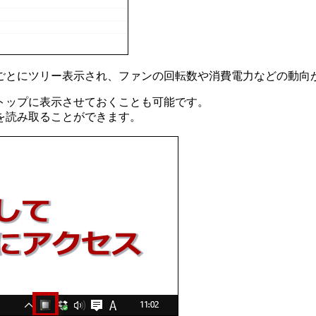
目ごとにツリー表示され、ファンの回転数や消費電力などの動向
トップに表示させておくことも可能です。
を読み取ることができます。