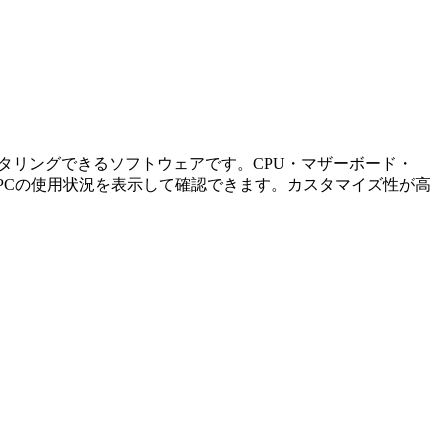
してモニタリングできるソフトウェアです。CPU・マザーボード・
、PCの使用状況を表示して確認できます。カスタマイズ性が高