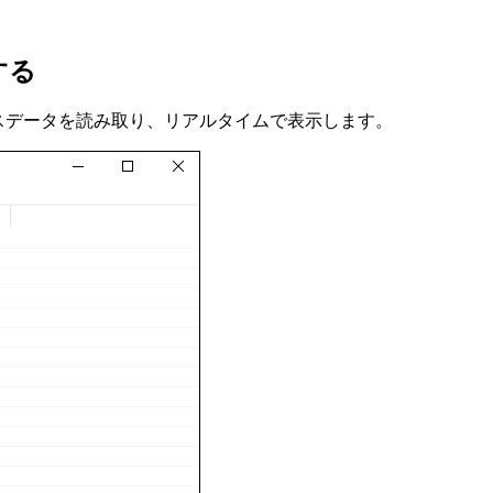
する
いるデバイスデータを読み取り、リアルタイムで表示します。