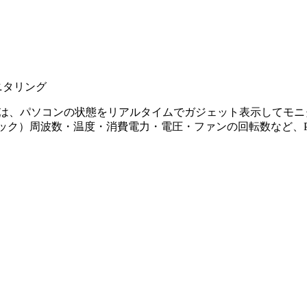
ア モニター）とは、パソコンの状態をリアルタイムでガジェット表示
クロック）周波数・温度・消費電力・電圧・ファンの回転数など