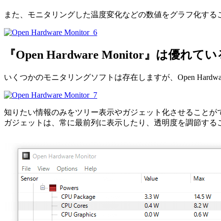
また、モニタリングした温度変化などの数値をグラフ化する
『Open Hardware Monitor』は優れて
いくつかのモニタリングソフトは存在しますが、Open Hardwa
知りたい情報のみをツリー表示やガジェット化させることが
ガジェットは、常に最前列に表示したり、透明度を調節する