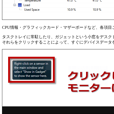
CPU情報・グラフィックカード・マザーボードなど、各項
タスクトレイに常駐したり、ガジェットという小窓をデスク
それらをクリックすることによって、すぐにデバイスデータ