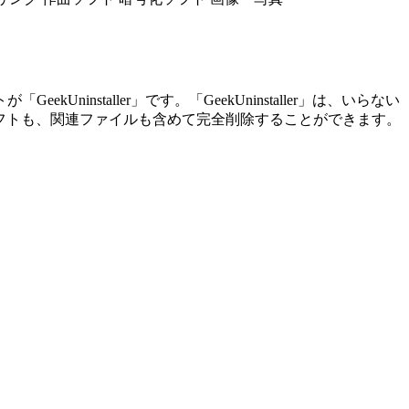
staller」です。「GeekUninstaller」は、いらない
ったソフトも、関連ファイルも含めて完全削除することができます。