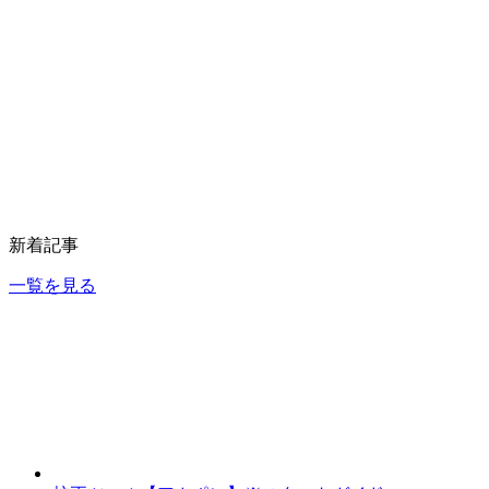
新着記事
一覧を見る