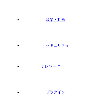
音楽・動画
セキュリティ
テレワーク
プラグイン