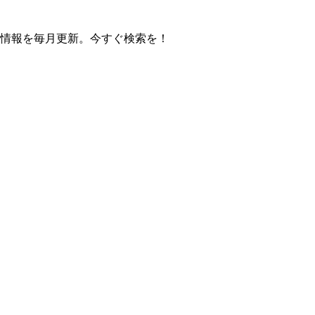
の操作方法情報を毎月更新。今すぐ検索を！