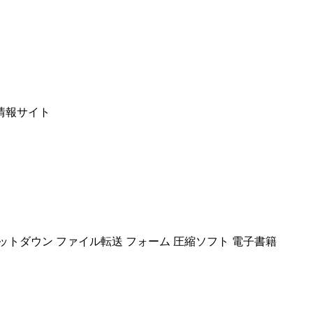
情報サイト
ットダウン
ファイル転送
フォーム
圧縮ソフト
電子書籍