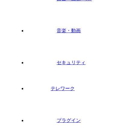
音楽・動画
セキュリティ
テレワーク
プラグイン