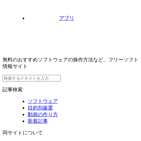
アプリ
無料のおすすめソフトウェアの操作方法など、フリーソフト
情報サイト
記事検索
ソフトウェア
目的別厳選
動画の作り方
新着記事
同サイトについて