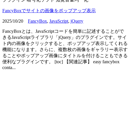
FancyBoxでサイトの画像をポップアップ表示
2025/10/20
FancyBox
,
JavaScript
,
jQuery
FancyBoxとは、JavaScriptコードを簡単に記述することがで
きるJavaScriptライブラリ「jQuery」のプラグインです。サイ
ト内の画像をクリックすると、ポップアップ表示してくれる
機能になります。さらに、複数枚の画像をギャラリー表示す
ることやポップアップ画像にタイトルを付けることもできる
便利なプラグインです。 [toc] 【関連記事】 easy fancybox
conta...