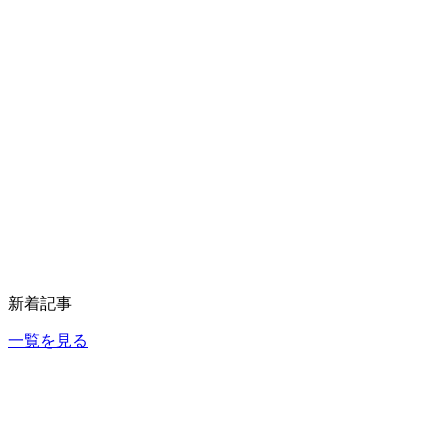
新着記事
一覧を見る