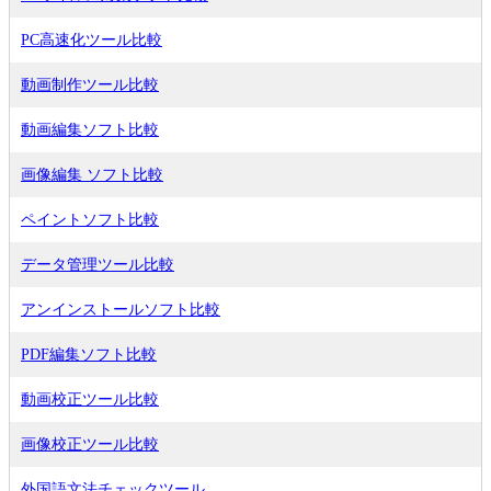
PC高速化ツール比較
動画制作ツール比較
動画編集ソフト比較
画像編集 ソフト比較
ペイントソフト比較
データ管理ツール比較
アンインストールソフト比較
PDF編集ソフト比較
動画校正ツール比較
画像校正ツール比較
外国語文法チェックツール