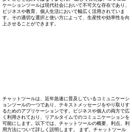
ケーションツールは現代社会において不可欠な存在であり、
ビジネスや教育、個人生活において幅広く活用されていま
す。その適切な選択と使い方によって、生産性や効率性を向
上させることができます。
チャットツールは、近年急速に普及しているコミュニケーシ
ョンツールの一つであり、テキストメッセージをやり取りす
るためのアプリケーションです。ビジネスや個人の両方で広
く利用されており、リアルタイムでのコミュニケーションを
可能にします。以下では、チャットツールの概要、利点、利
用方法について詳しく説明します。 まず、チャットツール