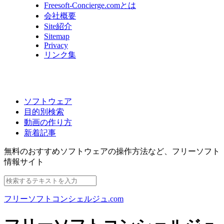
Freesoft-Concierge.comとは
会社概要
Site紹介
Sitemap
Privacy
リンク集
ソフトウェア
目的別検索
動画の作り方
新着記事
無料のおすすめソフトウェアの操作方法など、
フリーソフト
情報サイト
フリーソフトコンシェルジュ.com