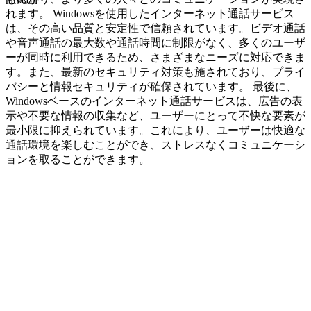
navcon
れます。 Windowsを使用したインターネット通話サービス
は、その高い品質と安定性で信頼されています。ビデオ通話
や音声通話の最大数や通話時間に制限がなく、多くのユーザ
ーが同時に利用できるため、さまざまなニーズに対応できま
す。また、最新のセキュリティ対策も施されており、プライ
バシーと情報セキュリティが確保されています。 最後に、
Windowsベースのインターネット通話サービスは、広告の表
示や不要な情報の収集など、ユーザーにとって不快な要素が
最小限に抑えられています。これにより、ユーザーは快適な
通話環境を楽しむことができ、ストレスなくコミュニケーシ
ョンを取ることができます。