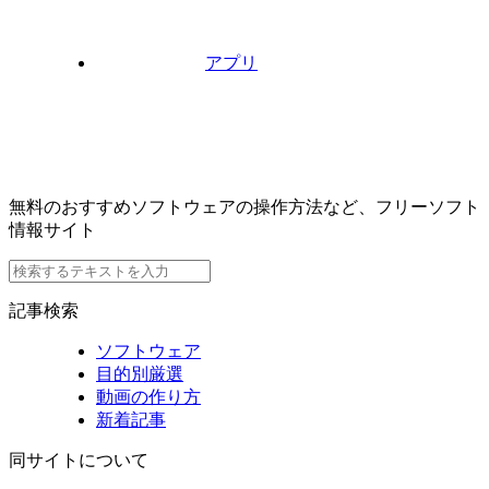
アプリ
無料のおすすめソフトウェアの操作方法など、フリーソフト
情報サイト
記事検索
ソフトウェア
目的別厳選
動画の作り方
新着記事
同サイトについて