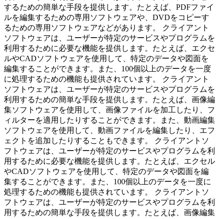
するための簡単な手段を提供します。たとえば、PDFファイ
ルを編集するための専用ソフトウェアや、DVDをコピーす
るための専用ソフトウェアなどがあります。 クライアント
ソフトウェアは、ユーザーが特定のサービスやプログラムを
利用するために必要な機能を提供します。たとえば、エクセ
ルやCADソフトウェアを使用して、特定のデータや図面を
編集することができます。また、100個以上のデータを一度
に処理するための機能も提供されています。 クライアント
ソフトウェアは、ユーザーが特定のサービスやプログラムを
利用するための簡単な手段を提供します。たとえば、画像編
集ソフトウェアを使用して、画像ファイルを加工したり、フ
ィルターを適用したりすることができます。また、動画編集
ソフトウェアを使用して、動画ファイルを編集したり、エフ
ェクトを追加したりすることもできます。 クライアントソ
フトウェアは、ユーザーが特定のサービスやプログラムを利
用するために必要な機能を提供します。たとえば、エクセル
やCADソフトウェアを使用して、特定のデータや図面を編
集することができます。また、100個以上のデータを一度に
処理するための機能も提供されています。 クライアントソ
フトウェアは、ユーザーが特定のサービスやプログラムを利
用するための簡単な手段を提供します。たとえば、画像編集