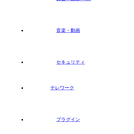
音楽・動画
セキュリティ
テレワーク
プラグイン