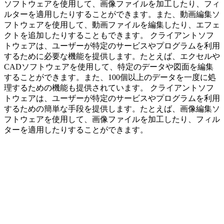
ソフトウェアを使用して、画像ファイルを加工したり、フィ
ルターを適用したりすることができます。また、動画編集ソ
フトウェアを使用して、動画ファイルを編集したり、エフェ
クトを追加したりすることもできます。 クライアントソフ
トウェアは、ユーザーが特定のサービスやプログラムを利用
するために必要な機能を提供します。たとえば、エクセルや
CADソフトウェアを使用して、特定のデータや図面を編集
することができます。また、100個以上のデータを一度に処
理するための機能も提供されています。 クライアントソフ
トウェアは、ユーザーが特定のサービスやプログラムを利用
するための簡単な手段を提供します。たとえば、画像編集ソ
フトウェアを使用して、画像ファイルを加工したり、フィル
ターを適用したりすることができます。