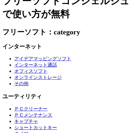
フリーソフトコンシェルジュ
で使い方が無料
フリーソフト：category
インターネット
アイデアマッピングソフト
インターネット通話
オフィスソフト
オンラインストレージ
その他
ユーティリティ
ＰＣクリーナー
ＰＣメンテナンス
キャプチャ
ショートカットキー