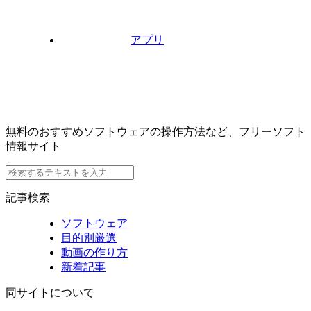
アプリ
無料のおすすめソフトウェアの操作方法など、フリーソフト
情報サイト
記事検索
ソフトウェア
目的別厳選
動画の作り方
新着記事
同サイトについて