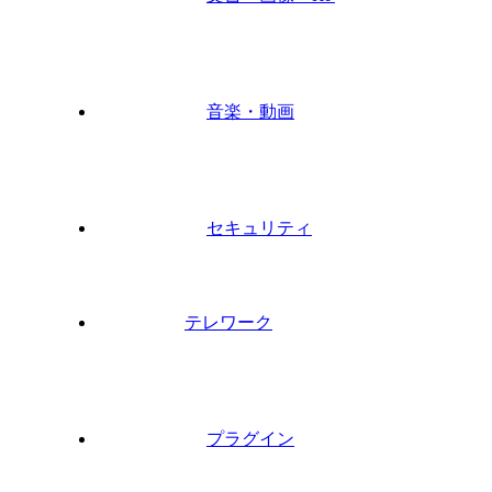
音楽・動画
セキュリティ
テレワーク
プラグイン