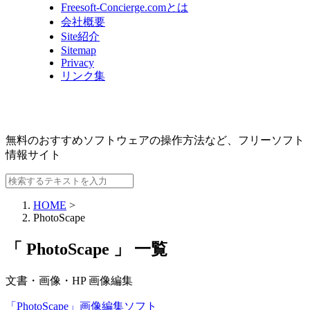
Freesoft-Concierge.comとは
会社概要
Site紹介
Sitemap
Privacy
リンク集
無料のおすすめソフトウェアの操作方法など、
フリーソフト
情報サイト
HOME
>
PhotoScape
「 PhotoScape 」 一覧
文書・画像・HP
画像編集
「PhotoScape」画像編集ソフト