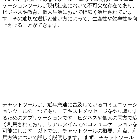
ケーションツールは現代社会において不可欠な存在であり、
ビジネスや教育、個人生活において幅広く活用されていま
す。その適切な選択と使い方によって、生産性や効率性を向
上させることができます。
チャットツールは、近年急速に普及しているコミュニケーシ
ョンツールの一つであり、テキストメッセージをやり取りす
るためのアプリケーションです。ビジネスや個人の両方で広
く利用されており、リアルタイムでのコミュニケーションを
可能にします。以下では、チャットツールの概要、利点、利
用方法について詳しく説明します。 まず、チャットツール