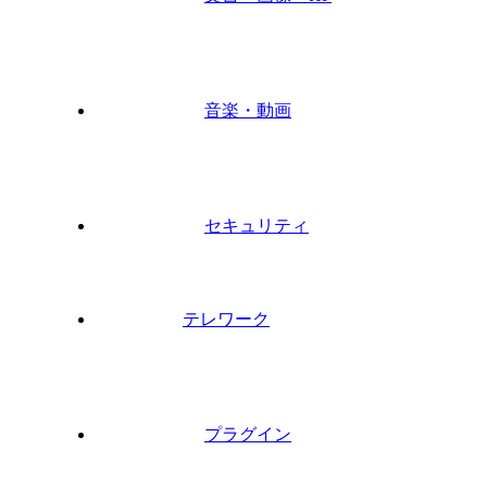
音楽・動画
セキュリティ
テレワーク
プラグイン