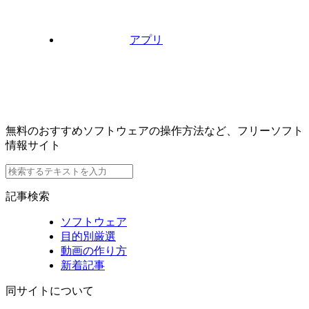
アプリ
無料のおすすめソフトウェアの操作方法など、フリーソフト
情報サイト
記事検索
ソフトウェア
目的別厳選
動画の作り方
新着記事
同サイトについて