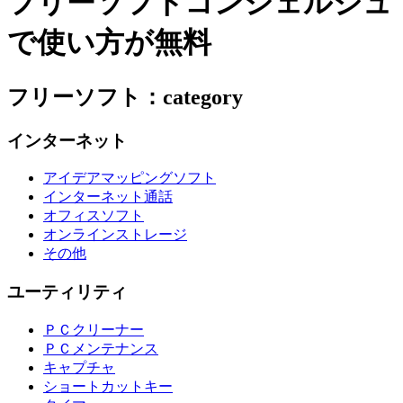
フリーソフトコンシェルジュ
で使い方が無料
フリーソフト：category
インターネット
アイデアマッピングソフト
インターネット通話
オフィスソフト
オンラインストレージ
その他
ユーティリティ
ＰＣクリーナー
ＰＣメンテナンス
キャプチャ
ショートカットキー