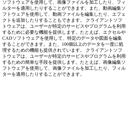
ソフトウェアを使用して、画像ファイルを加工したり、フィ
ルターを適用したりすることができます。また、動画編集ソ
フトウェアを使用して、動画ファイルを編集したり、エフェ
クトを追加したりすることもできます。 クライアントソフ
トウェアは、ユーザーが特定のサービスやプログラムを利用
するために必要な機能を提供します。たとえば、エクセルや
CADソフトウェアを使用して、特定のデータや図面を編集
することができます。また、100個以上のデータを一度に処
理するための機能も提供されています。 クライアントソフ
トウェアは、ユーザーが特定のサービスやプログラムを利用
するための簡単な手段を提供します。たとえば、画像編集ソ
フトウェアを使用して、画像ファイルを加工したり、フィル
ターを適用したりすることができます。