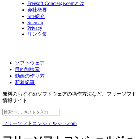
Freesoft-Concierge.comとは
会社概要
Site紹介
Sitemap
Privacy
リンク集
ソフトウェア
目的別検索
動画の作り方
新着記事
無料のおすすめソフトウェアの操作方法など、
フリーソフト
情報サイト
フリーソフトコンシェルジュ.com