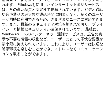
navcon
れます。 Windowsを使用したインターネット通話サービス
は、その高い品質と安定性で信頼されています。ビデオ通話
や音声通話の最大数や通話時間に制限がなく、多くのユーザ
ーが同時に利用できるため、さまざまなニーズに対応できま
す。また、最新のセキュリティ対策も施されており、プライ
バシーと情報セキュリティが確保されています。 最後に、
Windowsベースのインターネット通話サービスは、広告の表
示や不要な情報の収集など、ユーザーにとって不快な要素が
最小限に抑えられています。これにより、ユーザーは快適な
通話環境を楽しむことができ、ストレスなくコミュニケーシ
ョンを取ることができます。