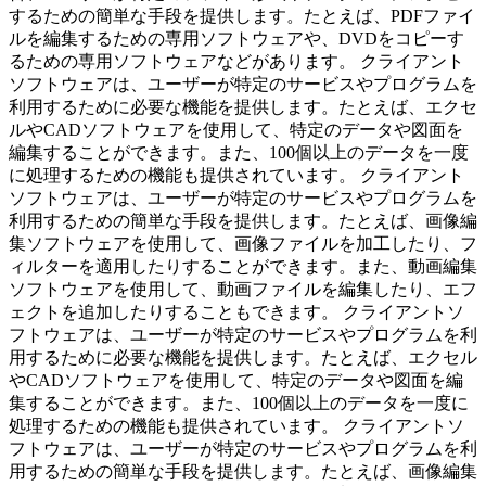
するための簡単な手段を提供します。たとえば、PDFファイ
ルを編集するための専用ソフトウェアや、DVDをコピーす
るための専用ソフトウェアなどがあります。 クライアント
ソフトウェアは、ユーザーが特定のサービスやプログラムを
利用するために必要な機能を提供します。たとえば、エクセ
ルやCADソフトウェアを使用して、特定のデータや図面を
編集することができます。また、100個以上のデータを一度
に処理するための機能も提供されています。 クライアント
ソフトウェアは、ユーザーが特定のサービスやプログラムを
利用するための簡単な手段を提供します。たとえば、画像編
集ソフトウェアを使用して、画像ファイルを加工したり、フ
ィルターを適用したりすることができます。また、動画編集
ソフトウェアを使用して、動画ファイルを編集したり、エフ
ェクトを追加したりすることもできます。 クライアントソ
フトウェアは、ユーザーが特定のサービスやプログラムを利
用するために必要な機能を提供します。たとえば、エクセル
やCADソフトウェアを使用して、特定のデータや図面を編
集することができます。また、100個以上のデータを一度に
処理するための機能も提供されています。 クライアントソ
フトウェアは、ユーザーが特定のサービスやプログラムを利
用するための簡単な手段を提供します。たとえば、画像編集