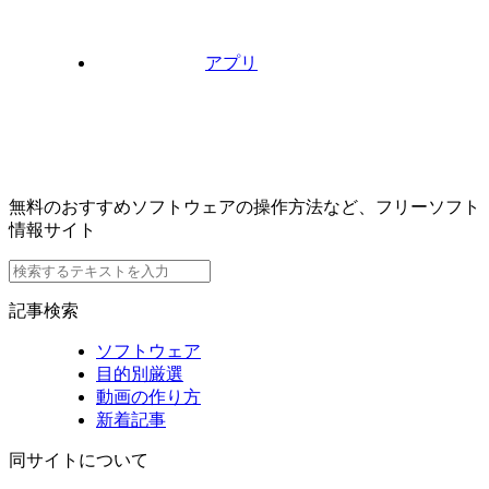
アプリ
無料のおすすめソフトウェアの操作方法など、フリーソフト
情報サイト
記事検索
ソフトウェア
目的別厳選
動画の作り方
新着記事
同サイトについて