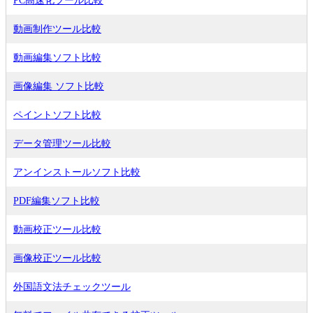
PC高速化ツール比較
動画制作ツール比較
動画編集ソフト比較
画像編集 ソフト比較
ペイントソフト比較
データ管理ツール比較
アンインストールソフト比較
PDF編集ソフト比較
動画校正ツール比較
画像校正ツール比較
外国語文法チェックツール