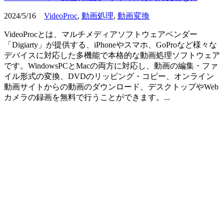
2024/5/16
VideoProc
,
動画処理
,
動画変換
VideoProcとは、マルチメディアソフトウェアベンダー
「Digiarty」が提供する、iPhoneやスマホ、GoProなど様々な
デバイスに対応した多機能で本格的な動画処理ソフトウェア
です。WindowsPCとMacの両方に対応し、動画の編集・ファ
イル形式の変換、DVDのリッピング・コピー、オンライン
動画サイトからの動画のダウンロード、デスクトップやWeb
カメラの録画を無料で行うことができます。...