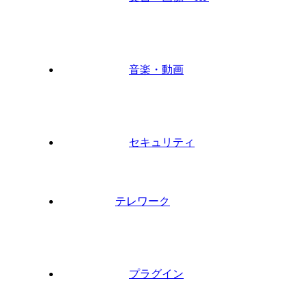
音楽・動画
セキュリティ
テレワーク
プラグイン