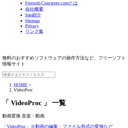
Freesoft-Concierge.comとは
会社概要
Site紹介
Sitemap
Privacy
リンク集
無料のおすすめソフトウェアの操作方法など、
フリーソフト
情報サイト
HOME
>
VideoProc
「 VideoProc 」 一覧
動画変換
音楽・動画
「VideoProc」※動画の編集・ファイル形式の変換など