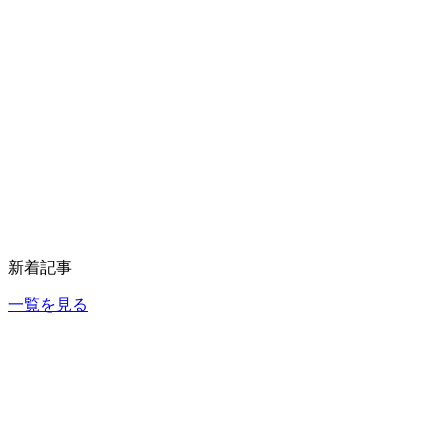
新着記事
一覧を見る