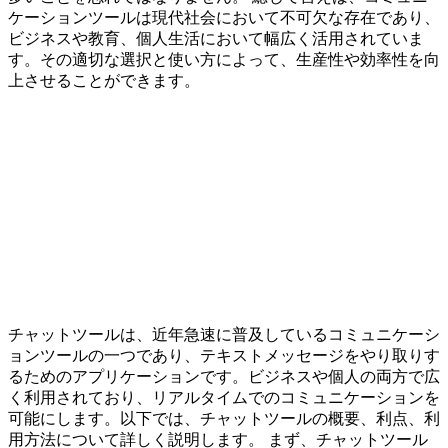
ケーションツールは現代社会において不可欠な存在であり、
ビジネスや教育、個人生活において幅広く活用されていま
す。その適切な選択と使い方によって、生産性や効率性を向
上させることができます。
チャットツールは、近年急速に普及しているコミュニケーシ
ョンツールの一つであり、テキストメッセージをやり取りす
るためのアプリケーションです。ビジネスや個人の両方で広
く利用されており、リアルタイムでのコミュニケーションを
可能にします。以下では、チャットツールの概要、利点、利
用方法について詳しく説明します。 まず、チャットツール