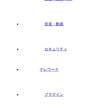
音楽・動画
セキュリティ
テレワーク
プラグイン