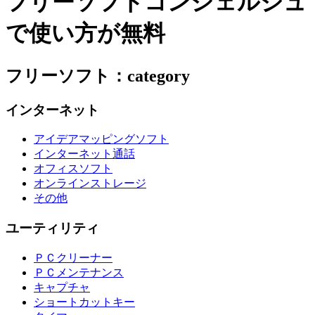
フリーソフトコンシェルジュ
で使い方が無料
フリーソフト：category
インターネット
アイデアマッピングソフト
インターネット通話
オフィスソフト
オンラインストレージ
その他
ユーティリティ
ＰＣクリーナー
ＰＣメンテナンス
キャプチャ
ショートカットキー