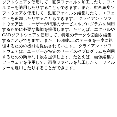
ソフトウェアを使用して、画像ファイルを加工したり、フィ
ルターを適用したりすることができます。また、動画編集ソ
フトウェアを使用して、動画ファイルを編集したり、エフェ
クトを追加したりすることもできます。 クライアントソフ
トウェアは、ユーザーが特定のサービスやプログラムを利用
するために必要な機能を提供します。たとえば、エクセルや
CADソフトウェアを使用して、特定のデータや図面を編集
することができます。また、100個以上のデータを一度に処
理するための機能も提供されています。 クライアントソフ
トウェアは、ユーザーが特定のサービスやプログラムを利用
するための簡単な手段を提供します。たとえば、画像編集ソ
フトウェアを使用して、画像ファイルを加工したり、フィル
ターを適用したりすることができます。