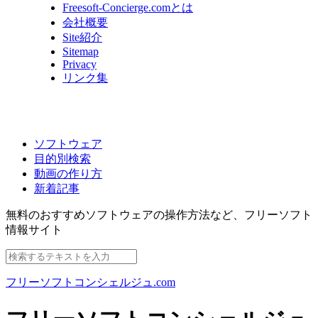
Freesoft-Concierge.comとは
会社概要
Site紹介
Sitemap
Privacy
リンク集
ソフトウェア
目的別検索
動画の作り方
新着記事
無料のおすすめソフトウェアの操作方法など、
フリーソフト
情報サイト
フリーソフトコンシェルジュ.com