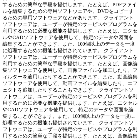
するための簡単な手段を提供します。たとえば、PDFファイ
ルを編集するための専用ソフトウェアや、DVDをコピーす
るための専用ソフトウェアなどがあります。 クライアント
ソフトウェアは、ユーザーが特定のサービスやプログラムを
利用するために必要な機能を提供します。たとえば、エクセ
ルやCADソフトウェアを使用して、特定のデータや図面を
編集することができます。また、100個以上のデータを一度
に処理するための機能も提供されています。 クライアント
ソフトウェアは、ユーザーが特定のサービスやプログラムを
利用するための簡単な手段を提供します。たとえば、画像編
集ソフトウェアを使用して、画像ファイルを加工したり、フ
ィルターを適用したりすることができます。また、動画編集
ソフトウェアを使用して、動画ファイルを編集したり、エフ
ェクトを追加したりすることもできます。 クライアントソ
フトウェアは、ユーザーが特定のサービスやプログラムを利
用するために必要な機能を提供します。たとえば、エクセル
やCADソフトウェアを使用して、特定のデータや図面を編
集することができます。また、100個以上のデータを一度に
処理するための機能も提供されています。 クライアントソ
フトウェアは、ユーザーが特定のサービスやプログラムを利
用するための簡単な手段を提供します。たとえば、画像編集