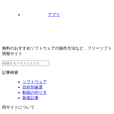
アプリ
無料のおすすめソフトウェアの操作方法など、フリーソフト
情報サイト
記事検索
ソフトウェア
目的別厳選
動画の作り方
新着記事
同サイトについて