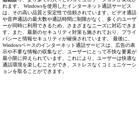
navcon
れます。 Windowsを使用したインターネット通話サービス
は、その高い品質と安定性で信頼されています。ビデオ通話
や音声通話の最大数や通話時間に制限がなく、多くのユーザ
ーが同時に利用できるため、さまざまなニーズに対応できま
す。また、最新のセキュリティ対策も施されており、プライ
バシーと情報セキュリティが確保されています。 最後に、
Windowsベースのインターネット通話サービスは、広告の表
示や不要な情報の収集など、ユーザーにとって不快な要素が
最小限に抑えられています。これにより、ユーザーは快適な
通話環境を楽しむことができ、ストレスなくコミュニケーシ
ョンを取ることができます。