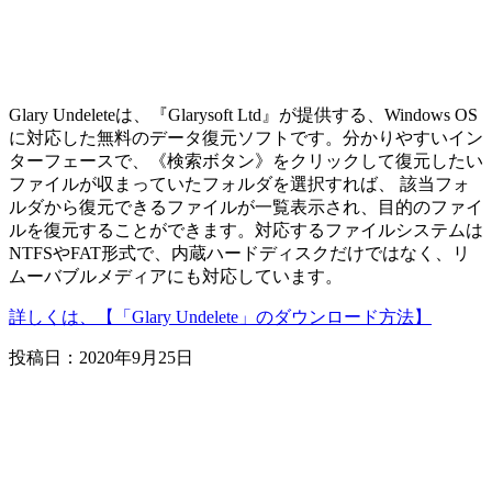
Glary Undeleteは、『Glarysoft Ltd』が提供する、Windows OS
に対応した無料のデータ復元ソフトです。分かりやすいイン
ターフェースで、《検索ボタン》をクリックして復元したい
ファイルが収まっていたフォルダを選択すれば、 該当フォ
ルダから復元できるファイルが一覧表示され、目的のファイ
ルを復元することができます。対応するファイルシステムは
NTFSやFAT形式で、内蔵ハードディスクだけではなく、リ
ムーバブルメディアにも対応しています。
詳しくは、【「Glary Undelete」のダウンロード方法】
投稿日：
2020年9月25日