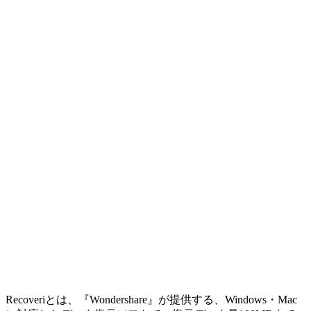
Recoveriとは、『Wondershare』が提供する、Windows・Mac