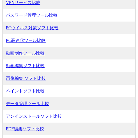
VPNサービス比較
パスワード管理ツール比較
PCウイルス対策ソフト比較
PC高速化ツール比較
動画制作ツール比較
動画編集ソフト比較
画像編集 ソフト比較
ペイントソフト比較
データ管理ツール比較
アンインストールソフト比較
PDF編集ソフト比較