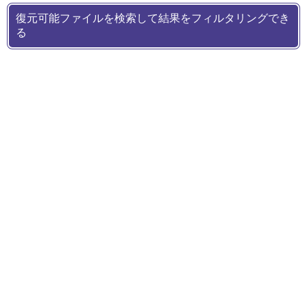
復元可能ファイルを検索して結果をフィルタリングでき
る