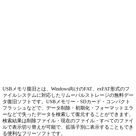
USBメモリ復旧とは、Windows向けのFAT、exFAT形式のフ
ァイルシステムに対応したリムーバルストレージの無料デー
タ復旧ソフトです。USBメモリー・SDカード・コンパクト
フラッシュなどで、データ削除・初期化・フォーマットエラ
ーなどで失ったデータを検索して復元することができます。
検索結果は削除ファイル・現在のファイル・すべてのファイ
ルで表示切り替えが可能で、拡張子別に表示することもでき
る便利なフリーソフトです。