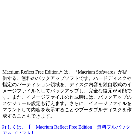
Macrium Reflect Free Editionとは、『Macrium Software』が提
供する、無料のバックアップソフトです。ハードディスクや
指定のパーティション領域を、ディスク内容を独自形式のイ
メージファイルとしてバックアップし、完全な復元が可能で
す。また、イメージファイルの作成時には、バックアップの
スケジュール設定も行えます。さらに、イメージファイルを
マウントして内容を表示することやブータブルディスクを作
成することもできます。
詳しくは、【「Macrium Reflect Free Edition」無料フルバック
アップソフト】