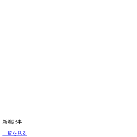
新着記事
一覧を見る