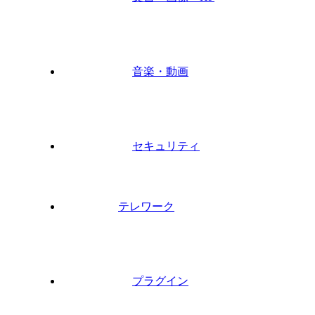
音楽・動画
セキュリティ
テレワーク
プラグイン