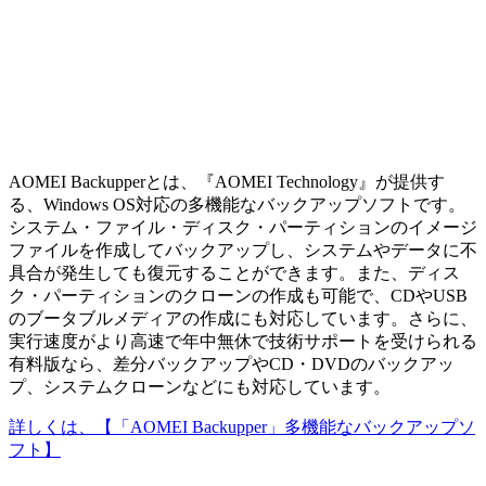
AOMEI Backupperとは、『AOMEI Technology』が提供す
る、Windows OS対応の多機能なバックアップソフトです。
システム・ファイル・ディスク・パーティションのイメージ
ファイルを作成してバックアップし、システムやデータに不
具合が発生しても復元することができます。また、ディス
ク・パーティションのクローンの作成も可能で、CDやUSB
のブータブルメディアの作成にも対応しています。さらに、
実行速度がより高速で年中無休で技術サポートを受けられる
有料版なら、差分バックアップやCD・DVDのバックアッ
プ、システムクローンなどにも対応しています。
詳しくは、【「AOMEI Backupper」多機能なバックアップソ
フト】