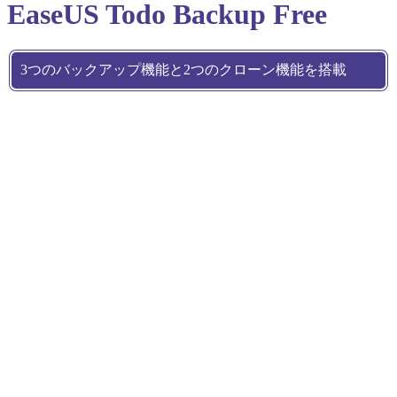
EaseUS Todo Backup Free
3つのバックアップ機能と2つのクローン機能を搭載