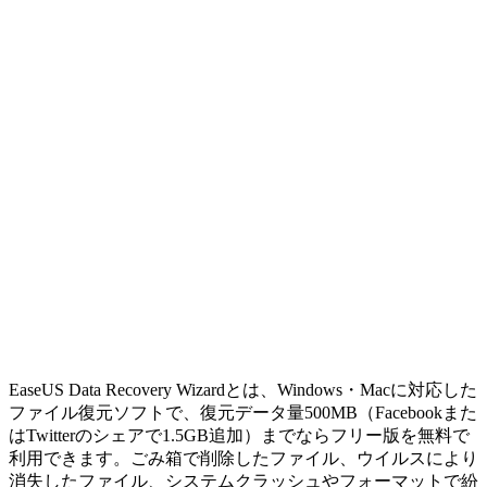
EaseUS Data Recovery Wizardとは、Windows・Macに対応した
ファイル復元ソフトで、復元データ量500MB（Facebookまた
はTwitterのシェアで1.5GB追加）までならフリー版を無料で
利用できます。ごみ箱で削除したファイル、ウイルスにより
消失したファイル、システムクラッシュやフォーマットで紛