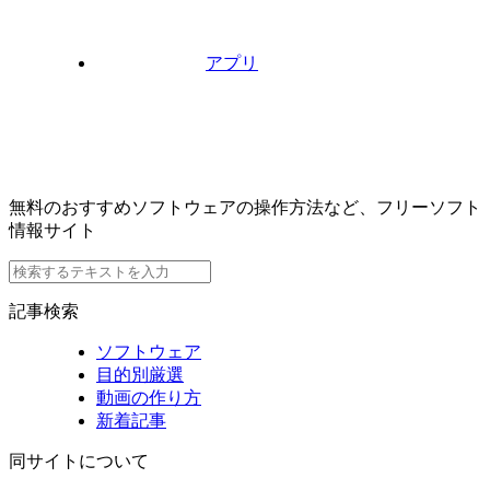
アプリ
無料のおすすめソフトウェアの操作方法など、フリーソフト
情報サイト
記事検索
ソフトウェア
目的別厳選
動画の作り方
新着記事
同サイトについて