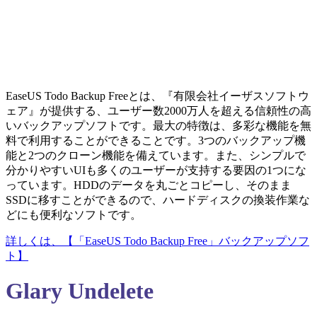
EaseUS Todo Backup Freeとは、『有限会社イーザスソフトウ
ェア』が提供する、ユーザー数2000万人を超える信頼性の高
いバックアップソフトです。最大の特徴は、多彩な機能を無
料で利用することができることです。3つのバックアップ機
能と2つのクローン機能を備えています。また、シンプルで
分かりやすいUIも多くのユーザーが支持する要因の1つにな
っています。HDDのデータを丸ごとコピーし、そのまま
SSDに移すことができるので、ハードディスクの換装作業な
どにも便利なソフトです。
詳しくは、【「EaseUS Todo Backup Free」バックアップソフ
ト】
Glary Undelete