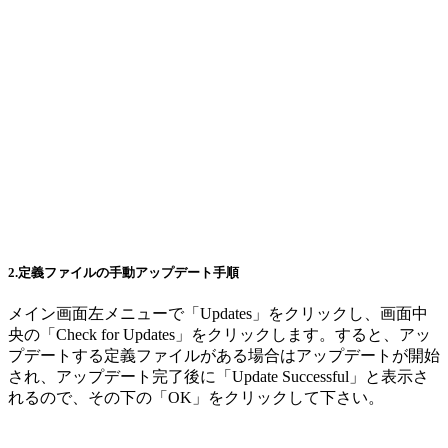
2.定義ファイルの手動アップデート手順
メイン画面左メニューで「Updates」をクリックし、画面中
央の「Check for Updates」をクリックします。すると、アッ
プデートする定義ファイルがある場合はアップデートが開始
され、アップデート完了後に「Update Successful」と表示さ
れるので、その下の「OK」をクリックして下さい。