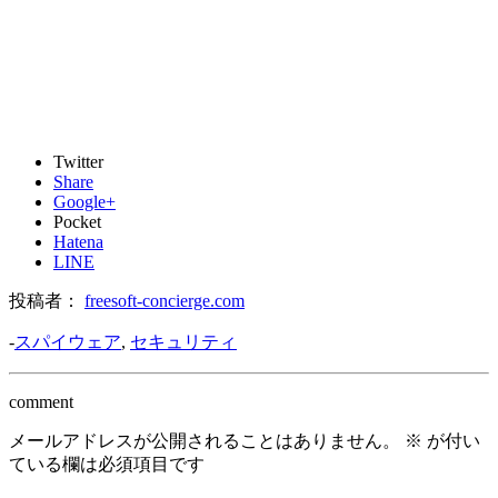
Twitter
Share
Google+
Pocket
Hatena
LINE
投稿者：
freesoft-concierge.com
-
スパイウェア
,
セキュリティ
comment
メールアドレスが公開されることはありません。
※
が付い
ている欄は必須項目です