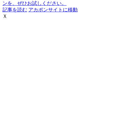
ンを、ぜひお試しください。
記事を読む
アカポンサイトに移動
Ｘ