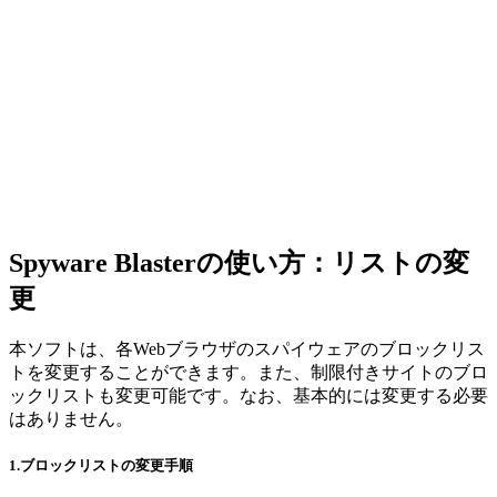
Spyware Blasterの使い方：リストの変
更
本ソフトは、各Webブラウザのスパイウェアのブロックリス
トを変更することができます。また、制限付きサイトのブロ
ックリストも変更可能です。なお、基本的には変更する必要
はありません。
1.ブロックリストの変更手順