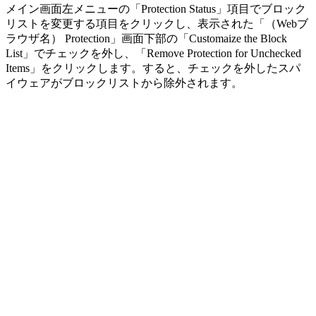
メイン画面左メニューの「Protection Status」項目でブロック
リストを変更する項目をクリックし、表示された「（Webブ
ラウザ名） Protection」画面下部の「Customaize the Block
List」でチェックを外し、「Remove Protection for Unchecked
Items」をクリックします。すると、チェックを外したスパ
イウェアがブロックリストから除外されます。