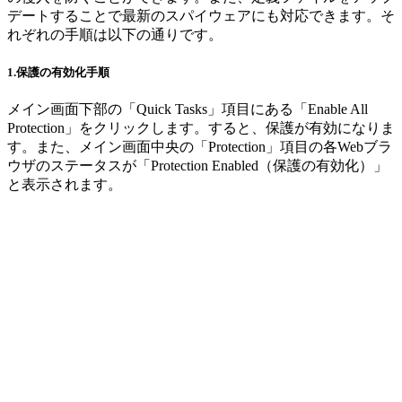
デートすることで最新のスパイウェアにも対応できます。そ
れぞれの手順は以下の通りです。
1.保護の有効化手順
メイン画面下部の「Quick Tasks」項目にある「Enable All
Protection」をクリックします。すると、保護が有効になりま
す。また、メイン画面中央の「Protection」項目の各Webブラ
ウザのステータスが「Protection Enabled（保護の有効化）」
と表示されます。