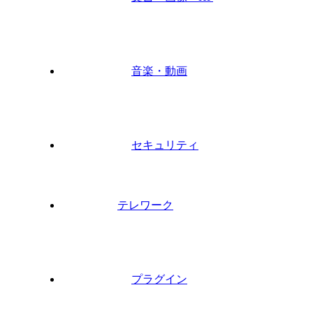
音楽・動画
セキュリティ
テレワーク
プラグイン