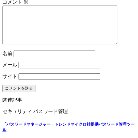
コメント
※
名前
メール
サイト
関連記事
セキュリティ
パスワード管理
「パスワードマネージャー」トレンドマイクロ社提供パスワード管理ツー
ル