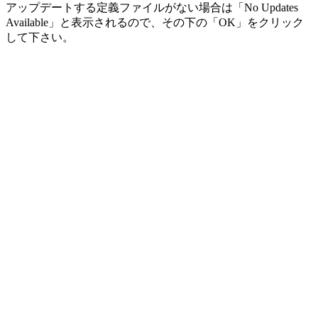
アップデートする定義ファイルがない場合は「No Updates
Available」と表示されるので、その下の「OK」をクリック
して下さい。