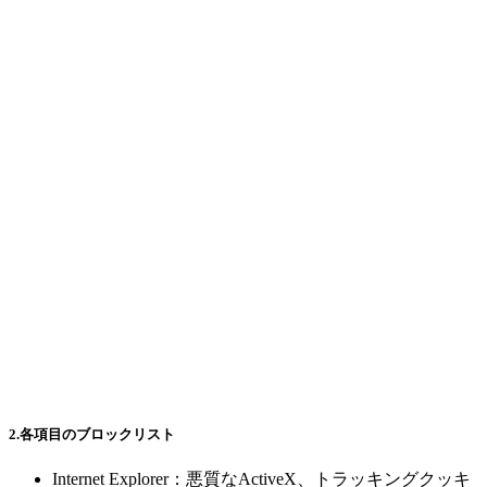
2.各項目のブロックリスト
Internet Explorer：悪質なActiveX、トラッキングクッキ