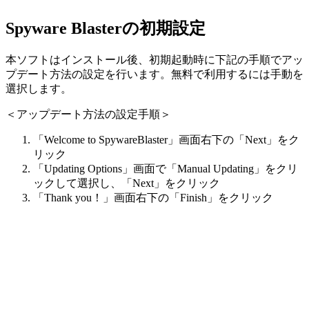
Spyware Blasterの初期設定
本ソフトはインストール後、初期起動時に下記の手順でアッ
プデート方法の設定を行います。無料で利用するには手動を
選択します。
＜アップデート方法の設定手順＞
「Welcome to SpywareBlaster」画面右下の「Next」をク
リック
「Updating Options」画面で「Manual Updating」をクリ
ックして選択し、「Next」をクリック
「Thank you！」画面右下の「Finish」をクリック