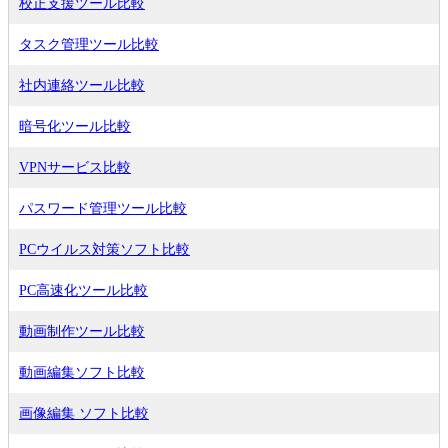
校正支援ツール比較
タスク管理ツール比較
社内連絡ツール比較
暗号化ツール比較
VPNサービス比較
パスワード管理ツール比較
PCウイルス対策ソフト比較
PC高速化ツール比較
動画制作ツール比較
動画編集ソフト比較
画像編集 ソフト比較