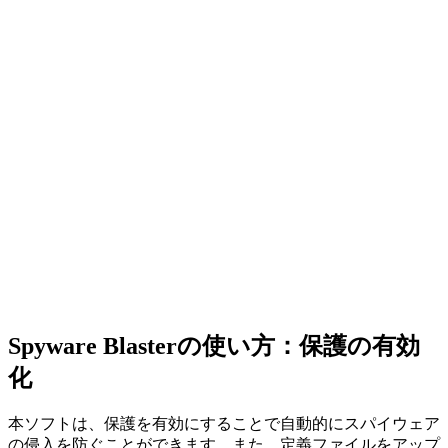
Spyware Blasterの使い方：保護の有効
化
本ソフトは、保護を有効にすることで自動的にスパイウェア
の侵入を防ぐことができます。また、定義ファイルをアップ