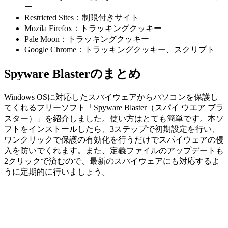
ー
Restricted Sites：制限付きサイト
Mozila Firefox：トラッキングクッキー
Pale Moon：トラッキングクッキー
Google Chrome：トラッキングクッキー、スクリプト
Spyware Blasterのまとめ
Windows OSに対応したスパイウェアからパソコンを保護し
てくれるフリーソフト「Spyware Blaster（スパイ ウエア ブラ
スター）」を紹介しました。使い方はとても簡単です。本ソ
フトをインストールしたら、3ステップで初期設定を行い、
ワンクリックで保護の有効化を行うだけでスパイウェアの侵
入を防いでくれます。また、定義ファイルのアップデートも
2クリックで済むので、最新のスパイウェアにも対応するよ
うに定期的に行いましょう。