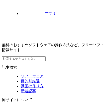
アプリ
無料のおすすめソフトウェアの操作方法など、フリーソフト
情報サイト
記事検索
ソフトウェア
目的別厳選
動画の作り方
新着記事
同サイトについて