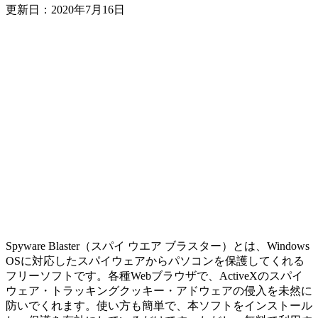
更新日：
2020年7月16日
Spyware Blaster（スパイ ウエア ブラスター）とは、Windows
OSに対応したスパイウェアからパソコンを保護してくれる
フリーソフトです。各種Webブラウザで、ActiveXのスパイ
ウェア・トラッキングクッキー・アドウェアの侵入を未然に
防いでくれます。使い方も簡単で、本ソフトをインストール