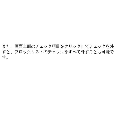
また、画面上部のチェック項目をクリックしてチェックを外
すと、ブロックリストのチェックをすべて外すことも可能で
す。