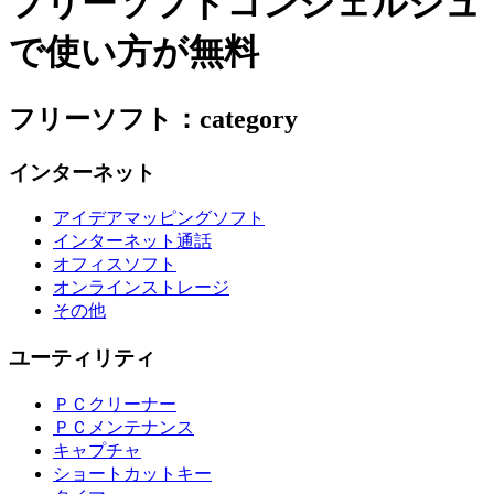
フリーソフトコンシェルジュ
で使い方が無料
フリーソフト：category
インターネット
アイデアマッピングソフト
インターネット通話
オフィスソフト
オンラインストレージ
その他
ユーティリティ
ＰＣクリーナー
ＰＣメンテナンス
キャプチャ
ショートカットキー