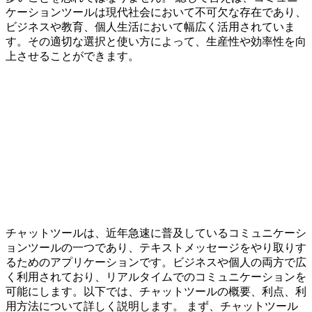
ケーションツールは現代社会において不可欠な存在であり、
ビジネスや教育、個人生活において幅広く活用されていま
す。その適切な選択と使い方によって、生産性や効率性を向
上させることができます。
チャットツールは、近年急速に普及しているコミュニケーシ
ョンツールの一つであり、テキストメッセージをやり取りす
るためのアプリケーションです。ビジネスや個人の両方で広
く利用されており、リアルタイムでのコミュニケーションを
可能にします。以下では、チャットツールの概要、利点、利
用方法について詳しく説明します。 まず、チャットツール