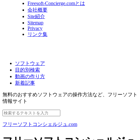
Freesoft-Concierge.comとは
会社概要
Site紹介
Sitemap
Privacy
リンク集
ソフトウェア
目的別検索
動画の作り方
新着記事
無料のおすすめソフトウェアの操作方法など、
フリーソフト
情報サイト
フリーソフトコンシェルジュ.com