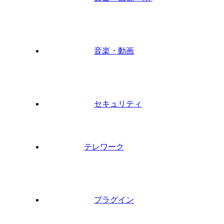
音楽・動画
セキュリティ
テレワーク
プラグイン