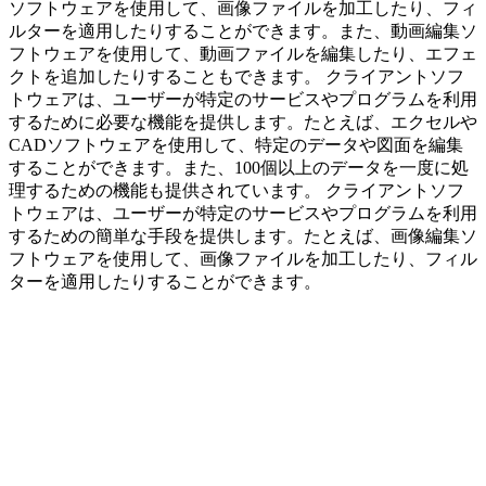
ソフトウェアを使用して、画像ファイルを加工したり、フィ
ルターを適用したりすることができます。また、動画編集ソ
フトウェアを使用して、動画ファイルを編集したり、エフェ
クトを追加したりすることもできます。 クライアントソフ
トウェアは、ユーザーが特定のサービスやプログラムを利用
するために必要な機能を提供します。たとえば、エクセルや
CADソフトウェアを使用して、特定のデータや図面を編集
することができます。また、100個以上のデータを一度に処
理するための機能も提供されています。 クライアントソフ
トウェアは、ユーザーが特定のサービスやプログラムを利用
するための簡単な手段を提供します。たとえば、画像編集ソ
フトウェアを使用して、画像ファイルを加工したり、フィル
ターを適用したりすることができます。