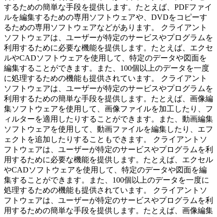
するための簡単な手段を提供します。たとえば、PDFファイ
ルを編集するための専用ソフトウェアや、DVDをコピーす
るための専用ソフトウェアなどがあります。 クライアント
ソフトウェアは、ユーザーが特定のサービスやプログラムを
利用するために必要な機能を提供します。たとえば、エクセ
ルやCADソフトウェアを使用して、特定のデータや図面を
編集することができます。また、100個以上のデータを一度
に処理するための機能も提供されています。 クライアント
ソフトウェアは、ユーザーが特定のサービスやプログラムを
利用するための簡単な手段を提供します。たとえば、画像編
集ソフトウェアを使用して、画像ファイルを加工したり、フ
ィルターを適用したりすることができます。また、動画編集
ソフトウェアを使用して、動画ファイルを編集したり、エフ
ェクトを追加したりすることもできます。 クライアントソ
フトウェアは、ユーザーが特定のサービスやプログラムを利
用するために必要な機能を提供します。たとえば、エクセル
やCADソフトウェアを使用して、特定のデータや図面を編
集することができます。また、100個以上のデータを一度に
処理するための機能も提供されています。 クライアントソ
フトウェアは、ユーザーが特定のサービスやプログラムを利
用するための簡単な手段を提供します。たとえば、画像編集