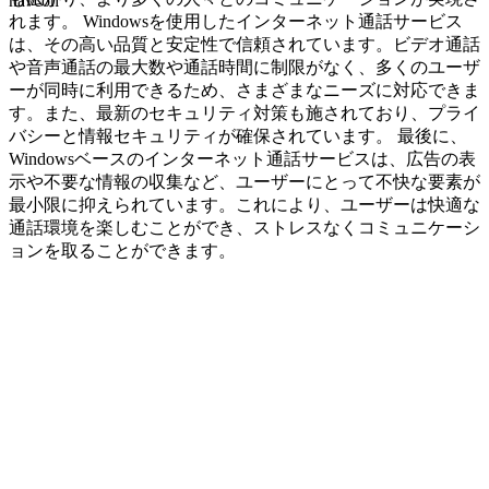
navcon
れます。 Windowsを使用したインターネット通話サービス
は、その高い品質と安定性で信頼されています。ビデオ通話
や音声通話の最大数や通話時間に制限がなく、多くのユーザ
ーが同時に利用できるため、さまざまなニーズに対応できま
す。また、最新のセキュリティ対策も施されており、プライ
バシーと情報セキュリティが確保されています。 最後に、
Windowsベースのインターネット通話サービスは、広告の表
示や不要な情報の収集など、ユーザーにとって不快な要素が
最小限に抑えられています。これにより、ユーザーは快適な
通話環境を楽しむことができ、ストレスなくコミュニケーシ
ョンを取ることができます。