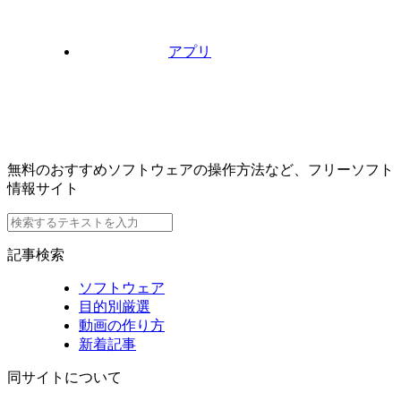
アプリ
無料のおすすめソフトウェアの操作方法など、フリーソフト
情報サイト
記事検索
ソフトウェア
目的別厳選
動画の作り方
新着記事
同サイトについて