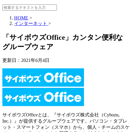
HOME
>
インターネット
>
「サイボウズOffice」カンタン便利な
グループウェア
更新日：
2021年6月4日
サイボウズOfficeとは、『サイボウズ株式会社（Cybozu,
Inc.）』が提供するグループウェアです。パソコン・タブレ
ット・スマートフォン（スマホ）から、個人・チームのスケ