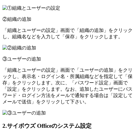
②組織の追加
「組織とユーザーの設定」画面で「組織の追加」をクリック
し、組織名などを入力して「保存」をクリックします。
③ユーザーの追加
「組織とユーザーの設定」画面で「ユーザーの追加」をクリ
ックし、表示名・ログイン名・所属組織などを指定して「保
存」をクリックします。次に、「パスワード設定」画面で
「設定」をクリックします。なお、追加したユーザーにパス
ワード・ログイン方法をメールで通知する場合は「設定して
メールで送信」をクリックして下さい。
2.サイボウズ Officeのシステム設定