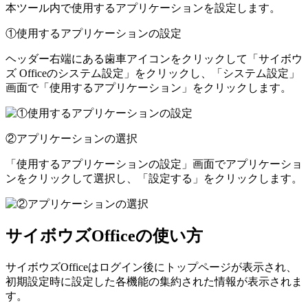
本ツール内で使用するアプリケーションを設定します。
①使用するアプリケーションの設定
ヘッダー右端にある歯車アイコンをクリックして「サイボウ
ズ Officeのシステム設定」をクリックし、「システム設定」
画面で「使用するアプリケーション」をクリックします。
②アプリケーションの選択
「使用するアプリケーションの設定」画面でアプリケーショ
ンをクリックして選択し、「設定する」をクリックします。
サイボウズOfficeの使い方
サイボウズOfficeはログイン後にトップページが表示され、
初期設定時に設定した各機能の集約された情報が表示されま
す。