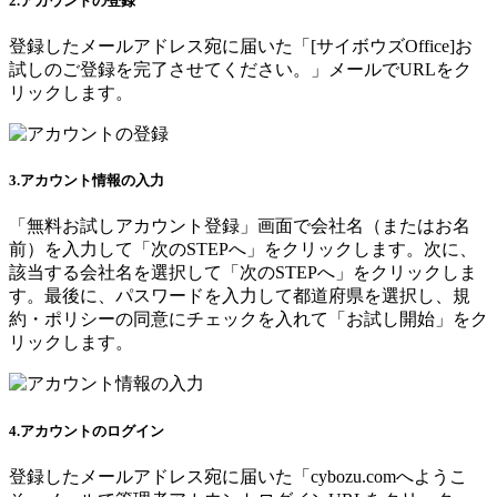
2.アカウントの登録
登録したメールアドレス宛に届いた「[サイボウズOffice]お
試しのご登録を完了させてください。」メールでURLをク
リックします。
3.アカウント情報の入力
「無料お試しアカウント登録」画面で会社名（またはお名
前）を入力して「次のSTEPへ」をクリックします。次に、
該当する会社名を選択して「次のSTEPへ」をクリックしま
す。最後に、パスワードを入力して都道府県を選択し、規
約・ポリシーの同意にチェックを入れて「お試し開始」をク
リックします。
4.アカウントのログイン
登録したメールアドレス宛に届いた「cybozu.comへようこ