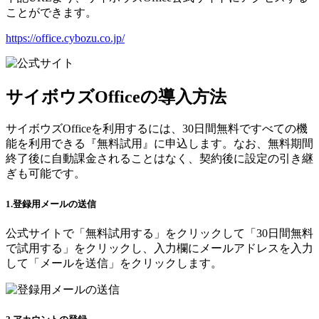
ことができます。
https://office.cybozu.co.jp/
サイボウズOfficeの導入方法
サイボウズOfficeを利用するには、30日間無料ですべての機
能を利用できる『無料試用』に申込します。なお、無料期間
終了後に自動課金されることはなく、契約後に設定の引き継
ぎも可能です。
1.登録用メールの送信
公式サイトで「無料試用する」をクリックして「30日間無料
で試用する」をクリックし、入力欄にメールアドレスを入力
して「メールを送信」をクリックします。