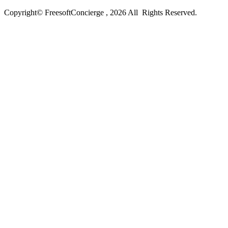
Copyright© FreesoftConcierge , 2026 All Rights Reserved.