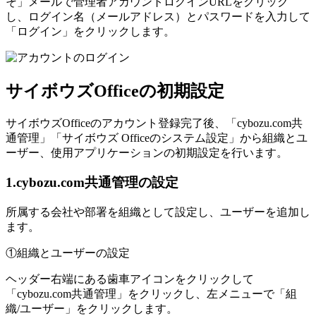
そ」メールで管理者アカウントログインURLをクリック
し、ログイン名（メールアドレス）とパスワードを入力して
「ログイン」をクリックします。
サイボウズOfficeの初期設定
サイボウズOfficeのアカウント登録完了後、「cybozu.com共
通管理」「サイボウズ Officeのシステム設定」から組織とユ
ーザー、使用アプリケーションの初期設定を行います。
1.cybozu.com共通管理の設定
所属する会社や部署を組織として設定し、ユーザーを追加し
ます。
①組織とユーザーの設定
ヘッダー右端にある歯車アイコンをクリックして
「cybozu.com共通管理」をクリックし、左メニューで「組
織/ユーザー」をクリックします。