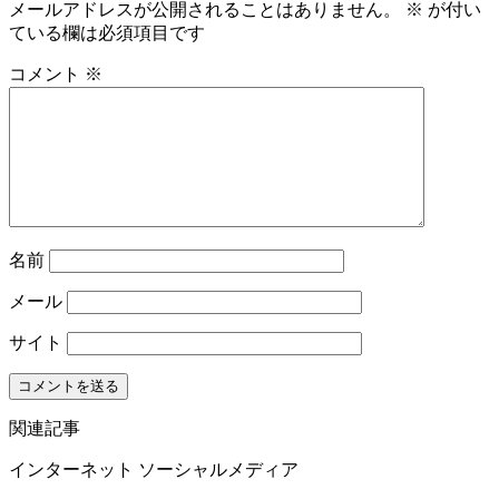
メールアドレスが公開されることはありません。
※
が付い
ている欄は必須項目です
コメント
※
名前
メール
サイト
関連記事
インターネット
ソーシャルメディア