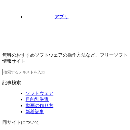
アプリ
無料のおすすめソフトウェアの操作方法など、フリーソフト
情報サイト
記事検索
ソフトウェア
目的別厳選
動画の作り方
新着記事
同サイトについて