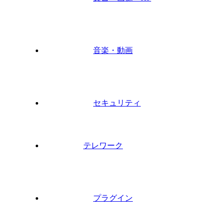
音楽・動画
セキュリティ
テレワーク
プラグイン