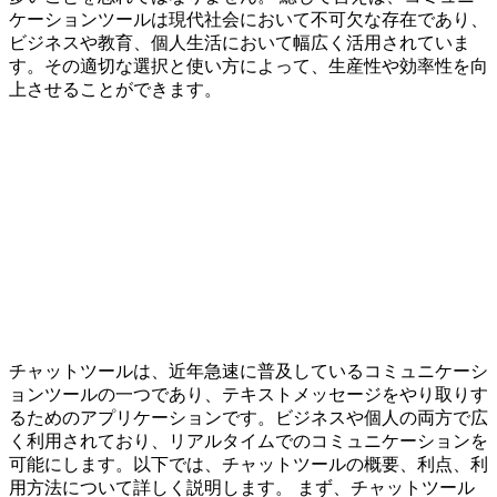
ケーションツールは現代社会において不可欠な存在であり、
ビジネスや教育、個人生活において幅広く活用されていま
す。その適切な選択と使い方によって、生産性や効率性を向
上させることができます。
チャットツールは、近年急速に普及しているコミュニケーシ
ョンツールの一つであり、テキストメッセージをやり取りす
るためのアプリケーションです。ビジネスや個人の両方で広
く利用されており、リアルタイムでのコミュニケーションを
可能にします。以下では、チャットツールの概要、利点、利
用方法について詳しく説明します。 まず、チャットツール