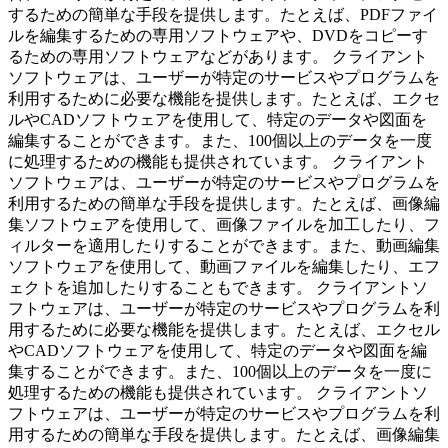
するための簡単な手段を提供します。たとえば、PDFファイ
ルを編集するための専用ソフトウェアや、DVDをコピーす
るための専用ソフトウェアなどがあります。 クライアント
ソフトウェアは、ユーザーが特定のサービスやプログラムを
利用するために必要な機能を提供します。たとえば、エクセ
ルやCADソフトウェアを使用して、特定のデータや図面を
編集することができます。また、100個以上のデータを一度
に処理するための機能も提供されています。 クライアント
ソフトウェアは、ユーザーが特定のサービスやプログラムを
利用するための簡単な手段を提供します。たとえば、画像編
集ソフトウェアを使用して、画像ファイルを加工したり、フ
ィルターを適用したりすることができます。また、動画編集
ソフトウェアを使用して、動画ファイルを編集したり、エフ
ェクトを追加したりすることもできます。 クライアントソ
フトウェアは、ユーザーが特定のサービスやプログラムを利
用するために必要な機能を提供します。たとえば、エクセル
やCADソフトウェアを使用して、特定のデータや図面を編
集することができます。また、100個以上のデータを一度に
処理するための機能も提供されています。 クライアントソ
フトウェアは、ユーザーが特定のサービスやプログラムを利
用するための簡単な手段を提供します。たとえば、画像編集