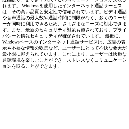
navcon
れます。 Windowsを使用したインターネット通話サービス
は、その高い品質と安定性で信頼されています。ビデオ通話
や音声通話の最大数や通話時間に制限がなく、多くのユーザ
ーが同時に利用できるため、さまざまなニーズに対応できま
す。また、最新のセキュリティ対策も施されており、プライ
バシーと情報セキュリティが確保されています。 最後に、
Windowsベースのインターネット通話サービスは、広告の表
示や不要な情報の収集など、ユーザーにとって不快な要素が
最小限に抑えられています。これにより、ユーザーは快適な
通話環境を楽しむことができ、ストレスなくコミュニケーシ
ョンを取ることができます。