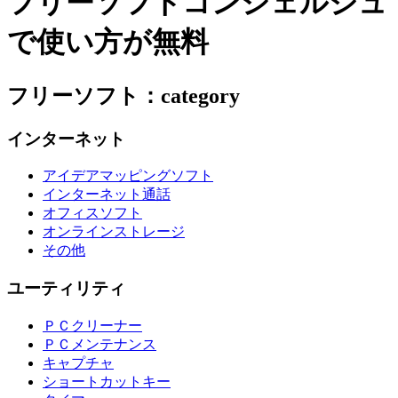
フリーソフトコンシェルジュ
で使い方が無料
フリーソフト：category
インターネット
アイデアマッピングソフト
インターネット通話
オフィスソフト
オンラインストレージ
その他
ユーティリティ
ＰＣクリーナー
ＰＣメンテナンス
キャプチャ
ショートカットキー