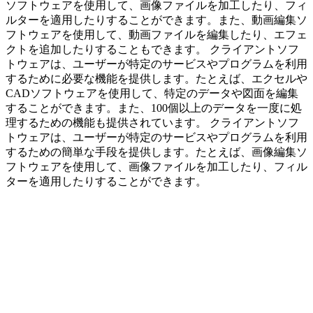
ソフトウェアを使用して、画像ファイルを加工したり、フィ
ルターを適用したりすることができます。また、動画編集ソ
フトウェアを使用して、動画ファイルを編集したり、エフェ
クトを追加したりすることもできます。 クライアントソフ
トウェアは、ユーザーが特定のサービスやプログラムを利用
するために必要な機能を提供します。たとえば、エクセルや
CADソフトウェアを使用して、特定のデータや図面を編集
することができます。また、100個以上のデータを一度に処
理するための機能も提供されています。 クライアントソフ
トウェアは、ユーザーが特定のサービスやプログラムを利用
するための簡単な手段を提供します。たとえば、画像編集ソ
フトウェアを使用して、画像ファイルを加工したり、フィル
ターを適用したりすることができます。