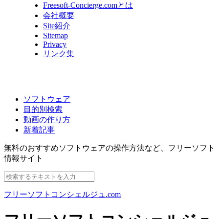
Freesoft-Concierge.comとは
会社概要
Site紹介
Sitemap
Privacy
リンク集
ソフトウェア
目的別検索
動画の作り方
新着記事
無料のおすすめソフトウェアの操作方法など、
フリーソフト
情報サイト
フリーソフトコンシェルジュ.com