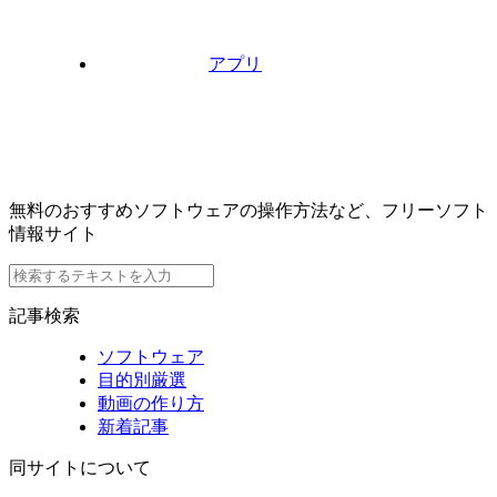
アプリ
無料のおすすめソフトウェアの操作方法など、フリーソフト
情報サイト
記事検索
ソフトウェア
目的別厳選
動画の作り方
新着記事
同サイトについて