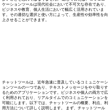
ケーションツールは現代社会において不可欠な存在であり、
ビジネスや教育、個人生活において幅広く活用されていま
す。その適切な選択と使い方によって、生産性や効率性を向
上させることができます。
チャットツールは、近年急速に普及しているコミュニケーシ
ョンツールの一つであり、テキストメッセージをやり取りす
るためのアプリケーションです。ビジネスや個人の両方で広
く利用されており、リアルタイムでのコミュニケーションを
可能にします。以下では、チャットツールの概要、利点、利
用方法について詳しく説明します。 まず、チャットツール