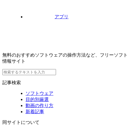
アプリ
無料のおすすめソフトウェアの操作方法など、フリーソフト
情報サイト
記事検索
ソフトウェア
目的別厳選
動画の作り方
新着記事
同サイトについて