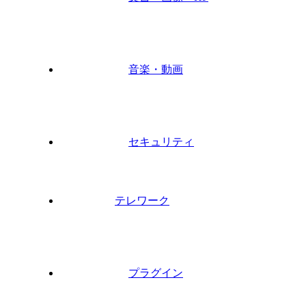
音楽・動画
セキュリティ
テレワーク
プラグイン