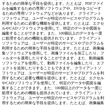
するための簡単な手段を提供します。たとえば、PDFファイ
ルを編集するための専用ソフトウェアや、DVDをコピーす
るための専用ソフトウェアなどがあります。 クライアント
ソフトウェアは、ユーザーが特定のサービスやプログラムを
利用するために必要な機能を提供します。たとえば、エクセ
ルやCADソフトウェアを使用して、特定のデータや図面を
編集することができます。また、100個以上のデータを一度
に処理するための機能も提供されています。 クライアント
ソフトウェアは、ユーザーが特定のサービスやプログラムを
利用するための簡単な手段を提供します。たとえば、画像編
集ソフトウェアを使用して、画像ファイルを加工したり、フ
ィルターを適用したりすることができます。また、動画編集
ソフトウェアを使用して、動画ファイルを編集したり、エフ
ェクトを追加したりすることもできます。 クライアントソ
フトウェアは、ユーザーが特定のサービスやプログラムを利
用するために必要な機能を提供します。たとえば、エクセル
やCADソフトウェアを使用して、特定のデータや図面を編
集することができます。また、100個以上のデータを一度に
処理するための機能も提供されています。 クライアントソ
フトウェアは、ユーザーが特定のサービスやプログラムを利
用するための簡単な手段を提供します。たとえば、画像編集