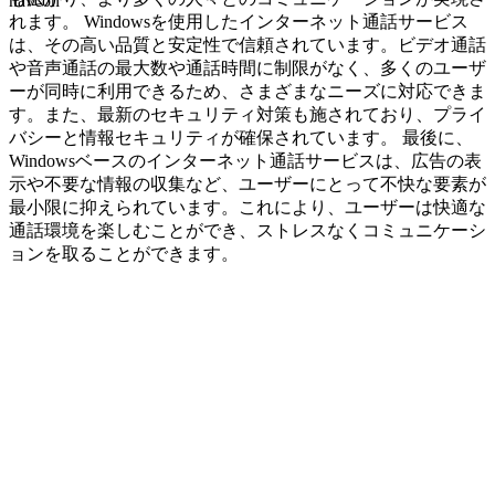
navcon
れます。 Windowsを使用したインターネット通話サービス
は、その高い品質と安定性で信頼されています。ビデオ通話
や音声通話の最大数や通話時間に制限がなく、多くのユーザ
ーが同時に利用できるため、さまざまなニーズに対応できま
す。また、最新のセキュリティ対策も施されており、プライ
バシーと情報セキュリティが確保されています。 最後に、
Windowsベースのインターネット通話サービスは、広告の表
示や不要な情報の収集など、ユーザーにとって不快な要素が
最小限に抑えられています。これにより、ユーザーは快適な
通話環境を楽しむことができ、ストレスなくコミュニケーシ
ョンを取ることができます。