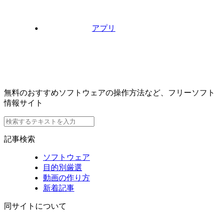
アプリ
無料のおすすめソフトウェアの操作方法など、フリーソフト
情報サイト
記事検索
ソフトウェア
目的別厳選
動画の作り方
新着記事
同サイトについて