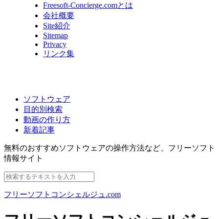
Freesoft-Concierge.comとは
会社概要
Site紹介
Sitemap
Privacy
リンク集
ソフトウェア
目的別検索
動画の作り方
新着記事
無料のおすすめソフトウェアの操作方法など、
フリーソフト
情報サイト
フリーソフトコンシェルジュ.com