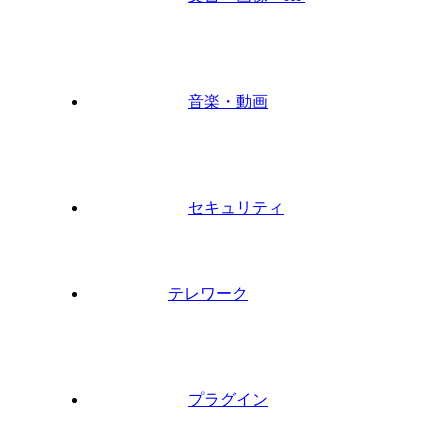
音楽・動画
セキュリティ
テレワーク
プラグイン