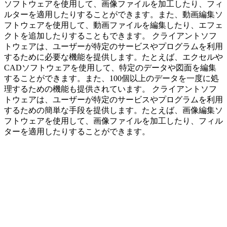
ソフトウェアを使用して、画像ファイルを加工したり、フィ
ルターを適用したりすることができます。また、動画編集ソ
フトウェアを使用して、動画ファイルを編集したり、エフェ
クトを追加したりすることもできます。 クライアントソフ
トウェアは、ユーザーが特定のサービスやプログラムを利用
するために必要な機能を提供します。たとえば、エクセルや
CADソフトウェアを使用して、特定のデータや図面を編集
することができます。また、100個以上のデータを一度に処
理するための機能も提供されています。 クライアントソフ
トウェアは、ユーザーが特定のサービスやプログラムを利用
するための簡単な手段を提供します。たとえば、画像編集ソ
フトウェアを使用して、画像ファイルを加工したり、フィル
ターを適用したりすることができます。