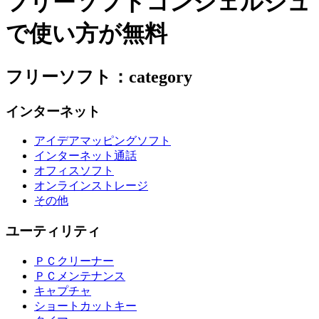
フリーソフトコンシェルジュ
で使い方が無料
フリーソフト：category
インターネット
アイデアマッピングソフト
インターネット通話
オフィスソフト
オンラインストレージ
その他
ユーティリティ
ＰＣクリーナー
ＰＣメンテナンス
キャプチャ
ショートカットキー