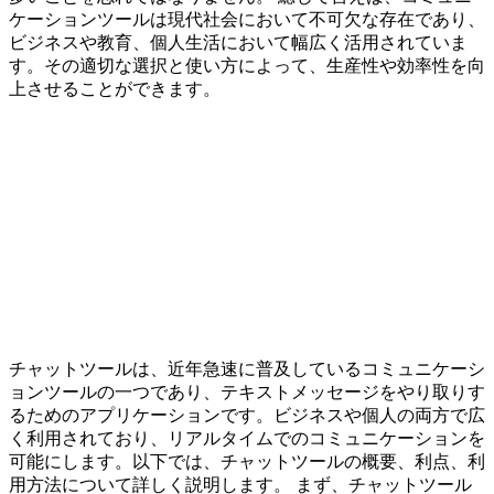
ケーションツールは現代社会において不可欠な存在であり、
ビジネスや教育、個人生活において幅広く活用されていま
す。その適切な選択と使い方によって、生産性や効率性を向
上させることができます。
チャットツールは、近年急速に普及しているコミュニケーシ
ョンツールの一つであり、テキストメッセージをやり取りす
るためのアプリケーションです。ビジネスや個人の両方で広
く利用されており、リアルタイムでのコミュニケーションを
可能にします。以下では、チャットツールの概要、利点、利
用方法について詳しく説明します。 まず、チャットツール