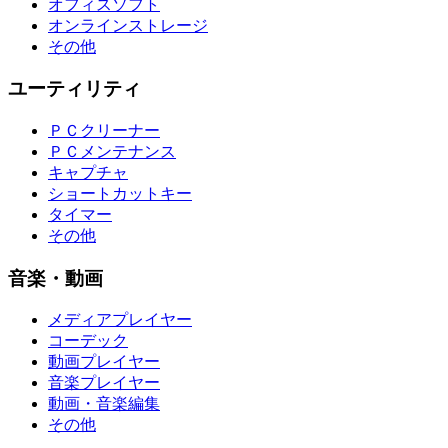
オフィスソフト
オンラインストレージ
その他
ユーティリティ
ＰＣクリーナー
ＰＣメンテナンス
キャプチャ
ショートカットキー
タイマー
その他
音楽・動画
メディアプレイヤー
コーデック
動画プレイヤー
音楽プレイヤー
動画・音楽編集
その他