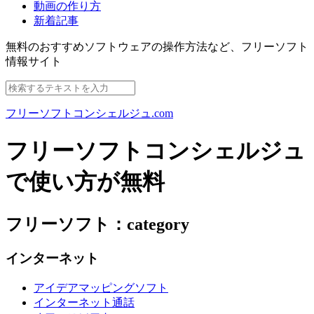
動画の作り方
新着記事
無料のおすすめソフトウェアの操作方法など、
フリーソフト
情報サイト
フリーソフトコンシェルジュ.com
フリーソフトコンシェルジュ
で使い方が無料
フリーソフト：category
インターネット
アイデアマッピングソフト
インターネット通話