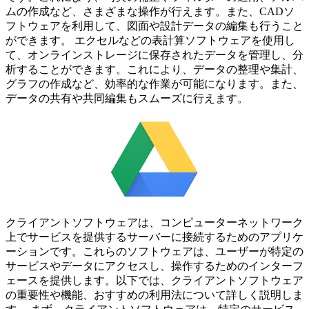
ムの作成など、さまざまな操作が行えます。また、CADソ
フトウェアを利用して、図面や設計データの編集も行うこと
ができます。 エクセルなどの表計算ソフトウェアを使用し
て、オンラインストレージに保存されたデータを管理し、分
析することができます。これにより、データの整理や集計、
グラフの作成など、効率的な作業が可能になります。また、
データの共有や共同編集もスムーズに行えます。
クライアントソフトウェアは、コンピューターネットワーク
上でサービスを提供するサーバーに接続するためのアプリケ
ーションです。これらのソフトウェアは、ユーザーが特定の
サービスやデータにアクセスし、操作するためのインターフ
ェースを提供します。以下では、クライアントソフトウェア
の重要性や機能、おすすめの利用法について詳しく説明しま