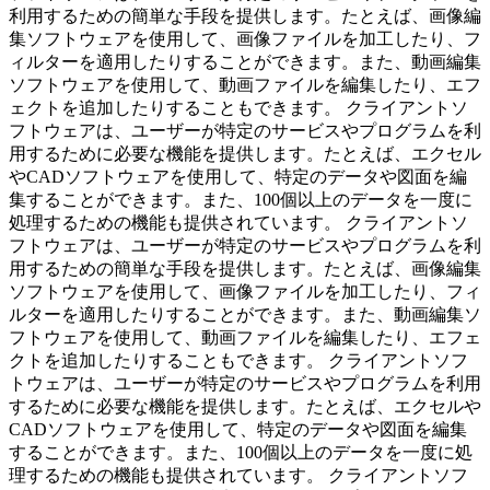
利用するための簡単な手段を提供します。たとえば、画像編
集ソフトウェアを使用して、画像ファイルを加工したり、フ
ィルターを適用したりすることができます。また、動画編集
ソフトウェアを使用して、動画ファイルを編集したり、エフ
ェクトを追加したりすることもできます。 クライアントソ
フトウェアは、ユーザーが特定のサービスやプログラムを利
用するために必要な機能を提供します。たとえば、エクセル
やCADソフトウェアを使用して、特定のデータや図面を編
集することができます。また、100個以上のデータを一度に
処理するための機能も提供されています。 クライアントソ
フトウェアは、ユーザーが特定のサービスやプログラムを利
用するための簡単な手段を提供します。たとえば、画像編集
ソフトウェアを使用して、画像ファイルを加工したり、フィ
ルターを適用したりすることができます。また、動画編集ソ
フトウェアを使用して、動画ファイルを編集したり、エフェ
クトを追加したりすることもできます。 クライアントソフ
トウェアは、ユーザーが特定のサービスやプログラムを利用
するために必要な機能を提供します。たとえば、エクセルや
CADソフトウェアを使用して、特定のデータや図面を編集
することができます。また、100個以上のデータを一度に処
理するための機能も提供されています。 クライアントソフ