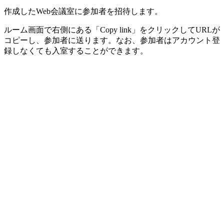
作成したWeb会議室に参加者を招待します。
ルーム画面で右側にある「Copy link」をクリックしてURLが
コピーし、参加者に送ります。なお、参加者はアカウント登
録しなくても入室することができます。