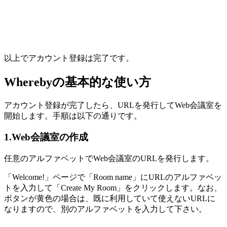
以上でアカウント登録は完了です。
Wherebyの基本的な使い方
アカウント登録が完了したら、URLを発行してWeb会議室を
開始します。手順は以下の通りです。
1.Web会議室の作成
任意のアルファベットでWeb会議室のURLを発行します。
「Welcome!」ページで「Room name」にURLのアルファベッ
トを入力して「Create My Room」をクリックします。なお、
ボタンが黄色の場合は、既に利用していて使えないURLに
なりますので、別のアルファベットを入力して下さい。