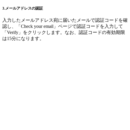
3.メールアドレスの認証
入力したメールアドレス宛に届いたメールで認証コードを確
認し、「Check your email」ページで認証コードを入力して
「Verify」をクリックします。なお、認証コードの有効期限
は15分になります。