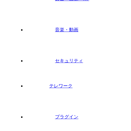
音楽・動画
セキュリティ
テレワーク
プラグイン