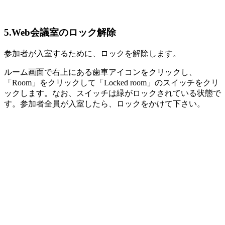
5.Web会議室のロック解除
参加者が入室するために、ロックを解除します。
ルーム画面で右上にある歯車アイコンをクリックし、
「Room」をクリックして「Locked room」のスイッチをクリ
ックします。なお、スイッチは緑がロックされている状態で
す。参加者全員が入室したら、ロックをかけて下さい。