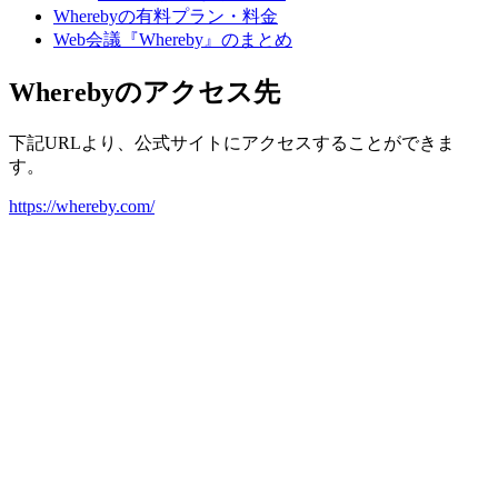
Wherebyの有料プラン・料金
Web会議『Whereby』のまとめ
Wherebyのアクセス先
下記URLより、公式サイトにアクセスすることができま
す。
https://whereby.com/