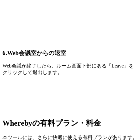
6.Web会議室からの退室
Web会議が終了したら、ルーム画面下部にある「Leave」を
クリックして退出します。
Wherebyの有料プラン・料金
本ツールには、さらに快適に使える有料プランがあります。