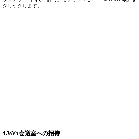
クリックします。
4.Web会議室への招待