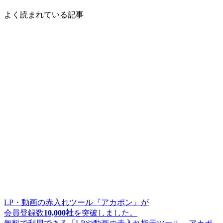
よく読まれている記事
LP・動画の赤入れツール『アカポン』が
会員登録数
10,000社
を突破しました。