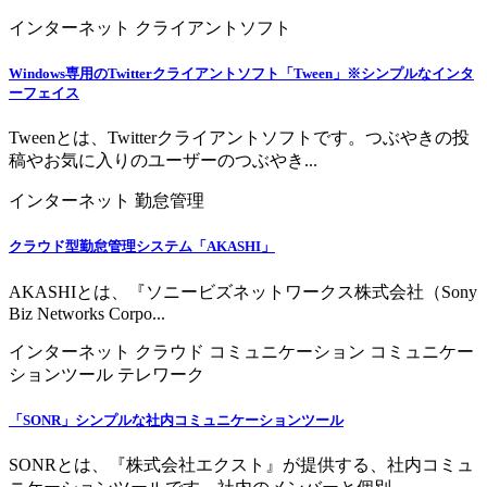
インターネット
クライアントソフト
Windows専用のTwitterクライアントソフト「Tween」※シンプルなインタ
ーフェイス
Tweenとは、Twitterクライアントソフトです。つぶやきの投
稿やお気に入りのユーザーのつぶやき...
インターネット
勤怠管理
クラウド型勤怠管理システム「AKASHI」
AKASHIとは、『ソニービズネットワークス株式会社（Sony
Biz Networks Corpo...
インターネット
クラウド
コミュニケーション
コミュニケー
ションツール
テレワーク
「SONR」シンプルな社内コミュニケーションツール
SONRとは、『株式会社エクスト』が提供する、社内コミュ