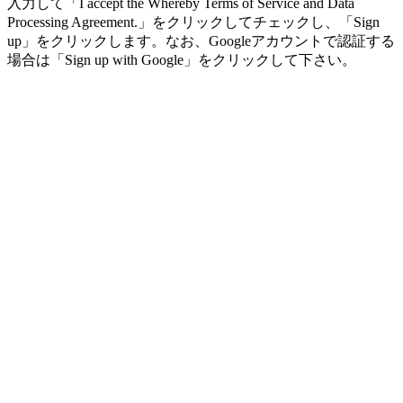
入力して「I accept the Whereby Terms of Service and Data
Processing Agreement.」をクリックしてチェックし、「Sign
up」をクリックします。なお、Googleアカウントで認証する
場合は「Sign up with Google」をクリックして下さい。