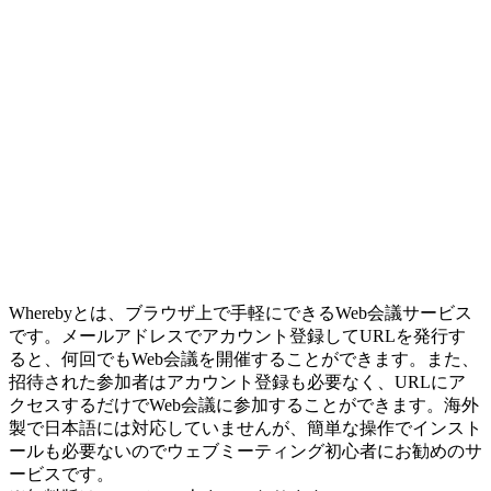
Wherebyとは、ブラウザ上で手軽にできるWeb会議サービス
です。メールアドレスでアカウント登録してURLを発行す
ると、何回でもWeb会議を開催することができます。また、
招待された参加者はアカウント登録も必要なく、URLにア
クセスするだけでWeb会議に参加することができます。海外
製で日本語には対応していませんが、簡単な操作でインスト
ールも必要ないのでウェブミーティング初心者にお勧めのサ
ービスです。