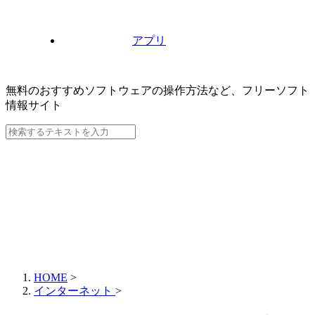
アプリ
無料のおすすめソフトウェアの操作方法など、
フリーソフト
情報サイト
HOME
>
インターネット
>