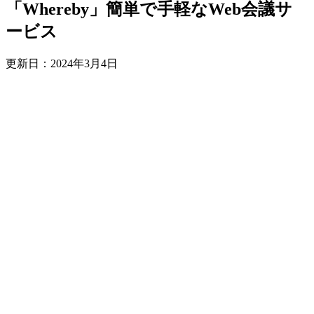
「Whereby」簡単で手軽なWeb会議サ
ービス
更新日：
2024年3月4日