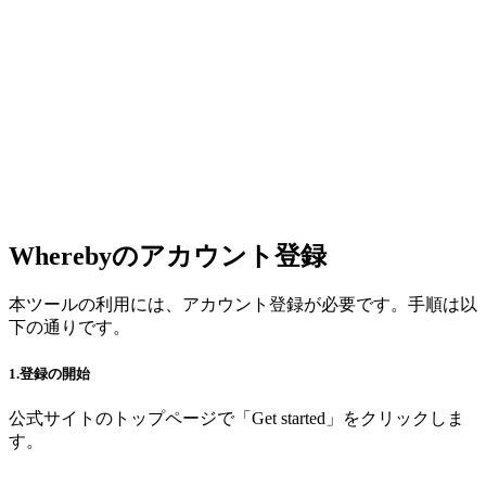
Wherebyのアカウント登録
本ツールの利用には、アカウント登録が必要です。手順は以
下の通りです。
1.登録の開始
公式サイトのトップページで「Get started」をクリックしま
す。