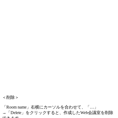
＜削除＞
「Room name」右横にカーソルを合わせて、「…」
→「Delete」をクリックすると、作成したWeb会議室を削除