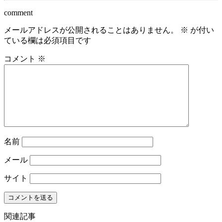
comment
メールアドレスが公開されることはありません。
※
が付い
ている欄は必須項目です
コメント
※
名前
メール
サイト
関連記事