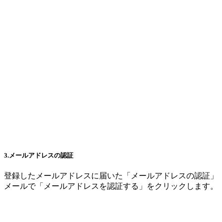
3.メールアドレスの認証
登録したメールアドレスに届いた「メールアドレスの認証」
メールで「メールアドレスを認証する」をクリックします。