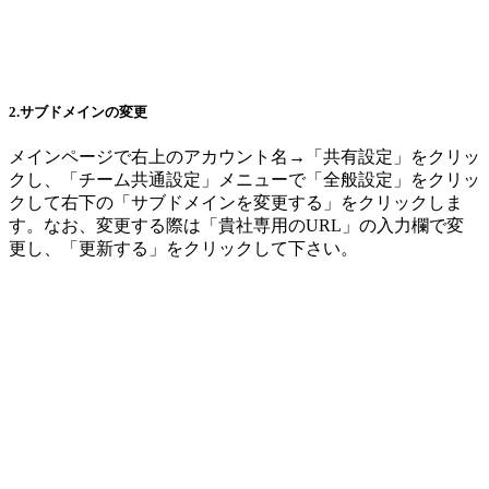
2.サブドメインの変更
メインページで右上のアカウント名→「共有設定」をクリッ
クし、「チーム共通設定」メニューで「全般設定」をクリッ
クして右下の「サブドメインを変更する」をクリックしま
す。なお、変更する際は「貴社専用のURL」の入力欄で変
更し、「更新する」をクリックして下さい。