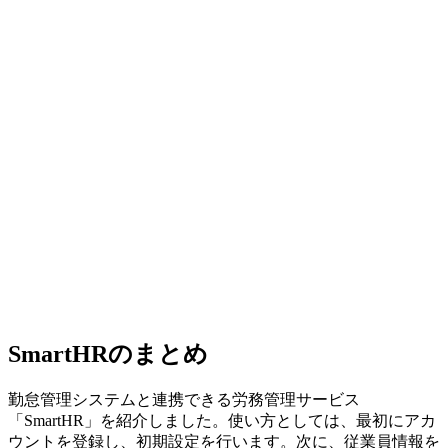
SmartHRのまとめ
勤怠管理システムと連携できる労務管理サービス
「SmartHR」を紹介しました。使い方としては、最初にアカ
ウントを登録し、初期設定を行います。次に、従業員情報を