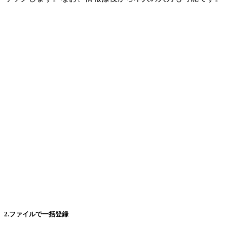
2.ファイルで一括登録