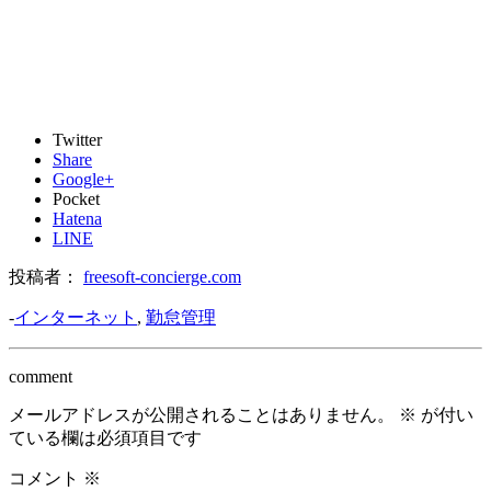
Twitter
Share
Google+
Pocket
Hatena
LINE
投稿者：
freesoft-concierge.com
-
インターネット
,
勤怠管理
comment
メールアドレスが公開されることはありません。
※
が付い
ている欄は必須項目です
コメント
※