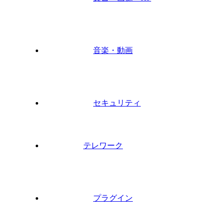
音楽・動画
セキュリティ
テレワーク
プラグイン