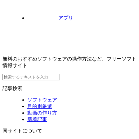
アプリ
無料のおすすめソフトウェアの操作方法など、フリーソフト
情報サイト
記事検索
ソフトウェア
目的別厳選
動画の作り方
新着記事
同サイトについて