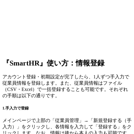
『SmartHR』使い方：情報登録
アカウント登録・初期設定が完了したら、1人ずつ手入力で
従業員情報を登録します。また、従業員情報はファイル
（CSV・Excel）で一括登録することも可能です。それぞれ
の手順は以下の通りです。
1.手入力で登録
メインページで上部の「従業員管理」→「新規登録する（手
入力）」をクリックし、各情報を入力して「登録する」をク
リックします。なお、情報は後から本人の入力も可能です。