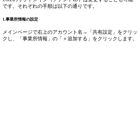
です。それぞれの手順は以下の通りです。
1.事業所情報の設定
メインページで右上のアカウント名→「共有設定」をクリッ
クし、「事業所情報」の「＋追加する」をクリックします。