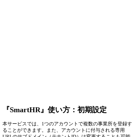
『SmartHR』使い方：初期設定
本サービスでは、1つのアカウントで複数の事業所を登録す
ることができます。また、アカウントに付与される専用
URLのサブドメイン（テナントID）は変更することも可能