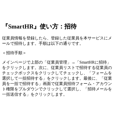
『SmartHR』使い方：招待
従業員情報を登録したら、登録した従業員を本サービスにメ
ールで招待します。手順は以下の通りです。
＜招待手順＞
メインページで上部の「従業員管理」→「SmartHRに招待」
をクリックします。次に、従業員リストで招待する従業員の
チェックボックスをクリックしてチェックし、「フォームを
選択して一括招待する」をクリックします。最後に、「従業
員を一括で招待する」画面で従業員招待フォーム・アカウン
ト権限をプルダウンでクリックして選択し、「招待メールを
一括送信する」をクリックします。