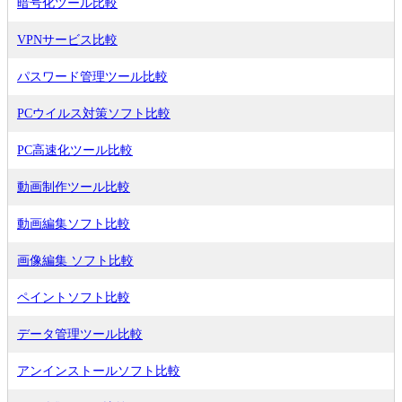
暗号化ツール比較
VPNサービス比較
パスワード管理ツール比較
PCウイルス対策ソフト比較
PC高速化ツール比較
動画制作ツール比較
動画編集ソフト比較
画像編集 ソフト比較
ペイントソフト比較
データ管理ツール比較
アンインストールソフト比較