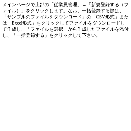
メインページで上部の「従業員管理」→「新規登録する（フ
ァイル）」をクリックします。なお、一括登録する際は、
「サンプルのファイルをダウンロード」の「CSV形式」また
は「Excel形式」をクリックしてファイルをダウンロードし
て作成し、「ファイルを選択」から作成したファイルを添付
し、「一括登録する」をクリックして下さい。