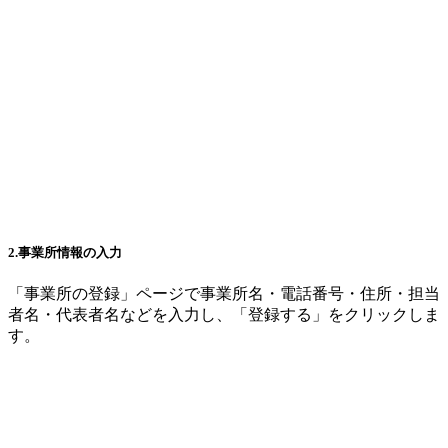
2.事業所情報の入力
「事業所の登録」ページで事業所名・電話番号・住所・担当
者名・代表者名などを入力し、「登録する」をクリックしま
す。