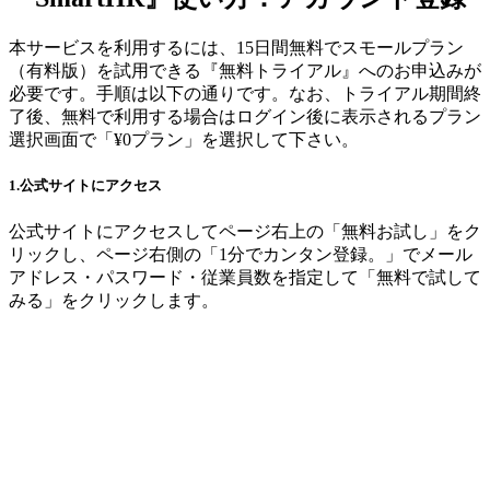
本サービスを利用するには、15日間無料でスモールプラン
（有料版）を試用できる『無料トライアル』へのお申込みが
必要です。手順は以下の通りです。なお、トライアル期間終
了後、無料で利用する場合はログイン後に表示されるプラン
選択画面で「¥0プラン」を選択して下さい。
1.公式サイトにアクセス
公式サイトにアクセスしてページ右上の「無料お試し」をク
リックし、ページ右側の「1分でカンタン登録。」でメール
アドレス・パスワード・従業員数を指定して「無料で試して
みる」をクリックします。