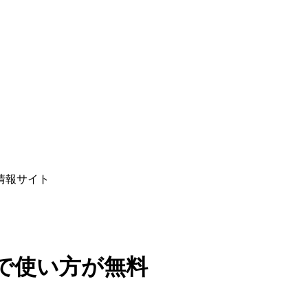
情報サイト
で使い方が無料