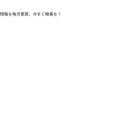
の操作方法情報を毎月更新。今すぐ検索を！