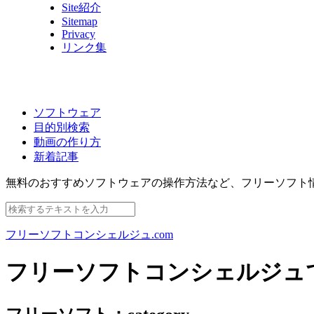
Site紹介
Sitemap
Privacy
リンク集
ソフトウェア
目的別検索
動画の作り方
新着記事
無料のおすすめソフトウェアの操作方法など、
フリーソフト
フリーソフトコンシェルジュ.com
フリーソフトコンシェルジュ