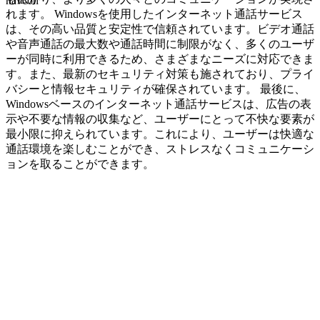
navcon
れます。 Windowsを使用したインターネット通話サービス
は、その高い品質と安定性で信頼されています。ビデオ通話
や音声通話の最大数や通話時間に制限がなく、多くのユーザ
ーが同時に利用できるため、さまざまなニーズに対応できま
す。また、最新のセキュリティ対策も施されており、プライ
バシーと情報セキュリティが確保されています。 最後に、
Windowsベースのインターネット通話サービスは、広告の表
示や不要な情報の収集など、ユーザーにとって不快な要素が
最小限に抑えられています。これにより、ユーザーは快適な
通話環境を楽しむことができ、ストレスなくコミュニケーシ
ョンを取ることができます。