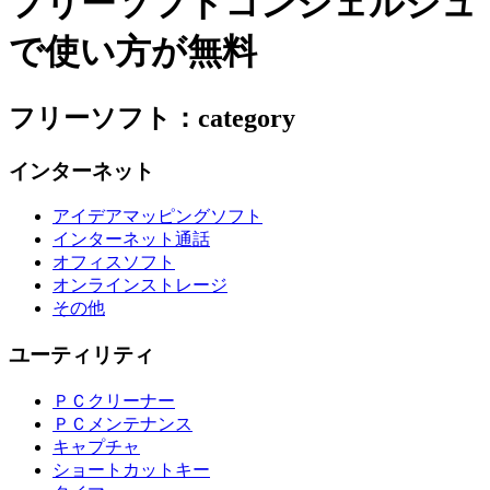
フリーソフトコンシェルジュ
で使い方が無料
フリーソフト：category
インターネット
アイデアマッピングソフト
インターネット通話
オフィスソフト
オンラインストレージ
その他
ユーティリティ
ＰＣクリーナー
ＰＣメンテナンス
キャプチャ
ショートカットキー