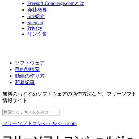
Freesoft-Concierge.comとは
会社概要
Site紹介
Sitemap
Privacy
リンク集
ソフトウェア
目的別検索
動画の作り方
新着記事
無料のおすすめソフトウェアの操作方法など、
フリーソフト
情報サイト
フリーソフトコンシェルジュ.com