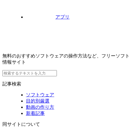
アプリ
無料のおすすめソフトウェアの操作方法など、フリーソフト
情報サイト
記事検索
ソフトウェア
目的別厳選
動画の作り方
新着記事
同サイトについて