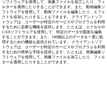
ソフトウェアを使用して、画像ファイルを加工したり、フィ
ルターを適用したりすることができます。また、動画編集ソ
フトウェアを使用して、動画ファイルを編集したり、エフェ
クトを追加したりすることもできます。 クライアントソフ
トウェアは、ユーザーが特定のサービスやプログラムを利用
するために必要な機能を提供します。たとえば、エクセルや
CADソフトウェアを使用して、特定のデータや図面を編集
することができます。また、100個以上のデータを一度に処
理するための機能も提供されています。 クライアントソフ
トウェアは、ユーザーが特定のサービスやプログラムを利用
するための簡単な手段を提供します。たとえば、画像編集ソ
フトウェアを使用して、画像ファイルを加工したり、フィル
ターを適用したりすることができます。