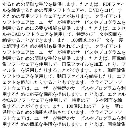
するための簡単な手段を提供します。たとえば、PDFファイ
ルを編集するための専用ソフトウェアや、DVDをコピーす
るための専用ソフトウェアなどがあります。 クライアント
ソフトウェアは、ユーザーが特定のサービスやプログラムを
利用するために必要な機能を提供します。たとえば、エクセ
ルやCADソフトウェアを使用して、特定のデータや図面を
編集することができます。また、100個以上のデータを一度
に処理するための機能も提供されています。 クライアント
ソフトウェアは、ユーザーが特定のサービスやプログラムを
利用するための簡単な手段を提供します。たとえば、画像編
集ソフトウェアを使用して、画像ファイルを加工したり、フ
ィルターを適用したりすることができます。また、動画編集
ソフトウェアを使用して、動画ファイルを編集したり、エフ
ェクトを追加したりすることもできます。 クライアントソ
フトウェアは、ユーザーが特定のサービスやプログラムを利
用するために必要な機能を提供します。たとえば、エクセル
やCADソフトウェアを使用して、特定のデータや図面を編
集することができます。また、100個以上のデータを一度に
処理するための機能も提供されています。 クライアントソ
フトウェアは、ユーザーが特定のサービスやプログラムを利
用するための簡単な手段を提供します。たとえば、画像編集