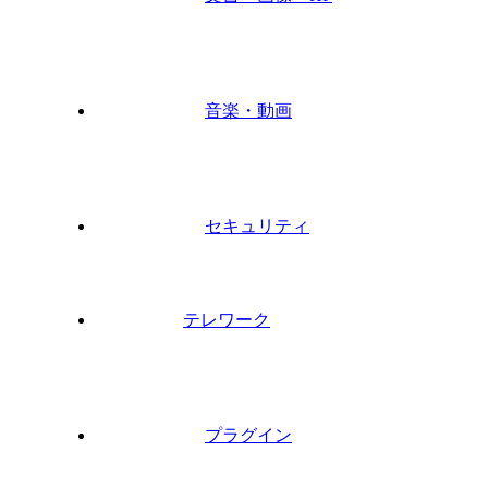
音楽・動画
セキュリティ
テレワーク
プラグイン