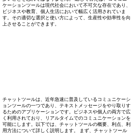
ケーションツールは現代社会において不可欠な存在であり、
ビジネスや教育、個人生活において幅広く活用されていま
す。その適切な選択と使い方によって、生産性や効率性を向
上させることができます。
チャットツールは、近年急速に普及しているコミュニケーシ
ョンツールの一つであり、テキストメッセージをやり取りす
るためのアプリケーションです。ビジネスや個人の両方で広
く利用されており、リアルタイムでのコミュニケーションを
可能にします。以下では、チャットツールの概要、利点、利
用方法について詳しく説明します。 まず、チャットツール