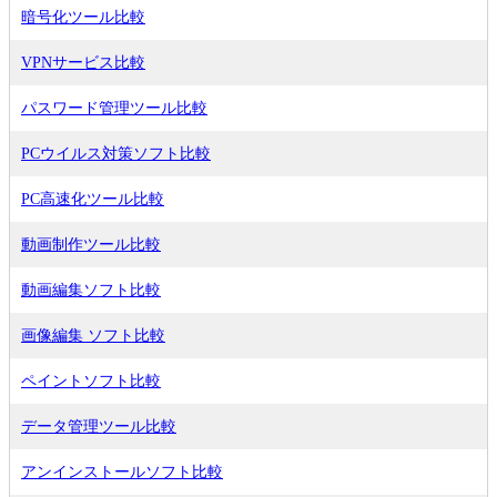
暗号化ツール比較
VPNサービス比較
パスワード管理ツール比較
PCウイルス対策ソフト比較
PC高速化ツール比較
動画制作ツール比較
動画編集ソフト比較
画像編集 ソフト比較
ペイントソフト比較
データ管理ツール比較
アンインストールソフト比較