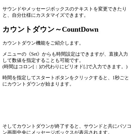
サウンドやメッセージボックスのテキストを変更できたり
と、自分仕様にカスタマイズできます。
カウントダウン～CountDown
カウントダウン機能をご紹介します。
メニューの《Set》からも時間設定はできますが、直接入力
して数値を指定することも可能です。
(時間はコロン[：]の代わりにピリオド[.]で入力できます。)
時間を指定してスタートボタンをクリックすると、1秒ごと
にカウントダウンが始まります。
そしてカウントダウンが終了すると、サウンドと共にパソコ
ン画面中央にメッセージボックスが表示されます。