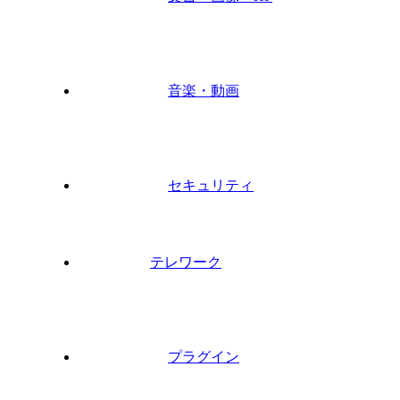
音楽・動画
セキュリティ
テレワーク
プラグイン