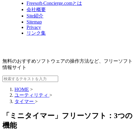
Freesoft-Concierge.comとは
会社概要
Site紹介
Sitemap
Privacy
リンク集
無料のおすすめソフトウェアの操作方法など、
フリーソフト
情報サイト
HOME
>
ユーティリティ
>
タイマー
>
「ミニタイマー」フリーソフト：3つの
機能