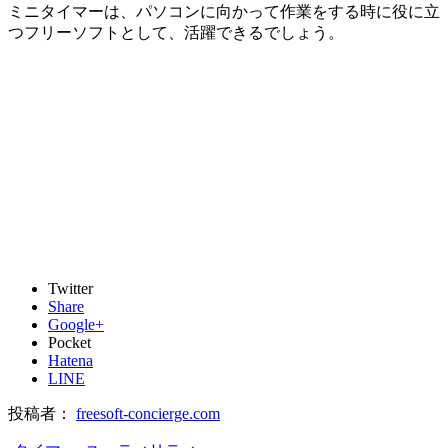
ミニタイマーは、パソコンに向かって作業をする時に役に立
つフリーソフトとして、活躍できるでしょう。
Twitter
Share
Google+
Pocket
Hatena
LINE
投稿者：
freesoft-concierge.com