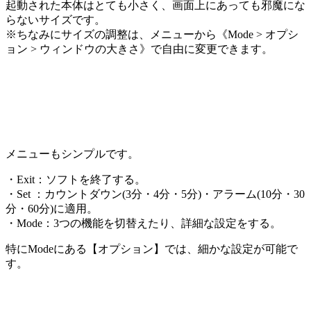
起動された本体はとても小さく、画面上にあっても邪魔にな
らないサイズです。
※ちなみにサイズの調整は、メニューから《Mode > オプシ
ョン > ウィンドウの大きさ》で自由に変更できます。
メニューもシンプルです。
・Exit：ソフトを終了する。
・Set ：カウントダウン(3分・4分・5分)・アラーム(10分・30
分・60分)に適用。
・Mode：3つの機能を切替えたり、詳細な設定をする。
特にModeにある【オプション】では、細かな設定が可能で
す。