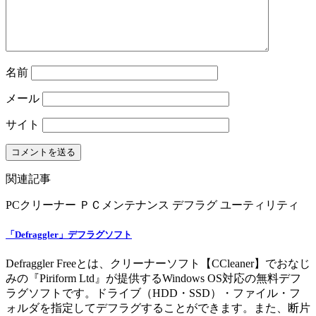
名前
メール
サイト
関連記事
PCクリーナー
ＰＣメンテナンス
デフラグ
ユーティリティ
「Defraggler」デフラグソフト
Defraggler Freeとは、クリーナーソフト【CCleaner】でおなじ
みの『Piriform Ltd』が提供するWindows OS対応の無料デフ
ラグソフトです。ドライブ（HDD・SSD）・ファイル・フ
ォルダを指定してデフラグすることができます。また、断片