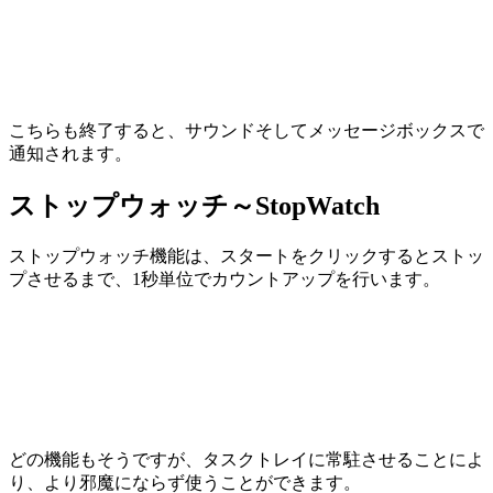
こちらも終了すると、サウンドそしてメッセージボックスで
通知されます。
ストップウォッチ～StopWatch
ストップウォッチ機能は、スタートをクリックするとストッ
プさせるまで、1秒単位でカウントアップを行います。
どの機能もそうですが、タスクトレイに常駐させることによ
り、より邪魔にならず使うことができます。