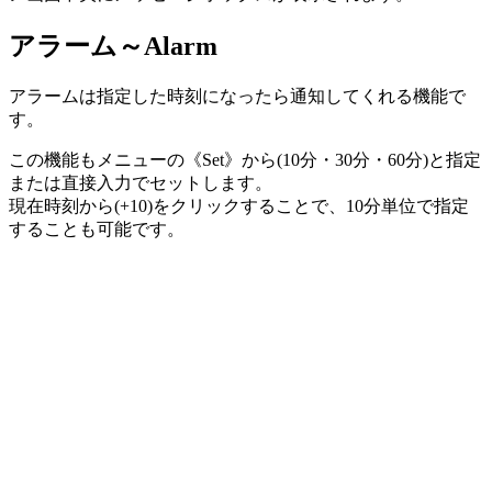
アラーム～Alarm
アラームは指定した時刻になったら通知してくれる機能で
す。
この機能もメニューの《Set》から(10分・30分・60分)と指定
または直接入力でセットします。
現在時刻から(+10)をクリックすることで、10分単位で指定
することも可能です。