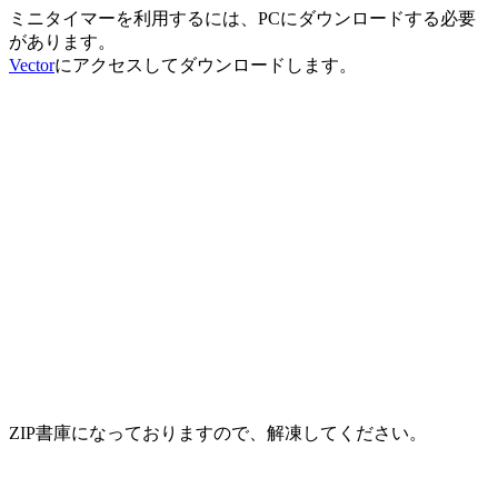
ミニタイマーを利用するには、PCにダウンロードする必要
があります。
Vector
にアクセスしてダウンロードします。
ZIP書庫になっておりますので、解凍してください。