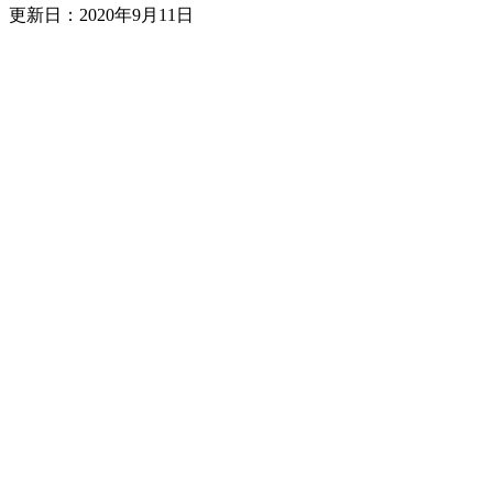
更新日：
2020年9月11日