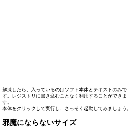
解凍したら、入っているのはソフト本体とテキストのみで
す。レジストリに書き込むことなく利用することができま
す。
本体をクリックして実行し、さっそく起動してみましょう。
邪魔にならないサイズ