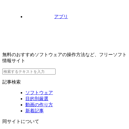
アプリ
無料のおすすめソフトウェアの操作方法など、フリーソフト
情報サイト
記事検索
ソフトウェア
目的別厳選
動画の作り方
新着記事
同サイトについて