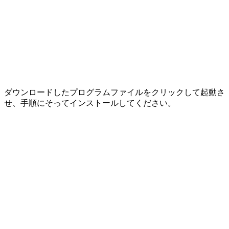
ダウンロードしたプログラムファイルをクリックして起動さ
せ、手順にそってインストールしてください。