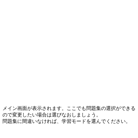
メイン画面が表示されます。ここでも問題集の選択ができる
ので変更したい場合は選びなおしましょう。
問題集に間違いなければ、学習モードを選んでください。