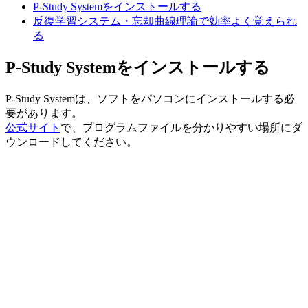
P-Study Systemをインストールする
反復学習システム・忘却曲線理論で効率よく覚えられ
る
P-Study Systemをインストールする
P-Study Systemは、ソフトをパソコンにインストールする必
要があります。
公式サイト
で、プログラムファイルを分かりやすい場所にダ
ウンロードしてください。