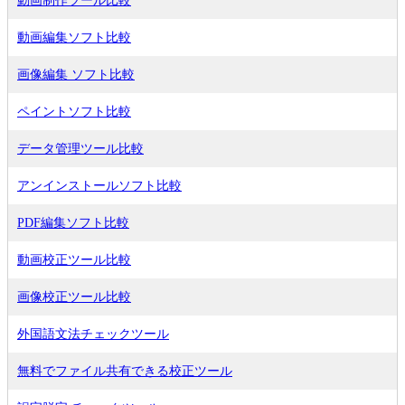
動画制作ツール比較
動画編集ソフト比較
画像編集 ソフト比較
ペイントソフト比較
データ管理ツール比較
アンインストールソフト比較
PDF編集ソフト比較
動画校正ツール比較
画像校正ツール比較
外国語文法チェックツール
無料でファイル共有できる校正ツール