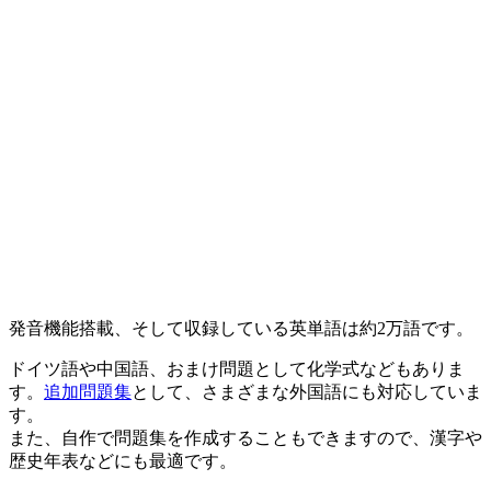
発音機能搭載、そして収録している英単語は約2万語です。
ドイツ語や中国語、おまけ問題として化学式などもありま
す。
追加問題集
として、さまざまな外国語にも対応していま
す。
また、自作で問題集を作成することもできますので、漢字や
歴史年表などにも最適です。