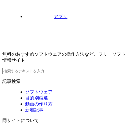
アプリ
無料のおすすめソフトウェアの操作方法など、フリーソフト
情報サイト
記事検索
ソフトウェア
目的別厳選
動画の作り方
新着記事
同サイトについて