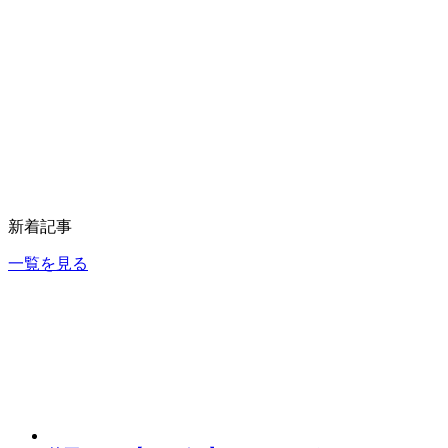
新着記事
一覧を見る