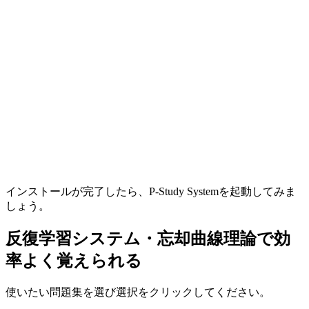
インストールが完了したら、P-Study Systemを起動してみま
しょう。
反復学習システム・忘却曲線理論で効
率よく覚えられる
使いたい問題集を選び選択をクリックしてください。