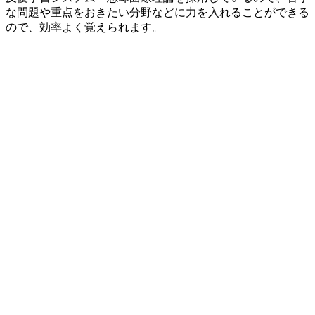
な問題や重点をおきたい分野などに力を入れることができる
ので、効率よく覚えられます。