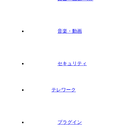
音楽・動画
セキュリティ
テレワーク
プラグイン