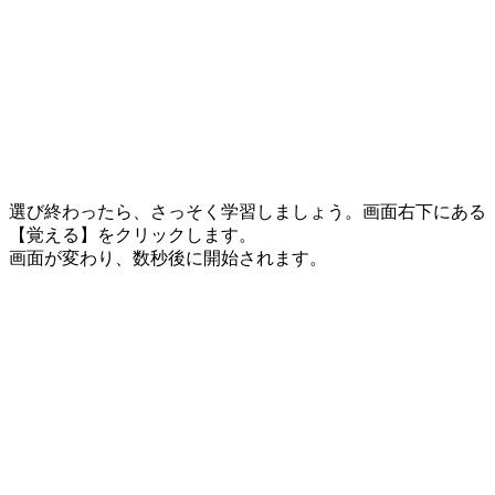
選び終わったら、さっそく学習しましょう。画面右下にある
【覚える】をクリックします。
画面が変わり、数秒後に開始されます。