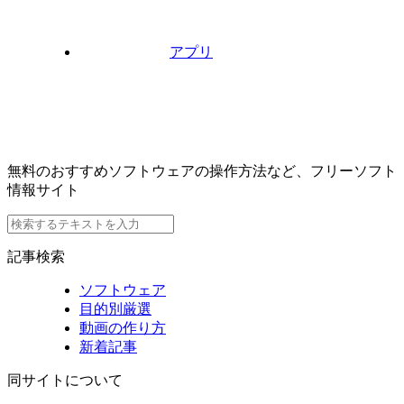
アプリ
無料のおすすめソフトウェアの操作方法など、フリーソフト
情報サイト
記事検索
ソフトウェア
目的別厳選
動画の作り方
新着記事
同サイトについて