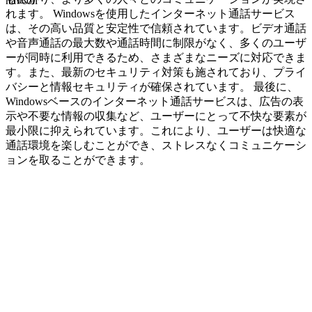
navcon
れます。 Windowsを使用したインターネット通話サービス
は、その高い品質と安定性で信頼されています。ビデオ通話
や音声通話の最大数や通話時間に制限がなく、多くのユーザ
ーが同時に利用できるため、さまざまなニーズに対応できま
す。また、最新のセキュリティ対策も施されており、プライ
バシーと情報セキュリティが確保されています。 最後に、
Windowsベースのインターネット通話サービスは、広告の表
示や不要な情報の収集など、ユーザーにとって不快な要素が
最小限に抑えられています。これにより、ユーザーは快適な
通話環境を楽しむことができ、ストレスなくコミュニケーシ
ョンを取ることができます。