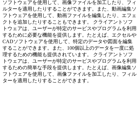
ソフトウェアを使用して、画像ファイルを加工したり、フィ
ルターを適用したりすることができます。また、動画編集ソ
フトウェアを使用して、動画ファイルを編集したり、エフェ
クトを追加したりすることもできます。 クライアントソフ
トウェアは、ユーザーが特定のサービスやプログラムを利用
するために必要な機能を提供します。たとえば、エクセルや
CADソフトウェアを使用して、特定のデータや図面を編集
することができます。また、100個以上のデータを一度に処
理するための機能も提供されています。 クライアントソフ
トウェアは、ユーザーが特定のサービスやプログラムを利用
するための簡単な手段を提供します。たとえば、画像編集ソ
フトウェアを使用して、画像ファイルを加工したり、フィル
ターを適用したりすることができます。