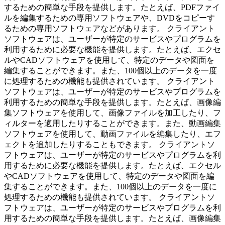
するための簡単な手段を提供します。たとえば、PDFファイ
ルを編集するための専用ソフトウェアや、DVDをコピーす
るための専用ソフトウェアなどがあります。 クライアント
ソフトウェアは、ユーザーが特定のサービスやプログラムを
利用するために必要な機能を提供します。たとえば、エクセ
ルやCADソフトウェアを使用して、特定のデータや図面を
編集することができます。また、100個以上のデータを一度
に処理するための機能も提供されています。 クライアント
ソフトウェアは、ユーザーが特定のサービスやプログラムを
利用するための簡単な手段を提供します。たとえば、画像編
集ソフトウェアを使用して、画像ファイルを加工したり、フ
ィルターを適用したりすることができます。また、動画編集
ソフトウェアを使用して、動画ファイルを編集したり、エフ
ェクトを追加したりすることもできます。 クライアントソ
フトウェアは、ユーザーが特定のサービスやプログラムを利
用するために必要な機能を提供します。たとえば、エクセル
やCADソフトウェアを使用して、特定のデータや図面を編
集することができます。また、100個以上のデータを一度に
処理するための機能も提供されています。 クライアントソ
フトウェアは、ユーザーが特定のサービスやプログラムを利
用するための簡単な手段を提供します。たとえば、画像編集