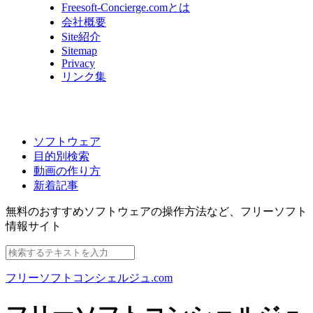
Freesoft-Concierge.comとは
会社概要
Site紹介
Sitemap
Privacy
リンク集
ソフトウェア
目的別検索
動画の作り方
新着記事
無料のおすすめソフトウェアの操作方法など、
フリーソフト
情報サイト
フリーソフトコンシェルジュ.com