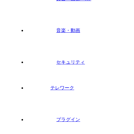
音楽・動画
セキュリティ
テレワーク
プラグイン