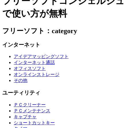
フリーソフトコンシェルジュ
で使い方が無料
フリーソフト：category
インターネット
アイデアマッピングソフト
インターネット通話
オフィスソフト
オンラインストレージ
その他
ユーティリティ
ＰＣクリーナー
ＰＣメンテナンス
キャプチャ
ショートカットキー