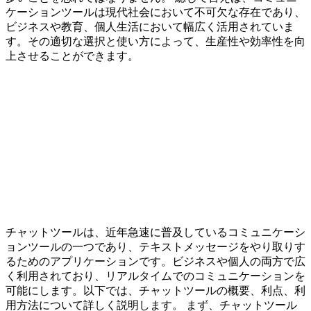
ケーションツールは現代社会において不可欠な存在であり、
ビジネスや教育、個人生活において幅広く活用されていま
す。その適切な選択と使い方によって、生産性や効率性を向
上させることができます。
チャットツールは、近年急速に普及しているコミュニケーシ
ョンツールの一つであり、テキストメッセージをやり取りす
るためのアプリケーションです。ビジネスや個人の両方で広
く利用されており、リアルタイムでのコミュニケーションを
可能にします。以下では、チャットツールの概要、利点、利
用方法について詳しく説明します。 まず、チャットツール