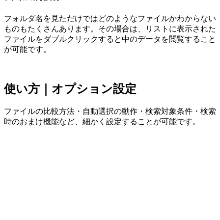
フォルダ名を見ただけではどのようなファイルかわからない
ものもたくさんあります。その場合は、リストに表示された
ファイルをダブルクリックすると中のデータを閲覧すること
が可能です。
使い方｜オプション設定
ファイルの比較方法・自動選択の動作・検索対象条件・検索
時のおまけ機能など、細かく設定することが可能です。