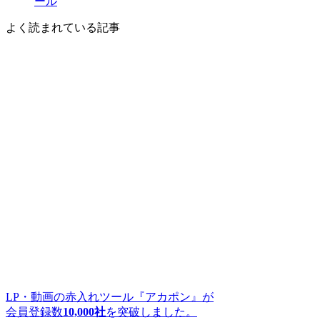
ール
よく読まれている記事
LP・動画の赤入れツール『アカポン』が
会員登録数
10,000社
を突破しました。