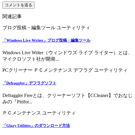
関連記事
ブログ投稿・編集ツール
ユーティリティ
「Windows Live Writer」ブログ投稿・編集ツール
Windows Live Writer（ウィンドウズ ライブ ライター）とは、
マイクロソフト社が開発...
PCクリーナー
ＰＣメンテナンス
デフラグ
ユーティリティ
「Defraggler」デフラグソフト
Defraggler Freeとは、クリーナーソフト【CCleaner】でおなじ
みの『Pirifor...
ＰＣメンテナンス
ユーティリティ
「Glary Utilities」のダウンロード方法