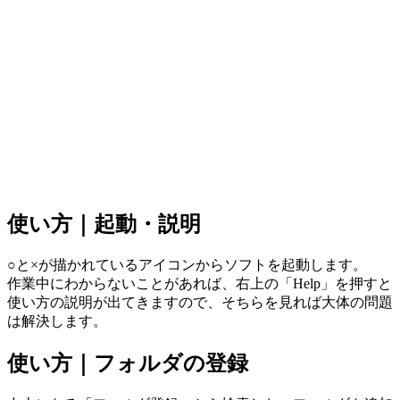
使い方｜起動・説明
○と×が描かれているアイコンからソフトを起動します。
作業中にわからないことがあれば、右上の「Help」を押すと
使い方の説明が出てきますので、そちらを見れば大体の問題
は解決します。
使い方｜フォルダの登録