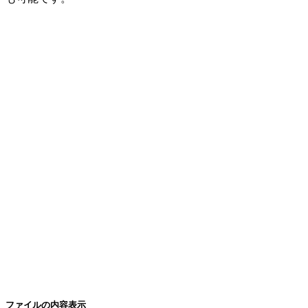
ファイルの内容表示