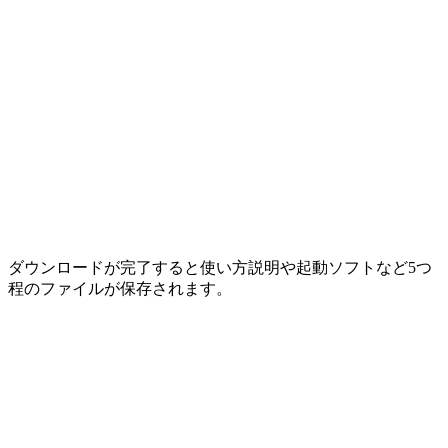
ダウンロードが完了すると使い方説明や起動ソフトなど5つ
程のファイルが保存されます。