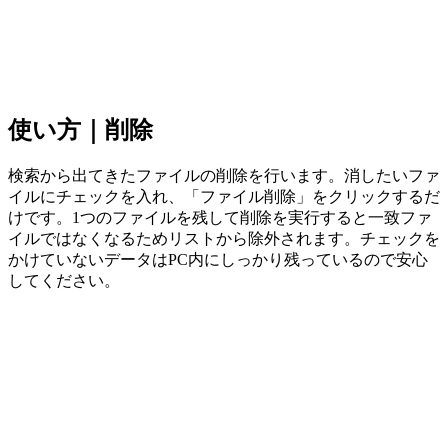
使い方｜削除
検索から出てきたファイルの削除を行います。消したいファ
イルにチェックを入れ、「ファイル削除」をクリックするだ
けです。1つのファイルを残して削除を実行すると一致ファ
イルではなくなるためリストから除外されます。チェックを
かけていないデータはPC内にしっかり残っているので安心
してください。