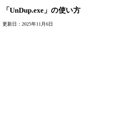
「UnDup.exe」の使い方
更新日：
2025年11月6日