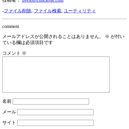
投稿者：
freesoft-concierge.com
-
ファイル削除
,
ファイル検索
,
ユーティリティ
comment
メールアドレスが公開されることはありません。
※
が付い
ている欄は必須項目です
コメント
※
名前
メール
サイト