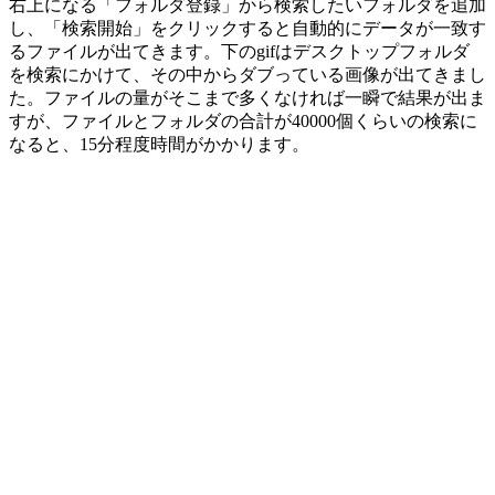
右上になる「フォルダ登録」から検索したいフォルダを追加
し、「検索開始」をクリックすると自動的にデータが一致す
るファイルが出てきます。下のgifはデスクトップフォルダ
を検索にかけて、その中からダブっている画像が出てきまし
た。ファイルの量がそこまで多くなければ一瞬で結果が出ま
すが、ファイルとフォルダの合計が40000個くらいの検索に
なると、15分程度時間がかかります。