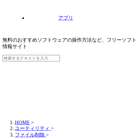
アプリ
無料のおすすめソフトウェアの操作方法など、
フリーソフト
情報サイト
HOME
>
ユーティリティ
>
ファイル削除
>