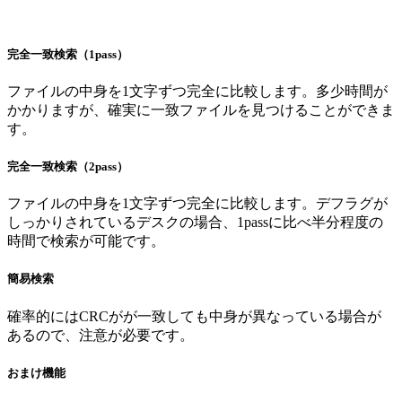
完全一致検索（1pass）
ファイルの中身を1文字ずつ完全に比較します。多少時間が
かかりますが、確実に一致ファイルを見つけることができま
す。
完全一致検索（2pass）
ファイルの中身を1文字ずつ完全に比較します。デフラグが
しっかりされているデスクの場合、1passに比べ半分程度の
時間で検索が可能です。
簡易検索
確率的にはCRCがが一致しても中身が異なっている場合が
あるので、注意が必要です。
おまけ機能