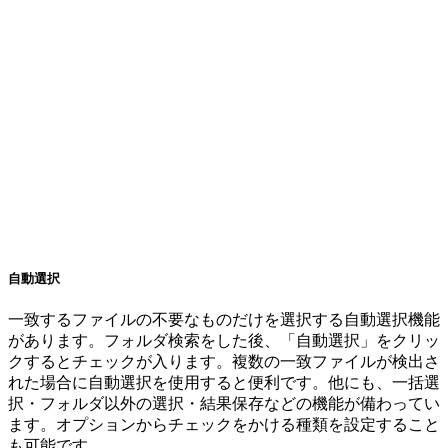
自動選択
一致するファイルの不要なものだけを選択する自動選択機能
があります。フォルダ検索をした後、「自動選択」をクリッ
クするとチェックが入ります。複数の一致ファイルが検出さ
れた場合に自動選択を使用すると便利です。他にも、一括選
択・フォルダ以外の選択・結果保存などの機能が備わってい
ます。オプションからチェックをかける種類を設定すること
も可能です。