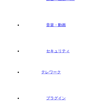
音楽・動画
セキュリティ
テレワーク
プラグイン