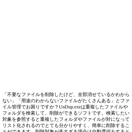
「不要なファイルを削除したけど、全部消せているかわから
ない」「用途のわからないファイルがたくさんある」とファ
イル管理でお困りですか？UnDup.exeは重複したファイルや
フォルダを検索して、削除ができるソフトです。検索したい
対象を参照すると重複したフォルダやファイルが対になって
リスト化されるのでとても分かりやすく、簡単に削除するこ
とができます。削除対象が多すぎる場合は自動選択をすると