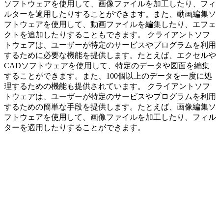
ソフトウェアを使用して、画像ファイルを加工したり、フィ
ルターを適用したりすることができます。また、動画編集ソ
フトウェアを使用して、動画ファイルを編集したり、エフェ
クトを追加したりすることもできます。 クライアントソフ
トウェアは、ユーザーが特定のサービスやプログラムを利用
するために必要な機能を提供します。たとえば、エクセルや
CADソフトウェアを使用して、特定のデータや図面を編集
することができます。また、100個以上のデータを一度に処
理するための機能も提供されています。 クライアントソフ
トウェアは、ユーザーが特定のサービスやプログラムを利用
するための簡単な手段を提供します。たとえば、画像編集ソ
フトウェアを使用して、画像ファイルを加工したり、フィル
ターを適用したりすることができます。