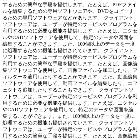
するための簡単な手段を提供します。たとえば、PDFファイ
ルを編集するための専用ソフトウェアや、DVDをコピーす
るための専用ソフトウェアなどがあります。 クライアント
ソフトウェアは、ユーザーが特定のサービスやプログラムを
利用するために必要な機能を提供します。たとえば、エクセ
ルやCADソフトウェアを使用して、特定のデータや図面を
編集することができます。また、100個以上のデータを一度
に処理するための機能も提供されています。 クライアント
ソフトウェアは、ユーザーが特定のサービスやプログラムを
利用するための簡単な手段を提供します。たとえば、画像編
集ソフトウェアを使用して、画像ファイルを加工したり、フ
ィルターを適用したりすることができます。また、動画編集
ソフトウェアを使用して、動画ファイルを編集したり、エフ
ェクトを追加したりすることもできます。 クライアントソ
フトウェアは、ユーザーが特定のサービスやプログラムを利
用するために必要な機能を提供します。たとえば、エクセル
やCADソフトウェアを使用して、特定のデータや図面を編
集することができます。また、100個以上のデータを一度に
処理するための機能も提供されています。 クライアントソ
フトウェアは、ユーザーが特定のサービスやプログラムを利
用するための簡単な手段を提供します。たとえば、画像編集