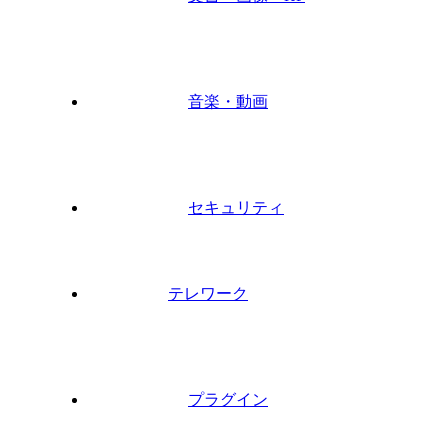
音楽・動画
セキュリティ
テレワーク
プラグイン