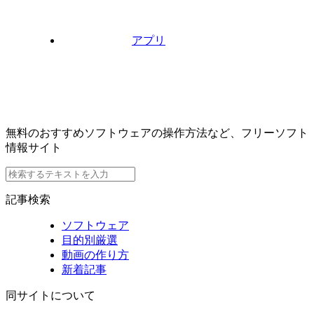
アプリ
無料のおすすめソフトウェアの操作方法など、フリーソフト
情報サイト
記事検索
ソフトウェア
目的別厳選
動画の作り方
新着記事
同サイトについて