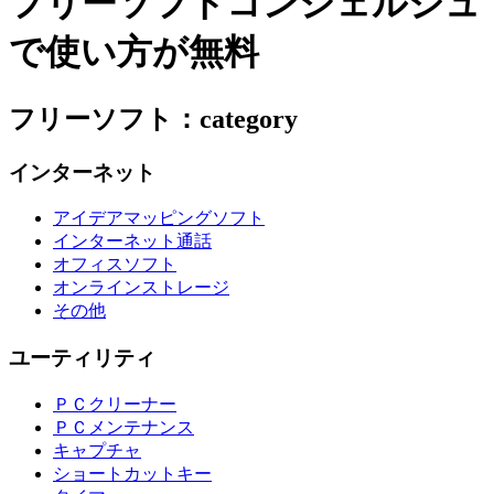
フリーソフトコンシェルジュ
で使い方が無料
フリーソフト：category
インターネット
アイデアマッピングソフト
インターネット通話
オフィスソフト
オンラインストレージ
その他
ユーティリティ
ＰＣクリーナー
ＰＣメンテナンス
キャプチャ
ショートカットキー