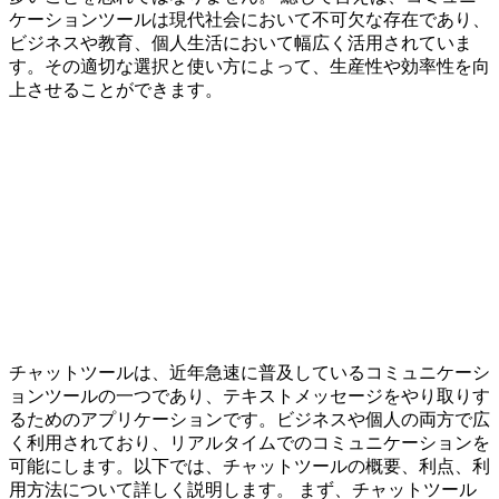
ケーションツールは現代社会において不可欠な存在であり、
ビジネスや教育、個人生活において幅広く活用されていま
す。その適切な選択と使い方によって、生産性や効率性を向
上させることができます。
チャットツールは、近年急速に普及しているコミュニケーシ
ョンツールの一つであり、テキストメッセージをやり取りす
るためのアプリケーションです。ビジネスや個人の両方で広
く利用されており、リアルタイムでのコミュニケーションを
可能にします。以下では、チャットツールの概要、利点、利
用方法について詳しく説明します。 まず、チャットツール