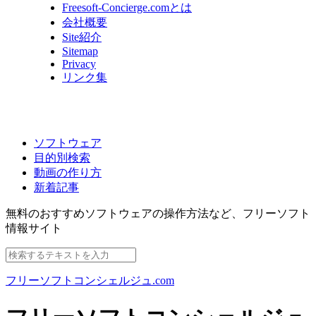
Freesoft-Concierge.comとは
会社概要
Site紹介
Sitemap
Privacy
リンク集
ソフトウェア
目的別検索
動画の作り方
新着記事
無料のおすすめソフトウェアの操作方法など、
フリーソフト
情報サイト
フリーソフトコンシェルジュ.com