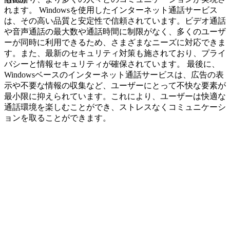
navcon
れます。 Windowsを使用したインターネット通話サービス
は、その高い品質と安定性で信頼されています。ビデオ通話
や音声通話の最大数や通話時間に制限がなく、多くのユーザ
ーが同時に利用できるため、さまざまなニーズに対応できま
す。また、最新のセキュリティ対策も施されており、プライ
バシーと情報セキュリティが確保されています。 最後に、
Windowsベースのインターネット通話サービスは、広告の表
示や不要な情報の収集など、ユーザーにとって不快な要素が
最小限に抑えられています。これにより、ユーザーは快適な
通話環境を楽しむことができ、ストレスなくコミュニケーシ
ョンを取ることができます。