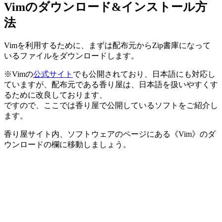
Vimのダウンロード&インストール方
法
Vimを利用するために、まずは配布元からZip書庫になって
いるファイルをダウンロードします。
※Vimの
公式サイト
でも公開されており、日本語にも対応し
ていますが、配布元である香り屋は、日本語を扱いやすくす
るために改良しております、
ですので、ここでは香り屋で公開しているソフトをご紹介し
ます。
香り屋サイト内、ソフトウェアのページにある《Vim》のダ
ウンロードの欄に移動しましょう。