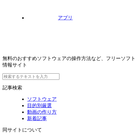
アプリ
無料のおすすめソフトウェアの操作方法など、フリーソフト
情報サイト
記事検索
ソフトウェア
目的別厳選
動画の作り方
新着記事
同サイトについて