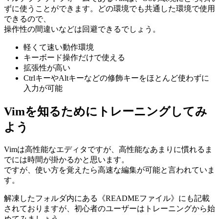
ずに使うことができます。どの環境でも共通した環境で使用
できるので、
操作性の間違いなどは回避できるでしょう。
軽くて速い動作環境
キーボード操作だけで使える
拡張性が高い
CtrlキーやAltキーなどの修飾キーをほとんど使わずに
入力が可能
Vimを知るためにトレーニングしてみ
よう
Vimは高性能なエディタですが、高性能なあまりに慣れるま
でには時間が掛かるかと思います。
ですが、使い方を覚えたら高速な編集が可能と言われていま
す。
解凍したフォルダ内にある《READMEファイル》にも記載
されておりますが、初心者のユーザーはトレーニングから始
めてみましょう。