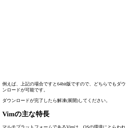
例えば、上記の場合ですと64bit版ですので、どちらでもダウ
ンロードが可能です。
ダウンロードが完了したら解凍(展開)してください。
Vimの主な特長
マルチプラットフォームであるVimは、OSの環境にとらわれ