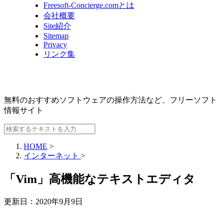
Freesoft-Concierge.comとは
会社概要
Site紹介
Sitemap
Privacy
リンク集
無料のおすすめソフトウェアの操作方法など、
フリーソフト
情報サイト
HOME
>
インターネット
>
「Vim」高機能なテキストエディタ
更新日：
2020年9月9日