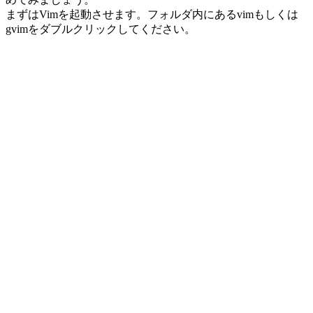
まずはVimを起動させます。フォルダ内にあるvimもしくは
gvimをダブルクリックしてください。