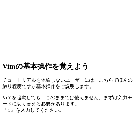
Vimの基本操作を覚えよう
チュートリアルを体験しないユーザーには、こちらでほんの
触り程度ですが基本操作をご説明します。
Viｍを起動しても、このままでは使えません。まずは入力モ
ードに切り替える必要があります。
『 i 』を入力してください。