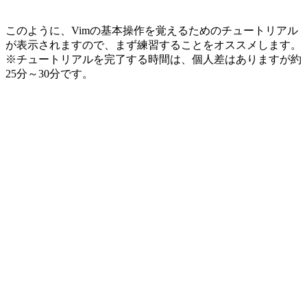
このように、Vimの基本操作を覚えるためのチュートリアル
が表示されますので、まず練習することをオススメします。
※チュートリアルを完了する時間は、個人差はありますが約
25分～30分です。