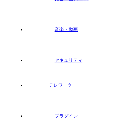
音楽・動画
セキュリティ
テレワーク
プラグイン