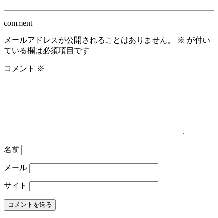
comment
メールアドレスが公開されることはありません。
※
が付い
ている欄は必須項目です
コメント
※
名前
メール
サイト