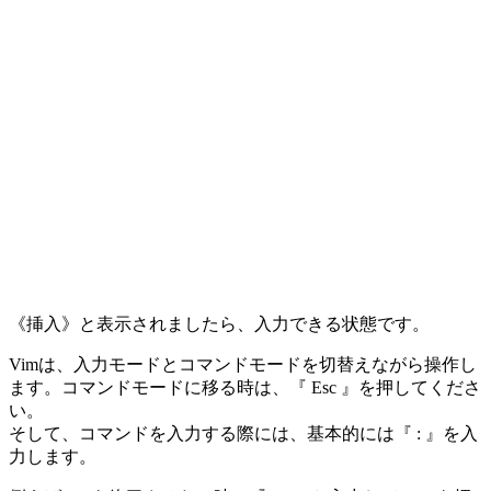
《挿入》と表示されましたら、入力できる状態です。
Vimは、入力モードとコマンドモードを切替えながら操作し
ます。コマンドモードに移る時は、『 Esc 』を押してくださ
い。
そして、コマンドを入力する際には、基本的には『 : 』を入
力します。