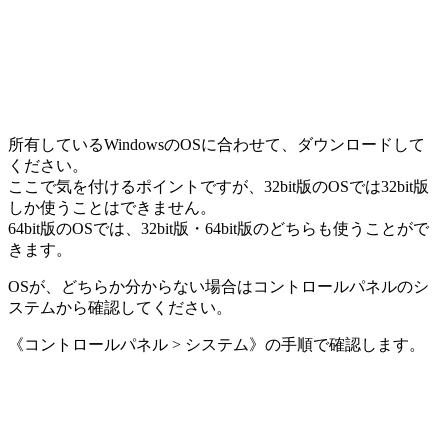
所有しているWindowsのOSに合わせて、ダウンロードして
ください。
ここで気を付けるポイントですが、32bit版のOSでは32bit版
しか使うことはできません。
64bit版のOSでは、32bit版・64bit版のどちらも使うことがで
きます。
OSが、どちらか分からない場合はコントロールパネルのシ
ステムから確認してください。
《コントロールパネル > システム》の手順で確認します。