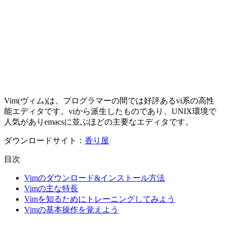
Vim(ヴィム)は、プログラマーの間では好評あるvi系の高性
能エディタです。viから派生したものであり、UNIX環境で
人気がありemacsに並ぶほどの主要なエディタです。
ダウンロードサイト：
香り屋
目次
Vimのダウンロード&インストール方法
Vimの主な特長
Vimを知るためにトレーニングしてみよう
Vimの基本操作を覚えよう