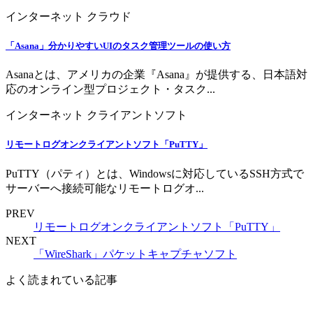
インターネット
クラウド
「Asana」分かりやすいUIのタスク管理ツールの使い方
Asanaとは、アメリカの企業『Asana』が提供する、日本語対
応のオンライン型プロジェクト・タスク...
インターネット
クライアントソフト
リモートログオンクライアントソフト「PuTTY」
PuTTY（パティ）とは、Windowsに対応しているSSH方式で
サーバーへ接続可能なリモートログオ...
PREV
リモートログオンクライアントソフト「PuTTY」
NEXT
「WireShark」パケットキャプチャソフト
よく読まれている記事