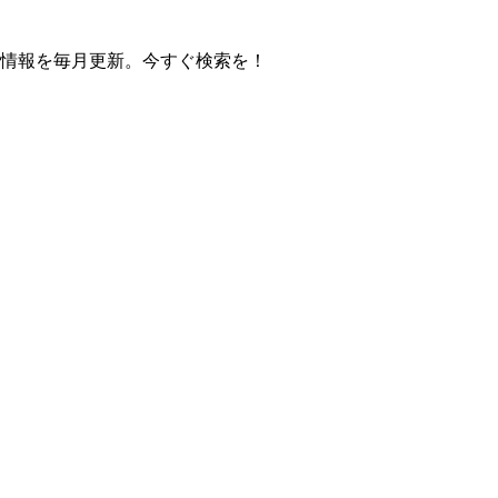
の操作方法情報を毎月更新。今すぐ検索を！