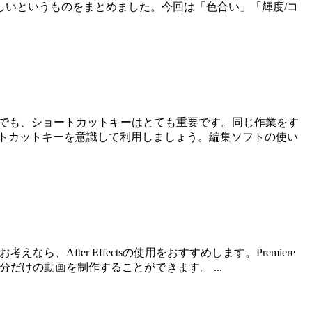
いというものをまとめました。今回は「色合い」「輝度/コ
せる中でも、ショートカットキーはとても重要です。同じ作業をす
トカットキーを意識して利用しましょう。編集ソフトの使い
なら、After Effectsの使用をおすすめします。Premiere
自分だけの動画を制作することができます。 ...