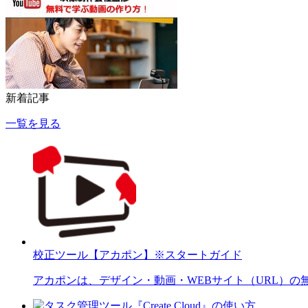
新着記事
一覧を見る
校正ツール【アカポン】※スタートガイド
アカポンは、デザイン・動画・WEBサイト（URL）の無