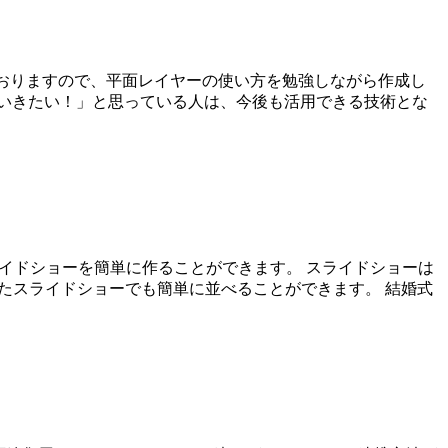
容となっておりますので、平面レイヤーの使い方を勉強しながら作成し
いきたい！」と思っている人は、今後も活用できる技術とな
sでもスライドショーを簡単に作ることができます。 スライドショーは
を使ったスライドショーでも簡単に並べることができます。 結婚式