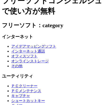
フリーソフトコンシェルジュ
で使い方が無料
フリーソフト：category
インターネット
アイデアマッピングソフト
インターネット通話
オフィスソフト
オンラインストレージ
その他
ユーティリティ
ＰＣクリーナー
ＰＣメンテナンス
キャプチャ
ショートカットキー