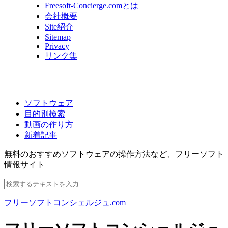
Freesoft-Concierge.comとは
会社概要
Site紹介
Sitemap
Privacy
リンク集
ソフトウェア
目的別検索
動画の作り方
新着記事
無料のおすすめソフトウェアの操作方法など、
フリーソフト
情報サイト
フリーソフトコンシェルジュ.com