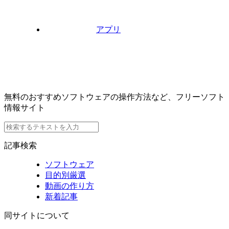
アプリ
無料のおすすめソフトウェアの操作方法など、フリーソフト
情報サイト
記事検索
ソフトウェア
目的別厳選
動画の作り方
新着記事
同サイトについて