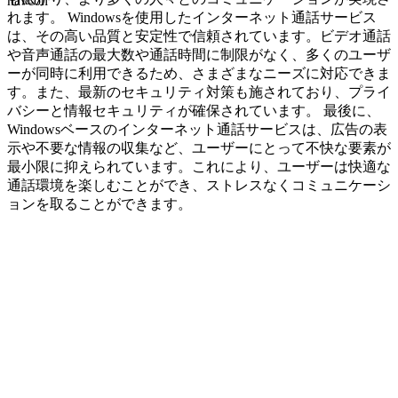
navcon
れます。 Windowsを使用したインターネット通話サービス
は、その高い品質と安定性で信頼されています。ビデオ通話
や音声通話の最大数や通話時間に制限がなく、多くのユーザ
ーが同時に利用できるため、さまざまなニーズに対応できま
す。また、最新のセキュリティ対策も施されており、プライ
バシーと情報セキュリティが確保されています。 最後に、
Windowsベースのインターネット通話サービスは、広告の表
示や不要な情報の収集など、ユーザーにとって不快な要素が
最小限に抑えられています。これにより、ユーザーは快適な
通話環境を楽しむことができ、ストレスなくコミュニケーシ
ョンを取ることができます。