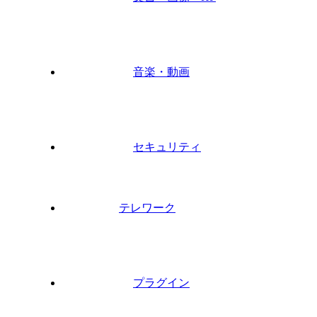
音楽・動画
セキュリティ
テレワーク
プラグイン