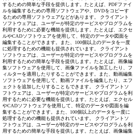
するための簡単な手段を提供します。たとえば、PDFファイ
ルを編集するための専用ソフトウェアや、DVDをコピーす
るための専用ソフトウェアなどがあります。 クライアント
ソフトウェアは、ユーザーが特定のサービスやプログラムを
利用するために必要な機能を提供します。たとえば、エクセ
ルやCADソフトウェアを使用して、特定のデータや図面を
編集することができます。また、100個以上のデータを一度
に処理するための機能も提供されています。 クライアント
ソフトウェアは、ユーザーが特定のサービスやプログラムを
利用するための簡単な手段を提供します。たとえば、画像編
集ソフトウェアを使用して、画像ファイルを加工したり、フ
ィルターを適用したりすることができます。また、動画編集
ソフトウェアを使用して、動画ファイルを編集したり、エフ
ェクトを追加したりすることもできます。 クライアントソ
フトウェアは、ユーザーが特定のサービスやプログラムを利
用するために必要な機能を提供します。たとえば、エクセル
やCADソフトウェアを使用して、特定のデータや図面を編
集することができます。また、100個以上のデータを一度に
処理するための機能も提供されています。 クライアントソ
フトウェアは、ユーザーが特定のサービスやプログラムを利
用するための簡単な手段を提供します。たとえば、画像編集