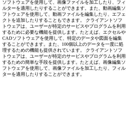
ソフトウェアを使用して、画像ファイルを加工したり、フィ
ルターを適用したりすることができます。また、動画編集ソ
フトウェアを使用して、動画ファイルを編集したり、エフェ
クトを追加したりすることもできます。 クライアントソフ
トウェアは、ユーザーが特定のサービスやプログラムを利用
するために必要な機能を提供します。たとえば、エクセルや
CADソフトウェアを使用して、特定のデータや図面を編集
することができます。また、100個以上のデータを一度に処
理するための機能も提供されています。 クライアントソフ
トウェアは、ユーザーが特定のサービスやプログラムを利用
するための簡単な手段を提供します。たとえば、画像編集ソ
フトウェアを使用して、画像ファイルを加工したり、フィル
ターを適用したりすることができます。