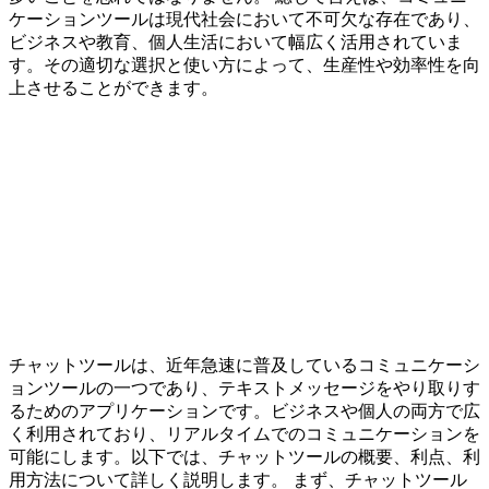
ケーションツールは現代社会において不可欠な存在であり、
ビジネスや教育、個人生活において幅広く活用されていま
す。その適切な選択と使い方によって、生産性や効率性を向
上させることができます。
チャットツールは、近年急速に普及しているコミュニケーシ
ョンツールの一つであり、テキストメッセージをやり取りす
るためのアプリケーションです。ビジネスや個人の両方で広
く利用されており、リアルタイムでのコミュニケーションを
可能にします。以下では、チャットツールの概要、利点、利
用方法について詳しく説明します。 まず、チャットツール