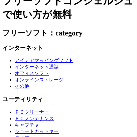
フリーソフトコンシェルジュ
で使い方が無料
フリーソフト：category
インターネット
アイデアマッピングソフト
インターネット通話
オフィスソフト
オンラインストレージ
その他
ユーティリティ
ＰＣクリーナー
ＰＣメンテナンス
キャプチャ
ショートカットキー