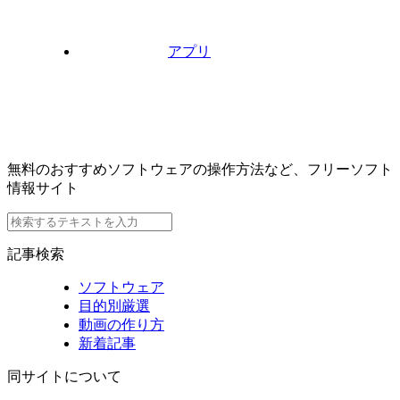
アプリ
無料のおすすめソフトウェアの操作方法など、フリーソフト
情報サイト
記事検索
ソフトウェア
目的別厳選
動画の作り方
新着記事
同サイトについて