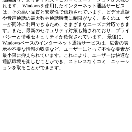
navcon
れます。 Windowsを使用したインターネット通話サービス
は、その高い品質と安定性で信頼されています。ビデオ通話
や音声通話の最大数や通話時間に制限がなく、多くのユーザ
ーが同時に利用できるため、さまざまなニーズに対応できま
す。また、最新のセキュリティ対策も施されており、プライ
バシーと情報セキュリティが確保されています。 最後に、
Windowsベースのインターネット通話サービスは、広告の表
示や不要な情報の収集など、ユーザーにとって不快な要素が
最小限に抑えられています。これにより、ユーザーは快適な
通話環境を楽しむことができ、ストレスなくコミュニケーシ
ョンを取ることができます。