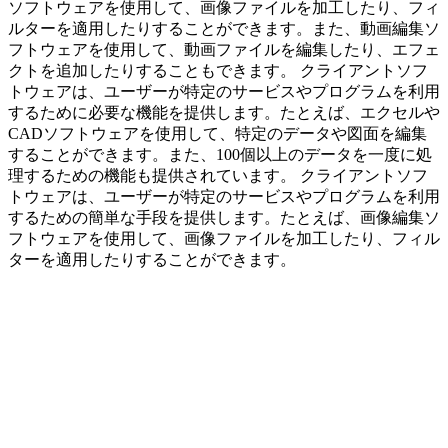
ソフトウェアを使用して、画像ファイルを加工したり、フィ
ルターを適用したりすることができます。また、動画編集ソ
フトウェアを使用して、動画ファイルを編集したり、エフェ
クトを追加したりすることもできます。 クライアントソフ
トウェアは、ユーザーが特定のサービスやプログラムを利用
するために必要な機能を提供します。たとえば、エクセルや
CADソフトウェアを使用して、特定のデータや図面を編集
することができます。また、100個以上のデータを一度に処
理するための機能も提供されています。 クライアントソフ
トウェアは、ユーザーが特定のサービスやプログラムを利用
するための簡単な手段を提供します。たとえば、画像編集ソ
フトウェアを使用して、画像ファイルを加工したり、フィル
ターを適用したりすることができます。