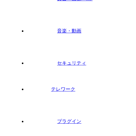
音楽・動画
セキュリティ
テレワーク
プラグイン