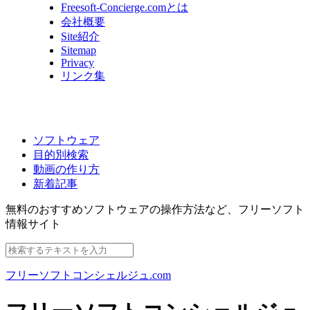
Freesoft-Concierge.comとは
会社概要
Site紹介
Sitemap
Privacy
リンク集
ソフトウェア
目的別検索
動画の作り方
新着記事
無料のおすすめソフトウェアの操作方法など、
フリーソフト
情報サイト
フリーソフトコンシェルジュ.com