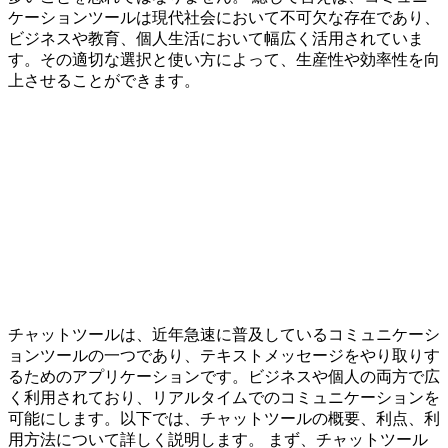
ケーションツールは現代社会において不可欠な存在であり、
ビジネスや教育、個人生活において幅広く活用されていま
す。その適切な選択と使い方によって、生産性や効率性を向
上させることができます。
チャットツールは、近年急速に普及しているコミュニケーシ
ョンツールの一つであり、テキストメッセージをやり取りす
るためのアプリケーションです。ビジネスや個人の両方で広
く利用されており、リアルタイムでのコミュニケーションを
可能にします。以下では、チャットツールの概要、利点、利
用方法について詳しく説明します。 まず、チャットツール