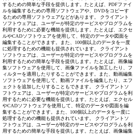
するための簡単な手段を提供します。たとえば、PDFファイ
ルを編集するための専用ソフトウェアや、DVDをコピーす
るための専用ソフトウェアなどがあります。 クライアント
ソフトウェアは、ユーザーが特定のサービスやプログラムを
利用するために必要な機能を提供します。たとえば、エクセ
ルやCADソフトウェアを使用して、特定のデータや図面を
編集することができます。また、100個以上のデータを一度
に処理するための機能も提供されています。 クライアント
ソフトウェアは、ユーザーが特定のサービスやプログラムを
利用するための簡単な手段を提供します。たとえば、画像編
集ソフトウェアを使用して、画像ファイルを加工したり、フ
ィルターを適用したりすることができます。また、動画編集
ソフトウェアを使用して、動画ファイルを編集したり、エフ
ェクトを追加したりすることもできます。 クライアントソ
フトウェアは、ユーザーが特定のサービスやプログラムを利
用するために必要な機能を提供します。たとえば、エクセル
やCADソフトウェアを使用して、特定のデータや図面を編
集することができます。また、100個以上のデータを一度に
処理するための機能も提供されています。 クライアントソ
フトウェアは、ユーザーが特定のサービスやプログラムを利
用するための簡単な手段を提供します。たとえば、画像編集