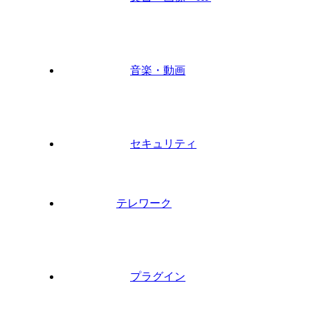
音楽・動画
セキュリティ
テレワーク
プラグイン