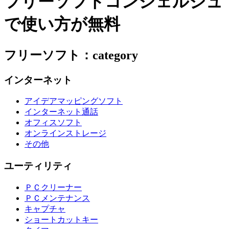
フリーソフトコンシェルジュ
で使い方が無料
フリーソフト：category
インターネット
アイデアマッピングソフト
インターネット通話
オフィスソフト
オンラインストレージ
その他
ユーティリティ
ＰＣクリーナー
ＰＣメンテナンス
キャプチャ
ショートカットキー