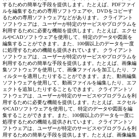
するための簡単な手段を提供します。たとえば、PDFファイ
ルを編集するための専用ソフトウェアや、DVDをコピーす
るための専用ソフトウェアなどがあります。 クライアント
ソフトウェアは、ユーザーが特定のサービスやプログラムを
利用するために必要な機能を提供します。たとえば、エクセ
ルやCADソフトウェアを使用して、特定のデータや図面を
編集することができます。また、100個以上のデータを一度
に処理するための機能も提供されています。 クライアント
ソフトウェアは、ユーザーが特定のサービスやプログラムを
利用するための簡単な手段を提供します。たとえば、画像編
集ソフトウェアを使用して、画像ファイルを加工したり、フ
ィルターを適用したりすることができます。また、動画編集
ソフトウェアを使用して、動画ファイルを編集したり、エフ
ェクトを追加したりすることもできます。 クライアントソ
フトウェアは、ユーザーが特定のサービスやプログラムを利
用するために必要な機能を提供します。たとえば、エクセル
やCADソフトウェアを使用して、特定のデータや図面を編
集することができます。また、100個以上のデータを一度に
処理するための機能も提供されています。 クライアントソ
フトウェアは、ユーザーが特定のサービスやプログラムを利
用するための簡単な手段を提供します。たとえば、画像編集