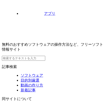
アプリ
無料のおすすめソフトウェアの操作方法など、フリーソフト
情報サイト
記事検索
ソフトウェア
目的別厳選
動画の作り方
新着記事
同サイトについて