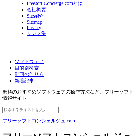
Freesoft-Concierge.comとは
会社概要
Site紹介
Sitemap
Privacy
リンク集
ソフトウェア
目的別検索
動画の作り方
新着記事
無料のおすすめソフトウェアの操作方法など、
フリーソフト
情報サイト
フリーソフトコンシェルジュ.com