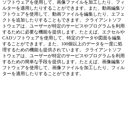
ソフトウェアを使用して、画像ファイルを加工したり、フィ
ルターを適用したりすることができます。また、動画編集ソ
フトウェアを使用して、動画ファイルを編集したり、エフェ
クトを追加したりすることもできます。 クライアントソフ
トウェアは、ユーザーが特定のサービスやプログラムを利用
するために必要な機能を提供します。たとえば、エクセルや
CADソフトウェアを使用して、特定のデータや図面を編集
することができます。また、100個以上のデータを一度に処
理するための機能も提供されています。 クライアントソフ
トウェアは、ユーザーが特定のサービスやプログラムを利用
するための簡単な手段を提供します。たとえば、画像編集ソ
フトウェアを使用して、画像ファイルを加工したり、フィル
ターを適用したりすることができます。