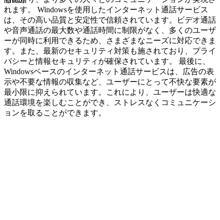
navcon
れます。 Windowsを使用したインターネット通話サービス
は、その高い品質と安定性で信頼されています。ビデオ通話
や音声通話の最大数や通話時間に制限がなく、多くのユーザ
ーが同時に利用できるため、さまざまなニーズに対応できま
す。また、最新のセキュリティ対策も施されており、プライ
バシーと情報セキュリティが確保されています。 最後に、
Windowsベースのインターネット通話サービスは、広告の表
示や不要な情報の収集など、ユーザーにとって不快な要素が
最小限に抑えられています。これにより、ユーザーは快適な
通話環境を楽しむことができ、ストレスなくコミュニケーシ
ョンを取ることができます。