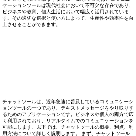
ケーションツールは現代社会において不可欠な存在であり、
ビジネスや教育、個人生活において幅広く活用されていま
す。その適切な選択と使い方によって、生産性や効率性を向
上させることができます。
チャットツールは、近年急速に普及しているコミュニケーシ
ョンツールの一つであり、テキストメッセージをやり取りす
るためのアプリケーションです。ビジネスや個人の両方で広
く利用されており、リアルタイムでのコミュニケーションを
可能にします。以下では、チャットツールの概要、利点、利
用方法について詳しく説明します。 まず、チャットツール