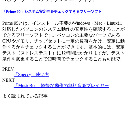
「Prime 95」システム安定性をチェックできるフリーソフト
Prime 95とは、インストール不要のWindows・Mac・Linuxに
対応したパソコンのシステム動作の安定性を確認することが
できるフリーソフトです。パソコンの主要なパーツである
CPUやメモリ、チップセットに一定の負荷をかけ、安定に動
作するかをチェックすることができます。基本的には、安定
テスト（ストレステスト）に12時間はかかりますが、テスト
条件を変更することで短時間でチェックすることも可能で...
PREV
「Speccy」使い方
NEXT
「MusicBee」軽快な動作の無料音楽プレイヤー
よく読まれている記事