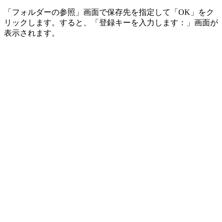
「フォルダーの参照」画面で保存先を指定して「OK」をク
リックします。すると、「登録キーを入力します：」画面が
表示されます。