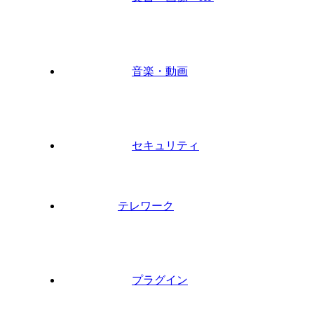
音楽・動画
セキュリティ
テレワーク
プラグイン