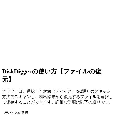
DiskDiggerの使い方【ファイルの復
元】
本ソフトは、選択した対象（デバイス）を2通りのスキャン
方法でスキャンし、検出結果から復元するファイルを選択し
て保存することができます。詳細な手順は以下の通りです。
1.デバイスの選択