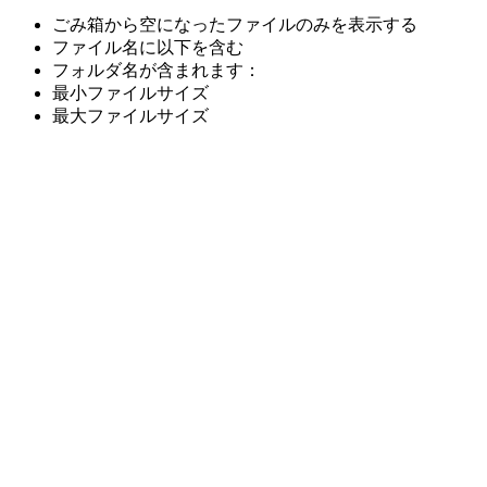
ごみ箱から空になったファイルのみを表示する
ファイル名に以下を含む
フォルダ名が含まれます：
最小ファイルサイズ
最大ファイルサイズ