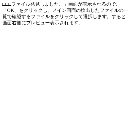
□□□ファイル発見しました。」画面が表示されるので、
「OK」をクリックし、メイン画面の検出したファイルの一
覧で確認するファイルをクリックして選択します。すると、
画面右側にプレビュー表示されます。