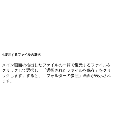
4.復元するファイルの選択
メイン画面の検出したファイルの一覧で復元するファイルを
クリックして選択し、「選択されたファイルを保存」をクリ
ックします。すると、「フォルダーの参照」画面が表示され
ます。