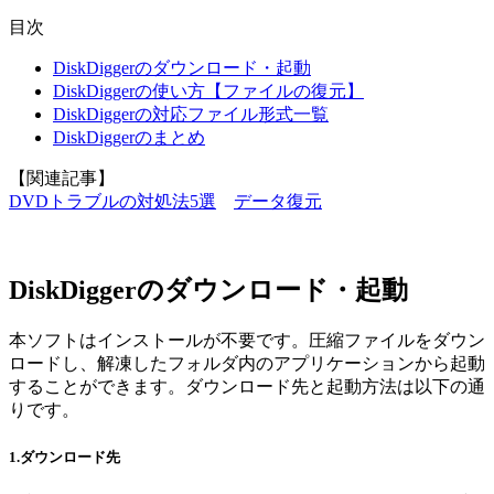
目次
DiskDiggerのダウンロード・起動
DiskDiggerの使い方【ファイルの復元】
DiskDiggerの対応ファイル形式一覧
DiskDiggerのまとめ
【関連記事】
DVDトラブルの対処法5選
データ復元
DiskDiggerのダウンロード・起動
本ソフトはインストールが不要です。圧縮ファイルをダウン
ロードし、解凍したフォルダ内のアプリケーションから起動
することができます。ダウンロード先と起動方法は以下の通
りです。
1.ダウンロード先