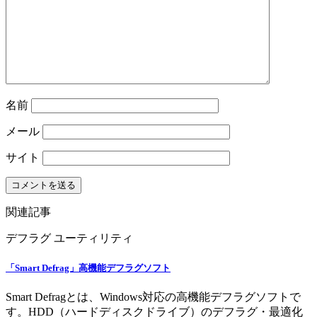
名前
メール
サイト
関連記事
デフラグ
ユーティリティ
「Smart Defrag」高機能デフラグソフト
Smart Defragとは、Windows対応の高機能デフラグソフトで
す。HDD（ハードディスクドライブ）のデフラグ・最適化