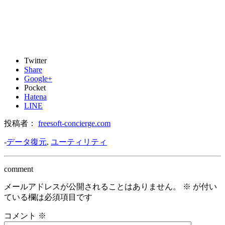
Twitter
Share
Google+
Pocket
Hatena
LINE
投稿者：
freesoft-concierge.com
-
データ復元
,
ユーティリティ
comment
メールアドレスが公開されることはありません。
※
が付い
ている欄は必須項目です
コメント
※