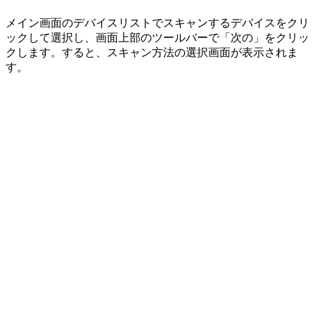
メイン画面のデバイスリストでスキャンするデバイスをクリ
ックして選択し、画面上部のツールバーで「次の」をクリッ
クします。すると、スキャン方法の選択画面が表示されま
す。