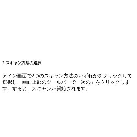
2.スキャン方法の選択
メイン画面で2つのスキャン方法のいずれかをクリックして
選択し、画面上部のツールバーで「次の」をクリックしま
す。すると、スキャンが開始されます。