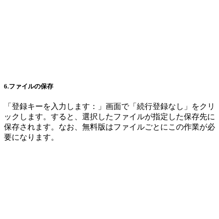
6.ファイルの保存
「登録キーを入力します：」画面で「続行登録なし」をクリ
ックします。すると、選択したファイルが指定した保存先に
保存されます。なお、無料版はファイルごとにこの作業が必
要になります。