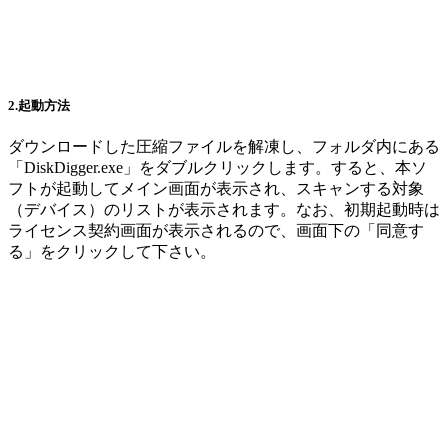
2.起動方法
ダウンロードした圧縮ファイルを解凍し、フォルダ内にある
「DiskDigger.exe」をダブルクリックします。すると、本ソ
フトが起動してメイン画面が表示され、スキャンする対象
（デバイス）のリストが表示されます。なお、初期起動時は
ライセンス契約画面が表示されるので、画面下の「同意す
る」をクリックして下さい。