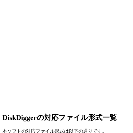
DiskDiggerの対応ファイル形式一覧
本ソフトの対応ファイル形式は以下の通りです。