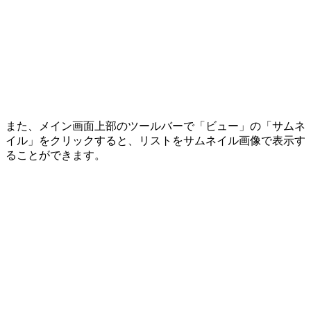
また、メイン画面上部のツールバーで「ビュー」の「サムネ
イル」をクリックすると、リストをサムネイル画像で表示す
ることができます。