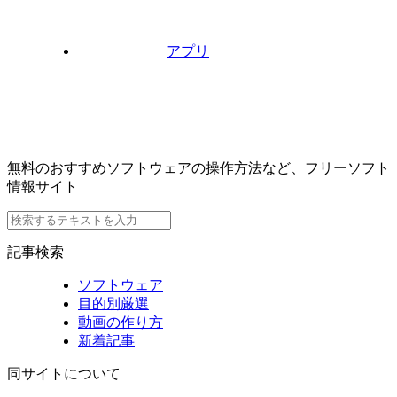
アプリ
無料のおすすめソフトウェアの操作方法など、フリーソフト
情報サイト
記事検索
ソフトウェア
目的別厳選
動画の作り方
新着記事
同サイトについて