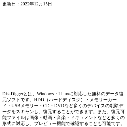
更新日：
2022年12月15日
DiskDiggerとは、Windows・Linuxに対応した無料のデータ復
元ソフトです。HDD（ハードディスク）・メモリーカー
ド・USBメモリー・CD・DVDなど多くのデバイスの削除デ
ータをスキャンし、復元することができます。また、復元可
能ファイルは画像・動画・音楽・ドキュメントなどと多くの
形式に対応し、プレビュー機能で確認することも可能です。