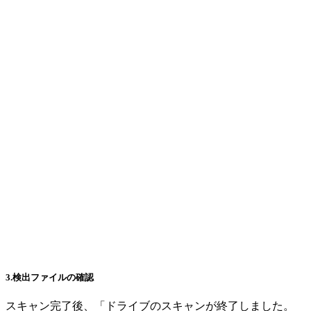
3.検出ファイルの確認
スキャン完了後、「ドライブのスキャンが終了しました。