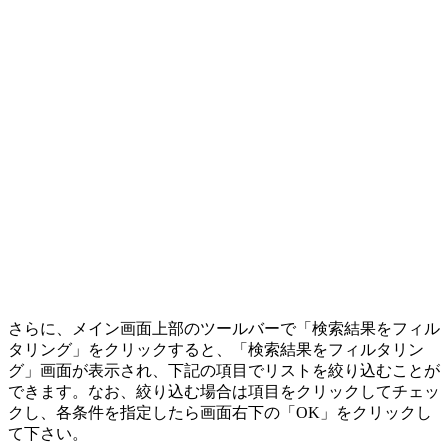
さらに、メイン画面上部のツールバーで「検索結果をフィル
タリング」をクリックすると、「検索結果をフィルタリン
グ」画面が表示され、下記の項目でリストを絞り込むことが
できます。なお、絞り込む場合は項目をクリックしてチェッ
クし、各条件を指定したら画面右下の「OK」をクリックし
て下さい。