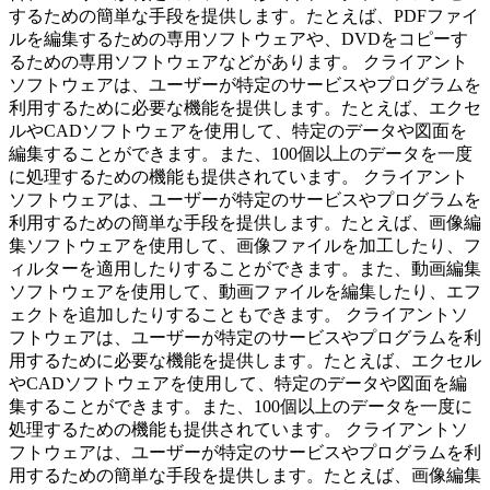
するための簡単な手段を提供します。たとえば、PDFファイ
ルを編集するための専用ソフトウェアや、DVDをコピーす
るための専用ソフトウェアなどがあります。 クライアント
ソフトウェアは、ユーザーが特定のサービスやプログラムを
利用するために必要な機能を提供します。たとえば、エクセ
ルやCADソフトウェアを使用して、特定のデータや図面を
編集することができます。また、100個以上のデータを一度
に処理するための機能も提供されています。 クライアント
ソフトウェアは、ユーザーが特定のサービスやプログラムを
利用するための簡単な手段を提供します。たとえば、画像編
集ソフトウェアを使用して、画像ファイルを加工したり、フ
ィルターを適用したりすることができます。また、動画編集
ソフトウェアを使用して、動画ファイルを編集したり、エフ
ェクトを追加したりすることもできます。 クライアントソ
フトウェアは、ユーザーが特定のサービスやプログラムを利
用するために必要な機能を提供します。たとえば、エクセル
やCADソフトウェアを使用して、特定のデータや図面を編
集することができます。また、100個以上のデータを一度に
処理するための機能も提供されています。 クライアントソ
フトウェアは、ユーザーが特定のサービスやプログラムを利
用するための簡単な手段を提供します。たとえば、画像編集