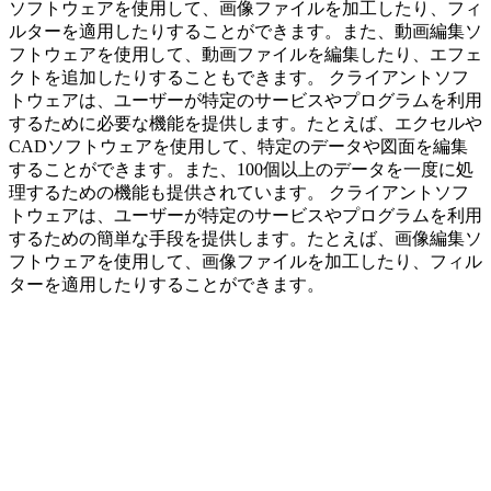
ソフトウェアを使用して、画像ファイルを加工したり、フィ
ルターを適用したりすることができます。また、動画編集ソ
フトウェアを使用して、動画ファイルを編集したり、エフェ
クトを追加したりすることもできます。 クライアントソフ
トウェアは、ユーザーが特定のサービスやプログラムを利用
するために必要な機能を提供します。たとえば、エクセルや
CADソフトウェアを使用して、特定のデータや図面を編集
することができます。また、100個以上のデータを一度に処
理するための機能も提供されています。 クライアントソフ
トウェアは、ユーザーが特定のサービスやプログラムを利用
するための簡単な手段を提供します。たとえば、画像編集ソ
フトウェアを使用して、画像ファイルを加工したり、フィル
ターを適用したりすることができます。