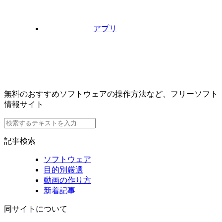
アプリ
無料のおすすめソフトウェアの操作方法など、フリーソフト
情報サイト
記事検索
ソフトウェア
目的別厳選
動画の作り方
新着記事
同サイトについて