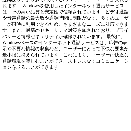
navcon
れます。 Windowsを使用したインターネット通話サービス
は、その高い品質と安定性で信頼されています。ビデオ通話
や音声通話の最大数や通話時間に制限がなく、多くのユーザ
ーが同時に利用できるため、さまざまなニーズに対応できま
す。また、最新のセキュリティ対策も施されており、プライ
バシーと情報セキュリティが確保されています。 最後に、
Windowsベースのインターネット通話サービスは、広告の表
示や不要な情報の収集など、ユーザーにとって不快な要素が
最小限に抑えられています。これにより、ユーザーは快適な
通話環境を楽しむことができ、ストレスなくコミュニケーシ
ョンを取ることができます。