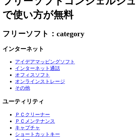
フリーソフトコンシェルジュ
で使い方が無料
フリーソフト：category
インターネット
アイデアマッピングソフト
インターネット通話
オフィスソフト
オンラインストレージ
その他
ユーティリティ
ＰＣクリーナー
ＰＣメンテナンス
キャプチャ
ショートカットキー