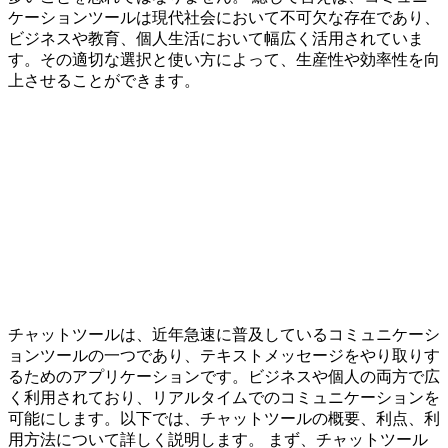
ケーションツールは現代社会において不可欠な存在であり、
ビジネスや教育、個人生活において幅広く活用されていま
す。その適切な選択と使い方によって、生産性や効率性を向
上させることができます。
チャットツールは、近年急速に普及しているコミュニケーシ
ョンツールの一つであり、テキストメッセージをやり取りす
るためのアプリケーションです。ビジネスや個人の両方で広
く利用されており、リアルタイムでのコミュニケーションを
可能にします。以下では、チャットツールの概要、利点、利
用方法について詳しく説明します。 まず、チャットツール