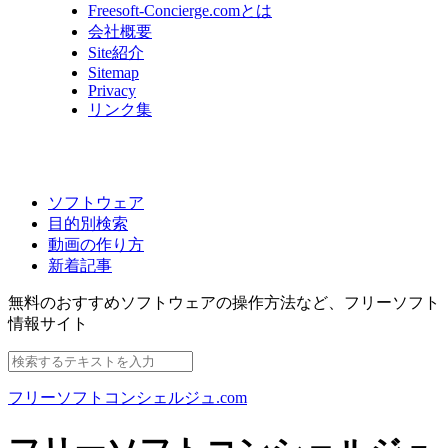
Freesoft-Concierge.comとは
会社概要
Site紹介
Sitemap
Privacy
リンク集
ソフトウェア
目的別検索
動画の作り方
新着記事
無料のおすすめソフトウェアの操作方法など、
フリーソフト
情報サイト
フリーソフトコンシェルジュ.com