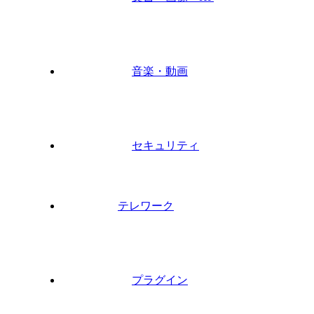
音楽・動画
セキュリティ
テレワーク
プラグイン