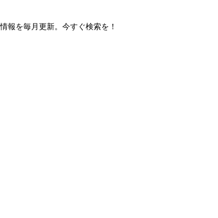
の操作方法情報を毎月更新。今すぐ検索を！