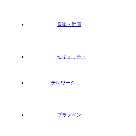
音楽・動画
セキュリティ
テレワーク
プラグイン