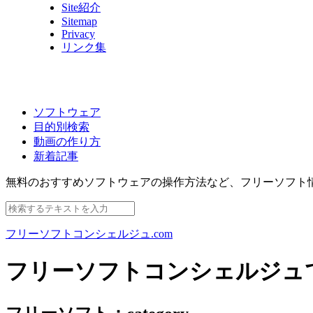
Site紹介
Sitemap
Privacy
リンク集
ソフトウェア
目的別検索
動画の作り方
新着記事
無料のおすすめソフトウェアの操作方法など、
フリーソフト
フリーソフトコンシェルジュ.com
フリーソフトコンシェルジュ