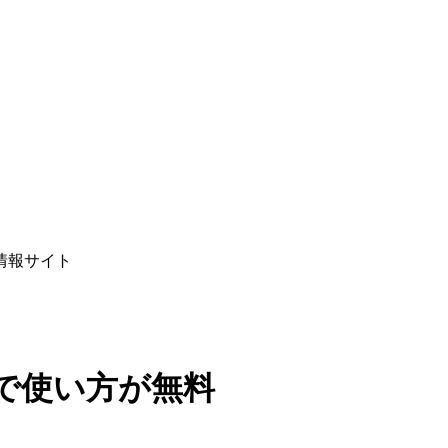
情報サイト
で使い方が無料