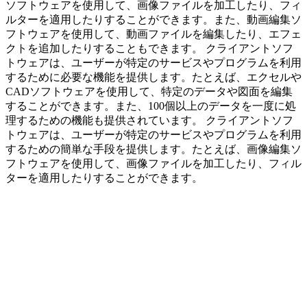
ソフトウェアを使用して、画像ファイルを加工したり、フィ
ルターを適用したりすることができます。また、動画編集ソ
フトウェアを使用して、動画ファイルを編集したり、エフェ
クトを追加したりすることもできます。 クライアントソフ
トウェアは、ユーザーが特定のサービスやプログラムを利用
するために必要な機能を提供します。たとえば、エクセルや
CADソフトウェアを使用して、特定のデータや図面を編集
することができます。また、100個以上のデータを一度に処
理するための機能も提供されています。 クライアントソフ
トウェアは、ユーザーが特定のサービスやプログラムを利用
するための簡単な手段を提供します。たとえば、画像編集ソ
フトウェアを使用して、画像ファイルを加工したり、フィル
ターを適用したりすることができます。