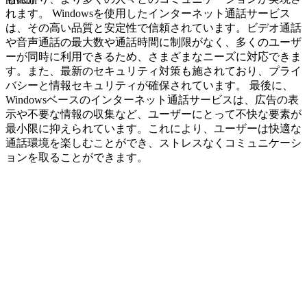
navcon
れます。 Windowsを使用したインターネット通話サービス
は、その高い品質と安定性で信頼されています。ビデオ通話
や音声通話の最大数や通話時間に制限がなく、多くのユーザ
ーが同時に利用できるため、さまざまなニーズに対応できま
す。また、最新のセキュリティ対策も施されており、プライ
バシーと情報セキュリティが確保されています。 最後に、
Windowsベースのインターネット通話サービスは、広告の表
示や不要な情報の収集など、ユーザーにとって不快な要素が
最小限に抑えられています。これにより、ユーザーは快適な
通話環境を楽しむことができ、ストレスなくコミュニケーシ
ョンを取ることができます。