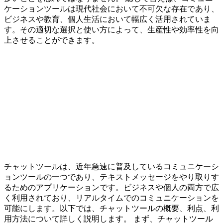
ケーションツールは現代社会において不可欠な存在であり、
ビジネスや教育、個人生活において幅広く活用されていま
す。その適切な選択と使い方によって、生産性や効率性を向
上させることができます。
チャットツールは、近年急速に普及しているコミュニケーシ
ョンツールの一つであり、テキストメッセージをやり取りす
るためのアプリケーションです。ビジネスや個人の両方で広
く利用されており、リアルタイムでのコミュニケーションを
可能にします。以下では、チャットツールの概要、利点、利
用方法について詳しく説明します。 まず、チャットツール