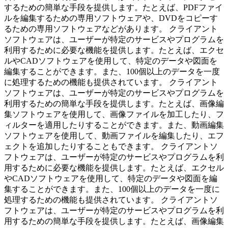
するための簡単な手段を提供します。たとえば、PDFファイ
ルを編集するための専用ソフトウェアや、DVDをコピーす
るための専用ソフトウェアなどがあります。 クライアント
ソフトウェアは、ユーザーが特定のサービスやプログラムを
利用するために必要な機能を提供します。たとえば、エクセ
ルやCADソフトウェアを使用して、特定のデータや図面を
編集することができます。また、100個以上のデータを一度
に処理するための機能も提供されています。 クライアント
ソフトウェアは、ユーザーが特定のサービスやプログラムを
利用するための簡単な手段を提供します。たとえば、画像編
集ソフトウェアを使用して、画像ファイルを加工したり、フ
ィルターを適用したりすることができます。また、動画編集
ソフトウェアを使用して、動画ファイルを編集したり、エフ
ェクトを追加したりすることもできます。 クライアントソ
フトウェアは、ユーザーが特定のサービスやプログラムを利
用するために必要な機能を提供します。たとえば、エクセル
やCADソフトウェアを使用して、特定のデータや図面を編
集することができます。また、100個以上のデータを一度に
処理するための機能も提供されています。 クライアントソ
フトウェアは、ユーザーが特定のサービスやプログラムを利
用するための簡単な手段を提供します。たとえば、画像編集