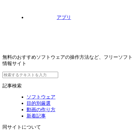
アプリ
無料のおすすめソフトウェアの操作方法など、フリーソフト
情報サイト
記事検索
ソフトウェア
目的別厳選
動画の作り方
新着記事
同サイトについて