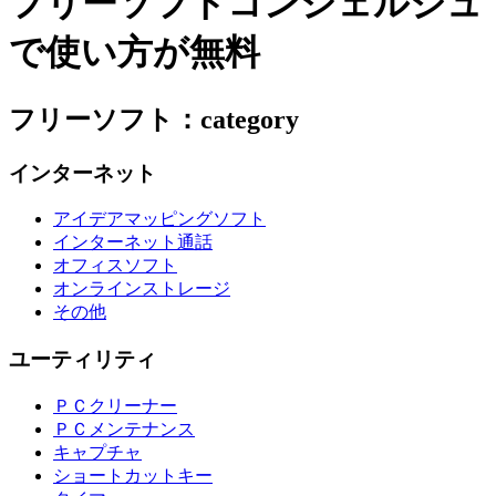
フリーソフトコンシェルジュ
で使い方が無料
フリーソフト：category
インターネット
アイデアマッピングソフト
インターネット通話
オフィスソフト
オンラインストレージ
その他
ユーティリティ
ＰＣクリーナー
ＰＣメンテナンス
キャプチャ
ショートカットキー