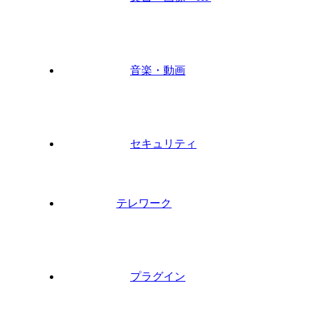
音楽・動画
セキュリティ
テレワーク
プラグイン