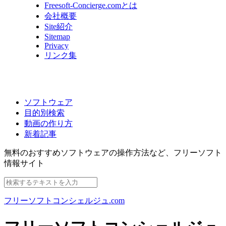
Freesoft-Concierge.comとは
会社概要
Site紹介
Sitemap
Privacy
リンク集
ソフトウェア
目的別検索
動画の作り方
新着記事
無料のおすすめソフトウェアの操作方法など、
フリーソフト
情報サイト
フリーソフトコンシェルジュ.com