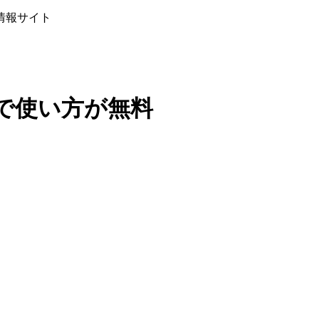
情報サイト
で使い方が無料