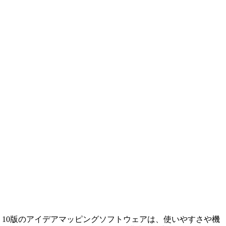
s 10版のアイデアマッピングソフトウェアは、使いやすさや機