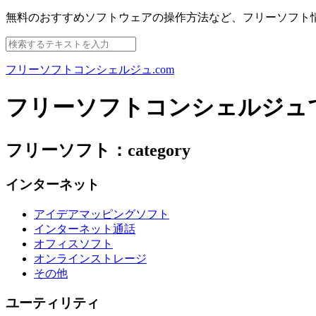
無料のおすすめソフトウェアの操作方法など、
フリーソフト
フリーソフトコンシェルジュ.com
フリーソフトコンシェルジュ
フリーソフト：category
インターネット
アイデアマッピングソフト
インターネット通話
オフィスソフト
オンラインストレージ
その他
ユーティリティ