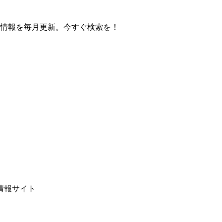
の操作方法情報を毎月更新。今すぐ検索を！
情報サイト