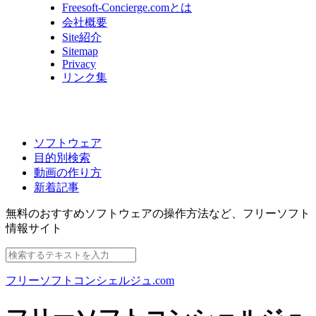
Freesoft-Concierge.comとは
会社概要
Site紹介
Sitemap
Privacy
リンク集
ソフトウェア
目的別検索
動画の作り方
新着記事
無料のおすすめソフトウェアの操作方法など、
フリーソフト
情報サイト
フリーソフトコンシェルジュ.com