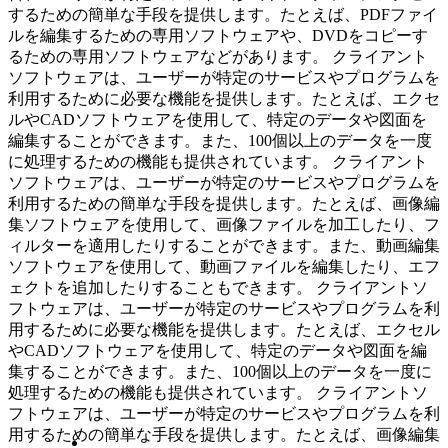
するための簡単な手段を提供します。たとえば、PDFファイ
ルを編集するための専用ソフトウェアや、DVDをコピーす
るための専用ソフトウェアなどがあります。 クライアント
ソフトウェアは、ユーザーが特定のサービスやプログラムを
利用するために必要な機能を提供します。たとえば、エクセ
ルやCADソフトウェアを使用して、特定のデータや図面を
編集することができます。また、100個以上のデータを一度
に処理するための機能も提供されています。 クライアント
ソフトウェアは、ユーザーが特定のサービスやプログラムを
利用するための簡単な手段を提供します。たとえば、画像編
集ソフトウェアを使用して、画像ファイルを加工したり、フ
ィルターを適用したりすることができます。また、動画編集
ソフトウェアを使用して、動画ファイルを編集したり、エフ
ェクトを追加したりすることもできます。 クライアントソ
フトウェアは、ユーザーが特定のサービスやプログラムを利
用するために必要な機能を提供します。たとえば、エクセル
やCADソフトウェアを使用して、特定のデータや図面を編
集することができます。また、100個以上のデータを一度に
処理するための機能も提供されています。 クライアントソ
フトウェアは、ユーザーが特定のサービスやプログラムを利
用するための簡単な手段を提供します。たとえば、画像編集