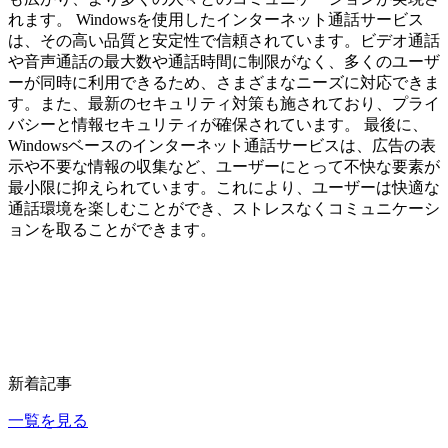
れます。 Windowsを使用したインターネット通話サービス
は、その高い品質と安定性で信頼されています。ビデオ通話
や音声通話の最大数や通話時間に制限がなく、多くのユーザ
ーが同時に利用できるため、さまざまなニーズに対応できま
す。また、最新のセキュリティ対策も施されており、プライ
バシーと情報セキュリティが確保されています。 最後に、
Windowsベースのインターネット通話サービスは、広告の表
示や不要な情報の収集など、ユーザーにとって不快な要素が
最小限に抑えられています。これにより、ユーザーは快適な
通話環境を楽しむことができ、ストレスなくコミュニケーシ
ョンを取ることができます。
新着記事
一覧を見る