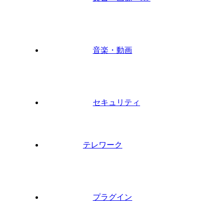
音楽・動画
セキュリティ
テレワーク
プラグイン