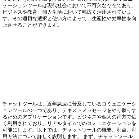
ケーションツールは現代社会において不可欠な存在であり、
ビジネスや教育、個人生活において幅広く活用されていま
す。その適切な選択と使い方によって、生産性や効率性を向
上させることができます。
チャットツールは、近年急速に普及しているコミュニケーシ
ョンツールの一つであり、テキストメッセージをやり取りす
るためのアプリケーションです。ビジネスや個人の両方で広
く利用されており、リアルタイムでのコミュニケーションを
可能にします。以下では、チャットツールの概要、利点、利
用方法について詳しく説明します。 まず、チャットツール