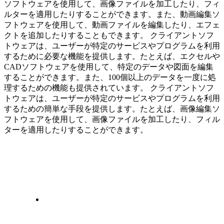
ソフトウェアを使用して、画像ファイルを加工したり、フィ
ルターを適用したりすることができます。また、動画編集ソ
フトウェアを使用して、動画ファイルを編集したり、エフェ
クトを追加したりすることもできます。 クライアントソフ
トウェアは、ユーザーが特定のサービスやプログラムを利用
するために必要な機能を提供します。たとえば、エクセルや
CADソフトウェアを使用して、特定のデータや図面を編集
することができます。また、100個以上のデータを一度に処
理するための機能も提供されています。 クライアントソフ
トウェアは、ユーザーが特定のサービスやプログラムを利用
するための簡単な手段を提供します。たとえば、画像編集ソ
フトウェアを使用して、画像ファイルを加工したり、フィル
ターを適用したりすることができます。