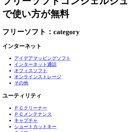
フリーソフトコンシェルジュ
で使い方が無料
フリーソフト：category
インターネット
アイデアマッピングソフト
インターネット通話
オフィスソフト
オンラインストレージ
その他
ユーティリティ
ＰＣクリーナー
ＰＣメンテナンス
キャプチャ
ショートカットキー