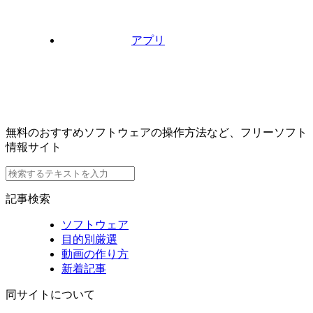
アプリ
無料のおすすめソフトウェアの操作方法など、フリーソフト
情報サイト
記事検索
ソフトウェア
目的別厳選
動画の作り方
新着記事
同サイトについて