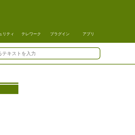
ュリティ
テレワーク
プラグイン
アプリ